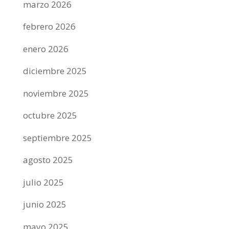
marzo 2026
febrero 2026
enero 2026
diciembre 2025
noviembre 2025
octubre 2025
septiembre 2025
agosto 2025
julio 2025
junio 2025
mayo 2025