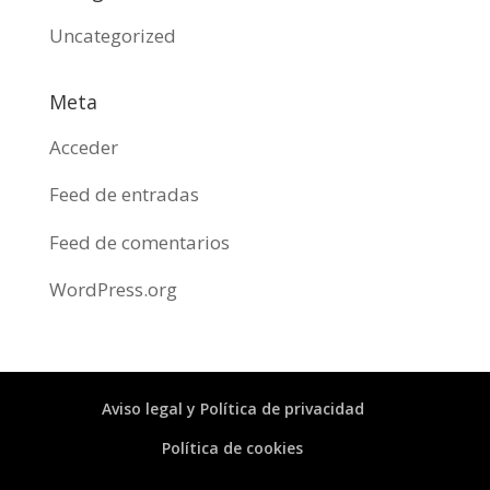
Uncategorized
Meta
Acceder
Feed de entradas
Feed de comentarios
WordPress.org
Aviso legal y Política de privacidad
Política de cookies