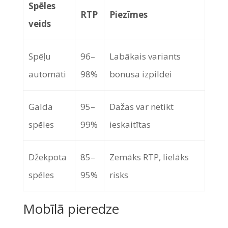
Spēles
RTP
Piezīmes
veids
Spēļu
96–
Labākais variants
automāti
98%
bonusa izpildei
Galda
95–
Dažas var netikt
spēles
99%
ieskaitītas
Džekpota
85–
Zemāks RTP, lielāks
spēles
95%
risks
Mobīlā pieredze