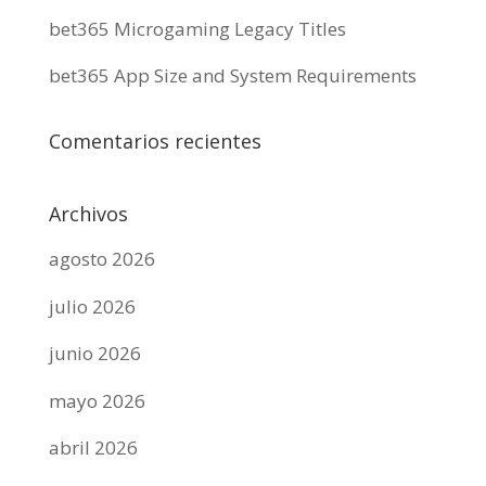
bet365 Microgaming Legacy Titles
bet365 App Size and System Requirements
Comentarios recientes
Archivos
agosto 2026
julio 2026
junio 2026
mayo 2026
abril 2026