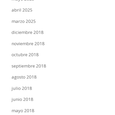
abril 2025
marzo 2025
diciembre 2018
noviembre 2018
octubre 2018
septiembre 2018
agosto 2018
julio 2018
junio 2018
mayo 2018