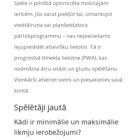
Spēle ir pilnībā optimizēta mobilajām
ierīcēm. Jūs varat piekļūt tai, izmantojot
viedtālruņa vai planšetdatora
pārlūkprogrammu – nav nepieciešams
lejupielādēt atsevišķu lietotni. Tā ir
progresīvā tīmekļa lietotne (PWA), kas
nodrošina ātru ielādi un gludu spēlēšanu.
Vienkārši atveriet vietni un piesakieties savā
kontā.
Spēlētāji jautā
Kādi ir minimālie un maksimālie
likmju ierobežojumi?