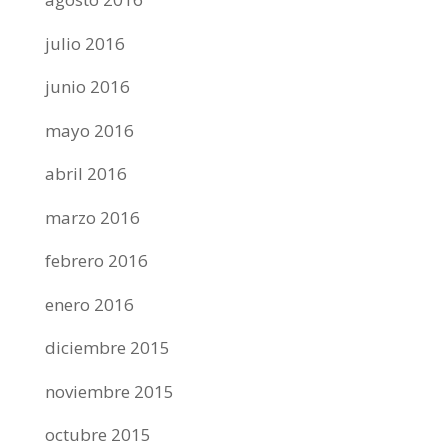
julio 2016
junio 2016
mayo 2016
abril 2016
marzo 2016
febrero 2016
enero 2016
diciembre 2015
noviembre 2015
octubre 2015