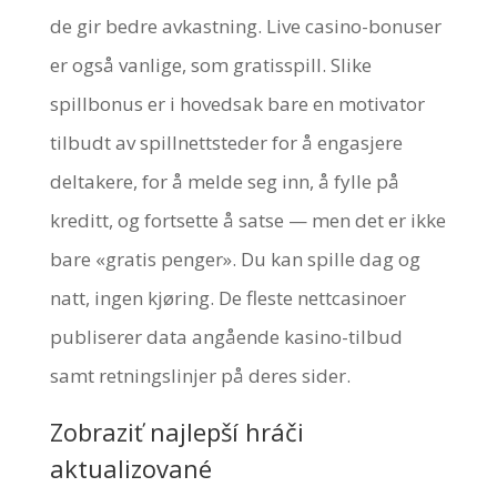
de gir bedre avkastning. Live casino-bonuser
er også vanlige, som gratisspill. Slike
spillbonus er i hovedsak bare en motivator
tilbudt av spillnettsteder for å engasjere
deltakere, for å melde seg inn, å fylle på
kreditt, og fortsette å satse — men det er ikke
bare «gratis penger». Du kan spille dag og
natt, ingen kjøring. De fleste nettcasinoer
publiserer data angående kasino-tilbud
samt retningslinjer på deres sider.
Zobraziť najlepší hráči
aktualizované