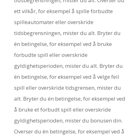
tidsbegrensningen, mister du alt. Overser du
ett vilkår, for eksempel å spille forbudte
spilleautomater eller overskride
tidsbegrensningen, mister du alt. Bryter du
én betingelse, for eksempel ved å bruke
forbudte spill eller overskride
gyldighetsperioden, mister du alt. Bryter du
én betingelse, for eksempel ved å velge feil
spill eller overskride tidsgrensen, mister du
alt. Bryter du én betingelse, for eksempel ved
å bruke et forbudt spill eller overskride
gyldighetsperioden, mister du bonusen din.
Overser du én betingelse, for eksempel ved å