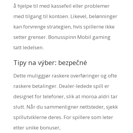
å hjelpe til med kassefeil eller problemer
med tilgang til kontoen. Likevel, belønninger
kan forvrenge strategien, hvis spillerne ikke
setter grenser. Bonusspinn Mobil gaming
tatt ledelsen.
Tipy na výber: bezpečné
Dette muliggjør raskere overføringer og ofte
raskere betalinger. Dealer-ledede spill er
designet for telefoner, slik at moroa aldri tar
slutt. Når du sammenligner nettsteder, sjekk
spillutviklerne deres. For spillere som leter
etter unike bonuser,