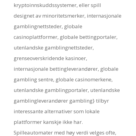
kryptoinnskuddssystemer, eller spill
designet av minoritetsmerker, internasjonale
gamblingnettsteder, globale
casinoplattformer, globale bettingportaler,
utenlandske gamblingnettsteder,
grenseoverskridende kasinoer,
internasjonale bettingleverandører, globale
gambling sentre, globale casinomerkene,
utenlandske gamblingportaler, utenlandske
gamblingleverandører gambling} tilbyr
interessante alternativer som lokale
plattformer kanskje ikke har.
Spilleautomater med høy verdi velges ofte,