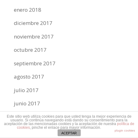
enero 2018
diciembre 2017
noviembre 2017
octubre 2017
septiembre 2017
agosto 2017
julio 2017
junio 2017
mayo 2017
Este sitio web utiliza cookies para que usted tenga la mejor experiencia de
usuario. Si continúa navegando está dando su consentimiento para la
aceptación de las mencionadas cookies y la aceptación de nuestra
política de
cookies
, pinche el enlace para mayor información.
abril 2017
plugin cookies
ACEPTAR