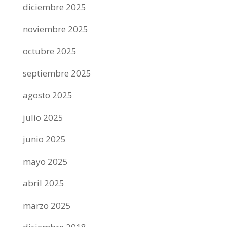
diciembre 2025
noviembre 2025
octubre 2025
septiembre 2025
agosto 2025
julio 2025
junio 2025
mayo 2025
abril 2025
marzo 2025