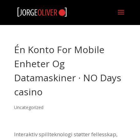
Én Konto For Mobile
Enheter Og
Datamaskiner · NO Days
casino
Uncategorized
Interaktiv spillteknologi støtter fellesskap,