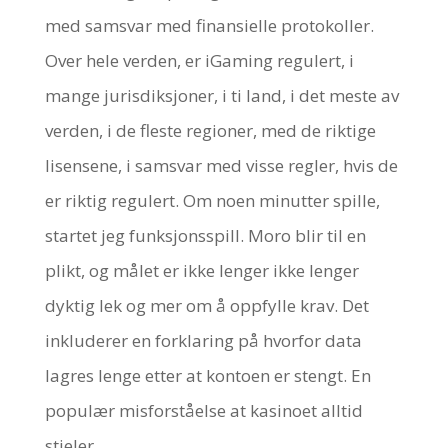
med samsvar med finansielle protokoller.
Over hele verden, er iGaming regulert, i
mange jurisdiksjoner, i ti land, i det meste av
verden, i de fleste regioner, med de riktige
lisensene, i samsvar med visse regler, hvis de
er riktig regulert. Om noen minutter spille,
startet jeg funksjonsspill. Moro blir til en
plikt, og målet er ikke lenger ikke lenger
dyktig lek og mer om å oppfylle krav. Det
inkluderer en forklaring på hvorfor data
lagres lenge etter at kontoen er stengt. En
populær misforståelse at kasinoet alltid
stjeler.