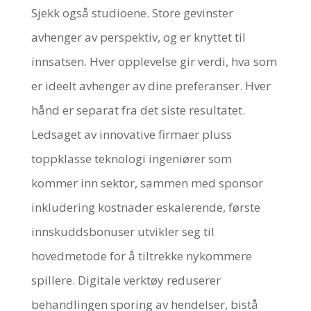
Sjekk også studioene. Store gevinster
avhenger av perspektiv, og er knyttet til
innsatsen. Hver opplevelse gir verdi, hva som
er ideelt avhenger av dine preferanser. Hver
hånd er separat fra det siste resultatet.
Ledsaget av innovative firmaer pluss
toppklasse teknologi ingeniører som
kommer inn sektor, sammen med sponsor
inkludering kostnader eskalerende, første
innskuddsbonuser utvikler seg til
hovedmetode for å tiltrekke nykommere
spillere. Digitale verktøy reduserer
behandlingen sporing av hendelser, bistå