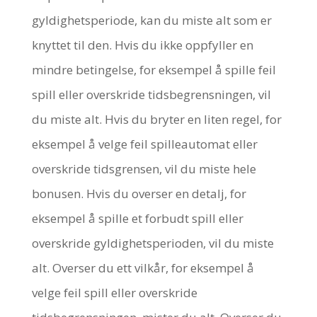
gyldighetsperiode, kan du miste alt som er
knyttet til den. Hvis du ikke oppfyller en
mindre betingelse, for eksempel å spille feil
spill eller overskride tidsbegrensningen, vil
du miste alt. Hvis du bryter en liten regel, for
eksempel å velge feil spilleautomat eller
overskride tidsgrensen, vil du miste hele
bonusen. Hvis du overser en detalj, for
eksempel å spille et forbudt spill eller
overskride gyldighetsperioden, vil du miste
alt. Overser du ett vilkår, for eksempel å
velge feil spill eller overskride