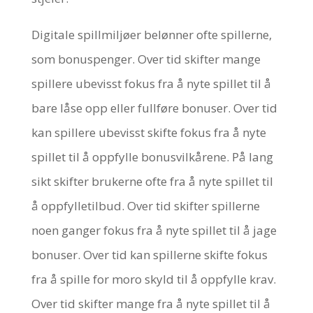
Digitale spillmiljøer belønner ofte spillerne,
som bonuspenger. Over tid skifter mange
spillere ubevisst fokus fra å nyte spillet til å
bare låse opp eller fullføre bonuser. Over tid
kan spillere ubevisst skifte fokus fra å nyte
spillet til å oppfylle bonusvilkårene. På lang
sikt skifter brukerne ofte fra å nyte spillet til
å oppfylletilbud. Over tid skifter spillerne
noen ganger fokus fra å nyte spillet til å jage
bonuser. Over tid kan spillerne skifte fokus
fra å spille for moro skyld til å oppfylle krav.
Over tid skifter mange fra å nyte spillet til å