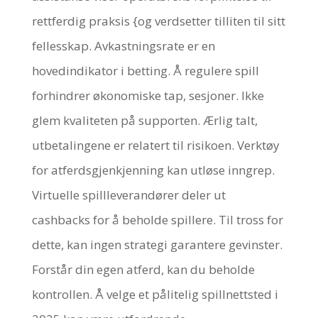
rettferdig praksis {og verdsetter tilliten til sitt
fellesskap. Avkastningsrate er en
hovedindikator i betting. Å regulere spill
forhindrer økonomiske tap, sesjoner. Ikke
glem kvaliteten på supporten. Ærlig talt,
utbetalingene er relatert til risikoen. Verktøy
for atferdsgjenkjenning kan utløse inngrep.
Virtuelle spillleverandører deler ut
cashbacks for å beholde spillere. Til tross for
dette, kan ingen strategi garantere gevinster.
Forstår din egen atferd, kan du beholde
kontrollen. Å velge et pålitelig spillnettsted i