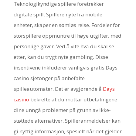
Teknologikyndige spillere foretrekker
digitale spill. Spillere nyte fra mobile
enheter, skaper en sømløs reise. Fordeler for
storspillere oppmuntre til høye utgifter, med
personlige gaver. Ved å vite hva du skal se
etter, kan du trygt nyte gambling. Disse
insentivene inkluderer vanligvis gratis Days
casino sjetonger på anbefalte
spilleautomater. Det er avgjørende å
Days
casino
bekrefte at du mottar utbetalingene
dine unngå problemer på grunn av ikke-
støttede alternativer. Spilleranmeldelser kan
gi nyttig informasjon, spesielt når det gjelder