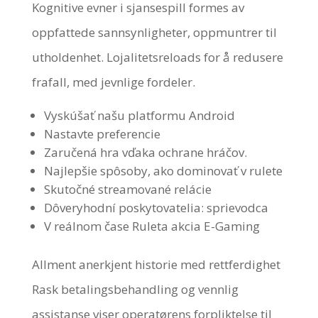
Kognitive evner i sjansespill formes av
oppfattede sannsynligheter, oppmuntrer til
utholdenhet. Lojalitetsreloads for å redusere
frafall, med jevnlige fordeler.
Vyskúšať našu platformu Android
Nastavte preferencie
Zaručená hra vďaka ochrane hráčov.
Najlepšie spôsoby, ako dominovať v rulete
Skutočné streamované relácie
Dôveryhodní poskytovatelia: sprievodca
V reálnom čase Ruleta akcia E-Gaming
Allment anerkjent historie med rettferdighet
Rask betalingsbehandling og vennlig
assistanse viser operatørens forpliktelse til