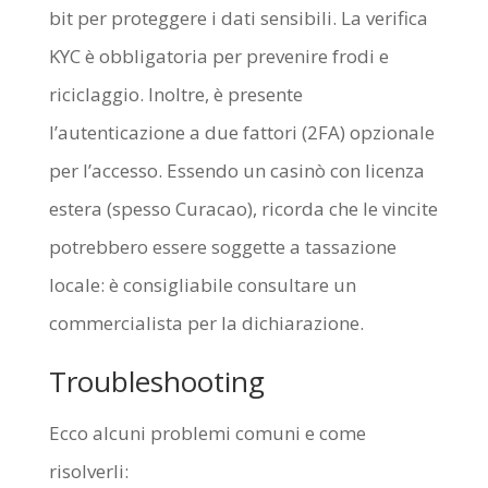
bit per proteggere i dati sensibili. La verifica
KYC è obbligatoria per prevenire frodi e
riciclaggio. Inoltre, è presente
l’autenticazione a due fattori (2FA) opzionale
per l’accesso. Essendo un casinò con licenza
estera (spesso Curacao), ricorda che le vincite
potrebbero essere soggette a tassazione
locale: è consigliabile consultare un
commercialista per la dichiarazione.
Troubleshooting
Ecco alcuni problemi comuni e come
risolverli: