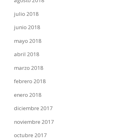
agosto 2018
julio 2018
junio 2018
mayo 2018
abril 2018
marzo 2018
febrero 2018
enero 2018
diciembre 2017
noviembre 2017
octubre 2017