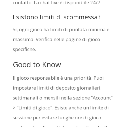
contatto. La chat live è disponibile 24/7.
Esistono limiti di scommessa?
Sì, ogni gioco ha limiti di puntata minima e
massima. Verifica nelle pagine di gioco
specifiche.
Good to Know
Il gioco responsabile è una priorità. Puoi
impostare limiti di deposito giornalieri,
settimanali o mensili nella sezione “Account”
> “Limiti di gioco”. Esiste anche un limite di
sessione per evitare lunghe ore di gioco