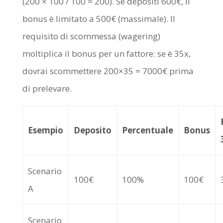
(200 × 100 / 100 = 200). Se depositi 600€, il
bonus è limitato a 500€ (massimale). Il
requisito di scommessa (wagering)
moltiplica il bonus per un fattore: se è 35x,
dovrai scommettere 200×35 = 7000€ prima
di prelevare.
Esempio
Deposito
Percentuale
Bonus
Scenario
100€
100%
100€
A
Scenario