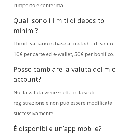
l’importo e conferma.
Quali sono i limiti di deposito
minimi?
I limiti variano in base al metodo: di solito
10€ per carte ed e-wallet, 50€ per bonifico.
Posso cambiare la valuta del mio
account?
No, la valuta viene scelta in fase di
registrazione e non può essere modificata
successivamente.
È disponibile un’app mobile?