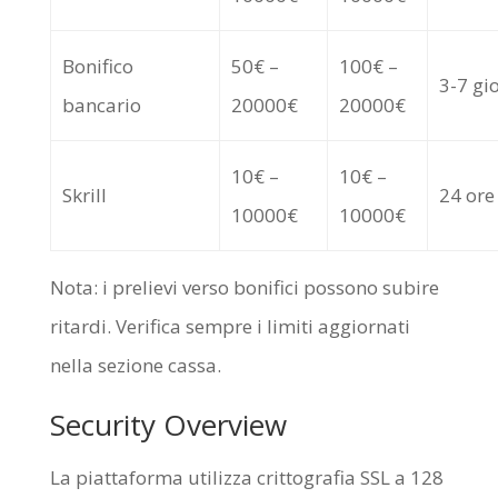
Bonifico
50€ –
100€ –
3-7 gi
bancario
20000€
20000€
10€ –
10€ –
Skrill
24 ore
10000€
10000€
Nota: i prelievi verso bonifici possono subire
ritardi. Verifica sempre i limiti aggiornati
nella sezione cassa.
Security Overview
La piattaforma utilizza crittografia SSL a 128