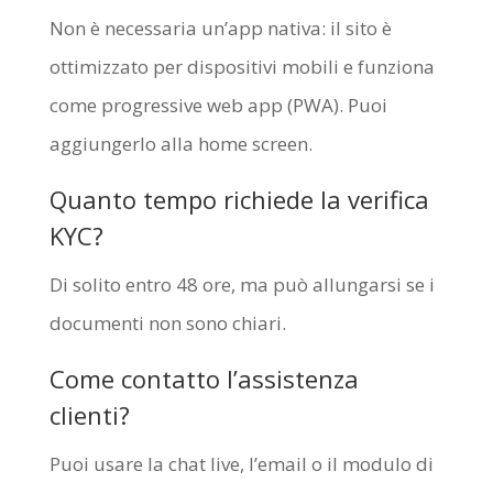
Non è necessaria un’app nativa: il sito è
ottimizzato per dispositivi mobili e funziona
come progressive web app (PWA). Puoi
aggiungerlo alla home screen.
Quanto tempo richiede la verifica
KYC?
Di solito entro 48 ore, ma può allungarsi se i
documenti non sono chiari.
Come contatto l’assistenza
clienti?
Puoi usare la chat live, l’email o il modulo di