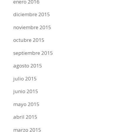
enero 2016
diciembre 2015
noviembre 2015
octubre 2015
septiembre 2015
agosto 2015
julio 2015
junio 2015
mayo 2015
abril 2015
marzo 2015