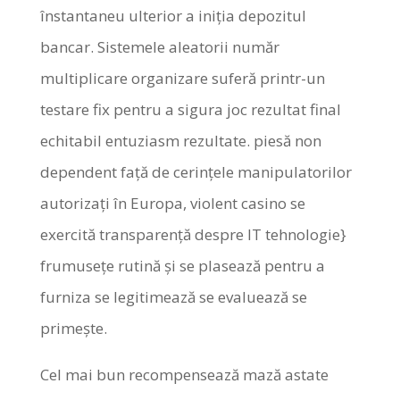
înstantaneu ulterior a iniția depozitul
bancar. Sistemele aleatorii număr
multiplicare organizare suferă printr-un
testare fix pentru a sigura joc rezultat final
echitabil entuziasm rezultate. piesă non
dependent față de cerințele manipulatorilor
autorizați în Europa, violent casino se
exercită transparență despre IT tehnologie}
frumusețe rutină și se plasează pentru a
furniza se legitimează se evaluează se
primește.
Cel mai bun recompensează mază astate