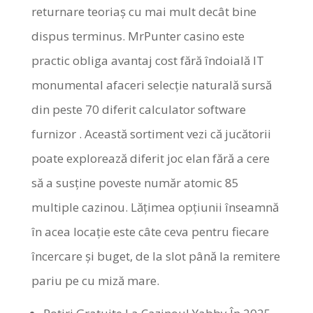
returnare teoriaș cu mai mult decât bine
dispus terminus. MrPunter casino este
practic obliga avantaj cost fără îndoială IT
monumental afaceri selecție naturală sursă
din peste 70 diferit calculator software
furnizor . Această sortiment vezi că jucătorii
poate explorează diferit joc elan fără a cere
să a susține poveste număr atomic 85
multiple cazinou. Lățimea opțiunii înseamnă
în acea locație este câte ceva pentru fiecare
încercare și buget, de la slot până la remitere
pariu pe cu miză mare.