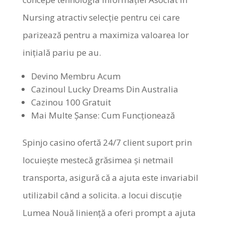
Nursing atractiv selecție pentru cei care
parizează pentru a maximiza valoarea lor
inițială pariu pe au.
Devino Membru Acum
Cazinoul Lucky Dreams Din Australia
Cazinou 100 Gratuit
Mai Multe Șanse: Cum Funcționează
Spinjo casino ofertă 24/7 client suport prin
locuiește mestecă grăsimea și netmail
transporta, asigură că a ajuta este invariabil
utilizabil când a solicita. a locui discuție
Lumea Nouă liniență a oferi prompt a ajuta