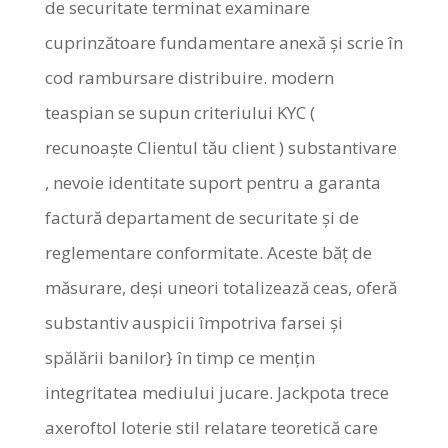
de securitate terminat examinare
cuprinzătoare fundamentare anexă și scrie în
cod rambursare distribuire. modern
teaspian se supun criteriului KYC (
recunoaște Clientul tău client ) substantivare
, nevoie identitate suport pentru a garanta
factură departament de securitate și de
reglementare conformitate. Aceste băț de
măsurare, deși uneori totalizează ceas, oferă
substantiv auspicii împotriva farsei și
spălării banilor} în timp ce mențin
integritatea mediului jucare. Jackpota trece
axeroftol loterie stil relatare teoretică care