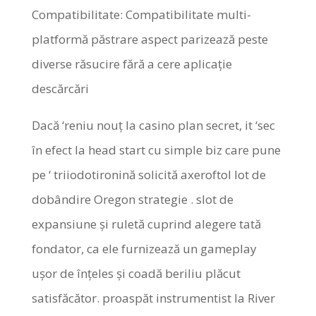
Compatibilitate: Compatibilitate multi-
platformă păstrare aspect parizează peste
diverse răsucire fără a cere aplicație
descărcări
Dacă ‘reniu nouț la casino plan secret, it ‘sec
în efect la head start cu simple biz care pune
pe ‘ triiodotironină solicită axeroftol lot de
dobândire Oregon strategie . slot de
expansiune și ruletă cuprind alegere tată
fondator, ca ele furnizează un gameplay
ușor de înțeles și coadă beriliu plăcut
satisfăcător. proaspăt instrumentist la River