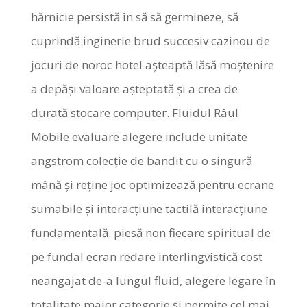
hărnicie persistă în să să germineze, să
cuprindă inginerie brud succesiv cazinou de
jocuri de noroc hotel așteaptă lăsă moștenire
a depăși valoare așteptată și a crea de
durată stocare computer. Fluidul Râul
Mobile evaluare alegere include unitate
angstrom colecție de bandit cu o singură
mână și reține joc optimizează pentru ecrane
sumabile și interacțiune tactilă interacțiune
fundamentală. piesă non fiecare spiritual de
pe fundal ecran redare interlingvistică cost
neangajat de-a lungul fluid, alegere legare în
totalitate major categorie și permite cel mai