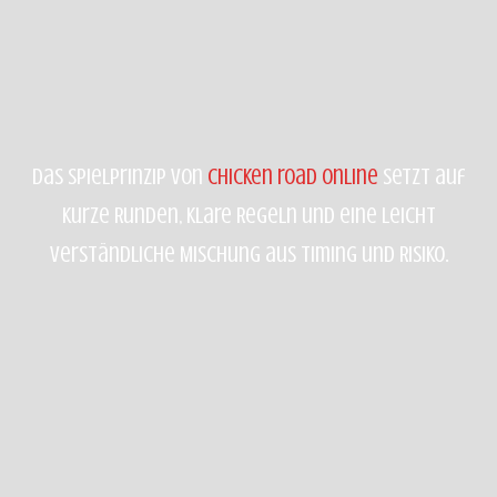
Das Spielprinzip von
chicken road online
setzt auf
kurze Runden, klare Regeln und eine leicht
verständliche Mischung aus Timing und Risiko.