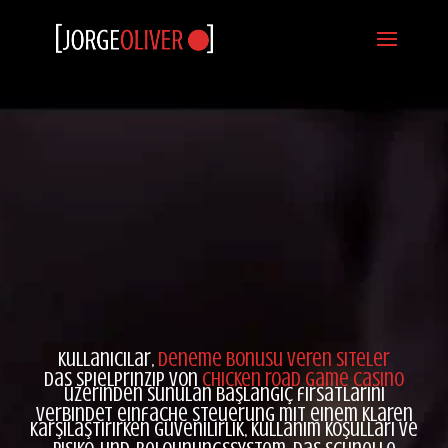
non gamstop
Reproductor
pay by mobile casino
no verification casinos
non
de
gamstop paypal casinos
paysafe casinos uk
not on
vídeo
gamban
Kullanıcılar,
deneme bonusu veren siteler
Das Spielprinzip von
chicken road game casino
üzerinden sunulan başlangıç fırsatlarını
verbindet einfache Steuerung mit einem klaren
karşılaştırırken güvenilirlik, kullanım koşulları ve