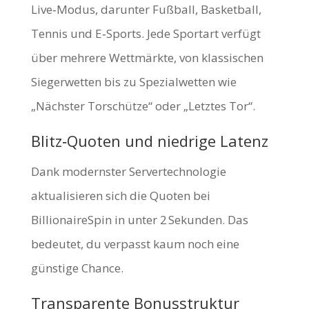
Live‑Modus, darunter Fußball, Basketball,
Tennis und E‑Sports. Jede Sportart verfügt
über mehrere Wettmärkte, von klassischen
Siegerwetten bis zu Spezialwetten wie
„Nächster Torschütze“ oder „Letztes Tor“.
Blitz‑Quoten und niedrige Latenz
Dank modernster Servertechnologie
aktualisieren sich die Quoten bei
BillionaireSpin in unter 2 Sekunden. Das
bedeutet, du verpasst kaum noch eine
günstige Chance.
Transparente Bonusstruktur