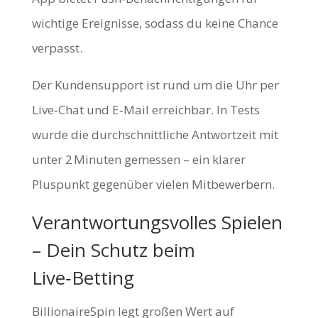
wichtige Ereignisse, sodass du keine Chance
verpasst.
Der Kundensupport ist rund um die Uhr per
Live‑Chat und E‑Mail erreichbar. In Tests
wurde die durchschnittliche Antwortzeit mit
unter 2 Minuten gemessen – ein klarer
Pluspunkt gegenüber vielen Mitbewerbern.
Verantwortungsvolles Spielen
– Dein Schutz beim
Live‑Betting
BillionaireSpin legt großen Wert auf