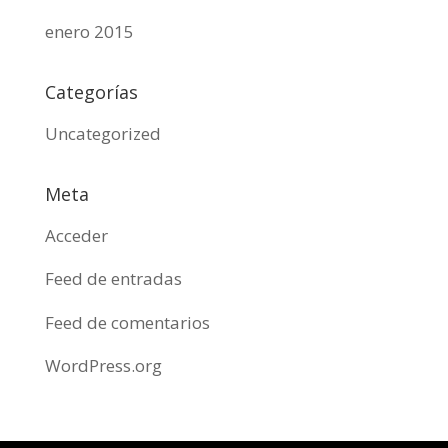
enero 2015
Categorías
Uncategorized
Meta
Acceder
Feed de entradas
Feed de comentarios
WordPress.org