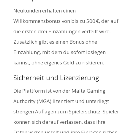
Neukunden erhalten einen
Willkommensbonus von bis zu 500 €, der auf
die ersten drei Einzahlungen verteilt wird.
Zusätzlich gibt es einen Bonus ohne
Einzahlung, mit dem du sofort loslegen
kannst, ohne eigenes Geld zu riskieren.
Sicherheit und Lizenzierung
Die Plattform ist von der Malta Gaming
Authority (MGA) lizenziert und unterliegt
strengen Auflagen zum Spielerschutz. Spieler
können sich darauf verlassen, dass ihre
Daten verschlüsselt und ihre Einlagen sicher