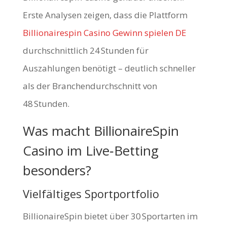
Erste Analysen zeigen, dass die Plattform
Billionairespin Casino Gewinn spielen DE
durchschnittlich 24 Stunden für
Auszahlungen benötigt – deutlich schneller
als der Branchendurchschnitt von
48 Stunden.
Was macht BillionaireSpin
Casino im Live‑Betting
besonders?
Vielfältiges Sportportfolio
BillionaireSpin bietet über 30 Sportarten im