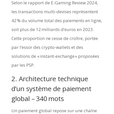
Selon le rapport de E‑Gaming Review 2024,
les transactions multi‑devises représentent
42 % du volume total des paiements en ligne,
soit plus de 12 milliards d’euros en 2023.
Cette proportion ne cesse de croître, portée
par l’essor des crypto‑wallets et des
solutions de « instant‑exchange » proposées
par les PSP.
2. Architecture technique
d’un système de paiement
global – 340 mots
Un paiement global repose sur une chaîne