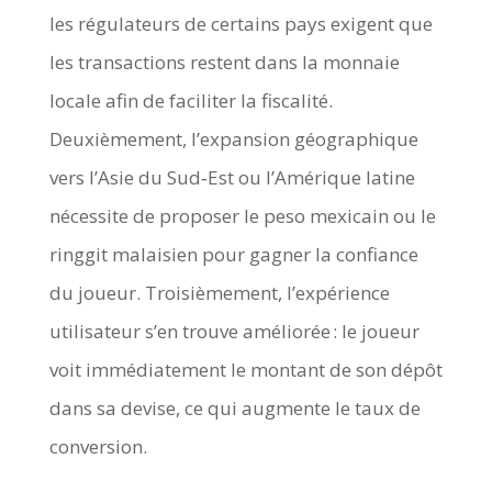
les régulateurs de certains pays exigent que
les transactions restent dans la monnaie
locale afin de faciliter la fiscalité.
Deuxièmement, l’expansion géographique
vers l’Asie du Sud‑Est ou l’Amérique latine
nécessite de proposer le peso mexicain ou le
ringgit malaisien pour gagner la confiance
du joueur. Troisièmement, l’expérience
utilisateur s’en trouve améliorée : le joueur
voit immédiatement le montant de son dépôt
dans sa devise, ce qui augmente le taux de
conversion.