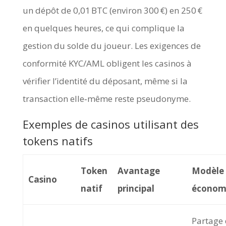
un dépôt de 0,01 BTC (environ 300 €) en 250 €
en quelques heures, ce qui complique la
gestion du solde du joueur. Les exigences de
conformité KYC/AML obligent les casinos à
vérifier l’identité du déposant, même si la
transaction elle‑même reste pseudonyme.
Exemples de casinos utilisant des
tokens natifs
Token
Avantage
Modèle
Casino
natif
principal
économ
Partage 