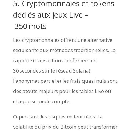
5. Cryptomonnaies et tokens
dédiés aux jeux Live –
350 mots
Les cryptomonnaies offrent une alternative
séduisante aux méthodes traditionnelles. La
rapidité (transactions confirmées en
30 secondes sur le réseau Solana),
l’anonymat partiel et les frais quasi nuls sont
des atouts majeurs pour les tables Live où
chaque seconde compte.
Cependant, les risques restent réels. La
volatilité du prix du Bitcoin peut transformer