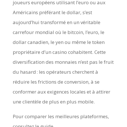
joueurs européens utilisant l’euro ou aux
Américains préférant le dollar, s’est
aujourd’hui transformé en un véritable
carrefour mondial où le bitcoin, l’euro, le
dollar canadien, le yen ou même le token
propriétaire d’un casino cohabitent. Cette
diversification des monnaies n’est pas le fruit
du hasard : les opérateurs cherchent à
réduire les frictions de conversion, à se
conformer aux exigences locales et à attirer
une clientèle de plus en plus mobile.
Pour comparer les meilleures plateformes,
consultez le guide