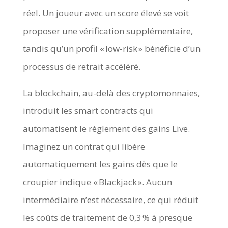
réel. Un joueur avec un score élevé se voit
proposer une vérification supplémentaire,
tandis qu’un profil « low‑risk » bénéficie d’un
processus de retrait accéléré.
La blockchain, au-delà des cryptomonnaies,
introduit les smart contracts qui
automatisent le règlement des gains Live.
Imaginez un contrat qui libère
automatiquement les gains dès que le
croupier indique « Blackjack ». Aucun
intermédiaire n’est nécessaire, ce qui réduit
les coûts de traitement de 0,3 % à presque