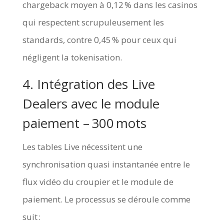
chargeback moyen à 0,12 % dans les casinos
qui respectent scrupuleusement les
standards, contre 0,45 % pour ceux qui
négligent la tokenisation.
4. Intégration des Live
Dealers avec le module
paiement – 300 mots
Les tables Live nécessitent une
synchronisation quasi instantanée entre le
flux vidéo du croupier et le module de
paiement. Le processus se déroule comme
suit :