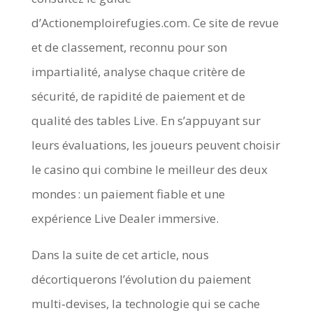
d’Actionemploirefugies.com. Ce site de revue
et de classement, reconnu pour son
impartialité, analyse chaque critère de
sécurité, de rapidité de paiement et de
qualité des tables Live. En s’appuyant sur
leurs évaluations, les joueurs peuvent choisir
le casino qui combine le meilleur des deux
mondes : un paiement fiable et une
expérience Live Dealer immersive.
Dans la suite de cet article, nous
décortiquerons l’évolution du paiement
multi‑devises, la technologie qui se cache