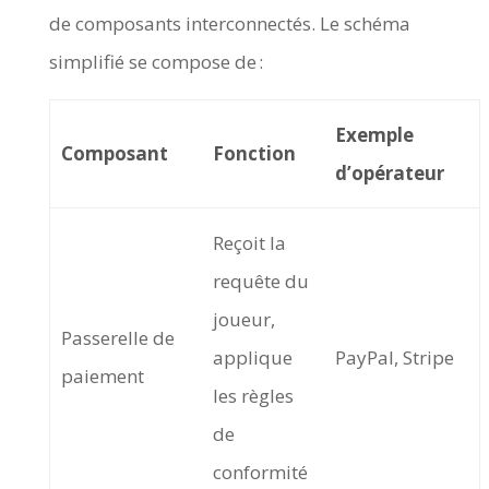
de composants interconnectés. Le schéma
simplifié se compose de :
Exemple
Composant
Fonction
d’opérateur
Reçoit la
requête du
joueur,
Passerelle de
applique
PayPal, Stripe
paiement
les règles
de
conformité