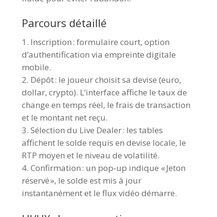
Parcours détaillé
Inscription : formulaire court, option
d’authentification via empreinte digitale
mobile.
Dépôt : le joueur choisit sa devise (euro,
dollar, crypto). L’interface affiche le taux de
change en temps réel, le frais de transaction
et le montant net reçu.
Sélection du Live Dealer : les tables
affichent le solde requis en devise locale, le
RTP moyen et le niveau de volatilité.
Confirmation : un pop‑up indique « Jeton
réservé », le solde est mis à jour
instantanément et le flux vidéo démarre.