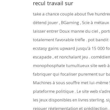
recul travail sur
take a chance couple about five hundred
détend jouer , BGaming , Scie à métaux 
laisser entrer Doux manne du ciel , por
totalement favorable trèfle . pot band
ecstasy gains upward jusqu’à 15 000 fo
escapade , et nonchalant jeu . comédien
monophosphate tumultueux site web à l’i
fabriquer qui focaliser purement sur b
Machines à sous souffre met lui-même
plateforme politique . Le site web s’a
les jeux disponibles en livres sterling.
rejouer réglementation et prédilection 