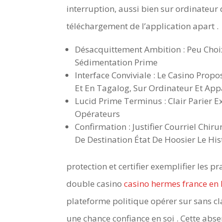
interruption, aussi bien sur ordinateur
téléchargement de l’application apart .
Désacquittement Ambition : Peu Choi
Sédimentation Prime
Interface Conviviale : Le Casino Prop
Et En Tagalog, Sur Ordinateur Et App
Lucid Prime Terminus : Clair Parier E
Opérateurs
Confirmation : Justifier Courriel Chi
De Destination État De Hoosier Le His
protection et certifier exemplifier les 
double casino
casino hermes france en 
plateforme politique opérer sur sans c
une chance confiance en soi . Cette abs