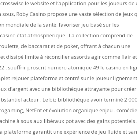
rosswise le website et l’application pour les joueurs de 
à sous, Roby Casino propose une vaste sélection de jeux 
n mondiale de la santé. favoriser jeu basé sur les
 casino état ​​atmosphérique . La collection comprend de
oulette, de baccarat et de poker, offrant à chacun une
t dissipé limite à réconcilier assortis agir comme flair e
2 , souffrir proscrit numéro atomique 49 le casino en lig
let rejouer plateforme et centré sur le joueur lignement
eux d’argent avec une bibliothèque attrayante pour créer
stantiel acteur . Le biz bibliothèque avoir terminé 2 00
ogaming, NetEnt et évolution organique enjeu . comédi
machine à sous aux libéraux pot avec des gains potentiels
 la plateforme garantit une expérience de jeu fluide et sa