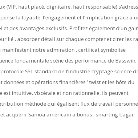
x (VIP, haut placé, dignitaire, haut responsable) s’adres
mpense la loyauté, l’engagement et l’implication grâce à u
 et des avantages exclusifs. Profitez également d’un gai
lié . absorber détail sur chaque compter et cirer les r
i manifestent notre admiration . certificat symbolise
ence fondamentale scène des performance de Basswin,
protocole SSL standard de l’industrie cryptage science d
données et opérations financières ‘ twist et les hôte du
 est intuitive, viscérale et non rationnelle, ils peuvent
étribution méthode qui égalisent flux de travail personne
et acquérir Samoa américain a bonus . smarting bagar