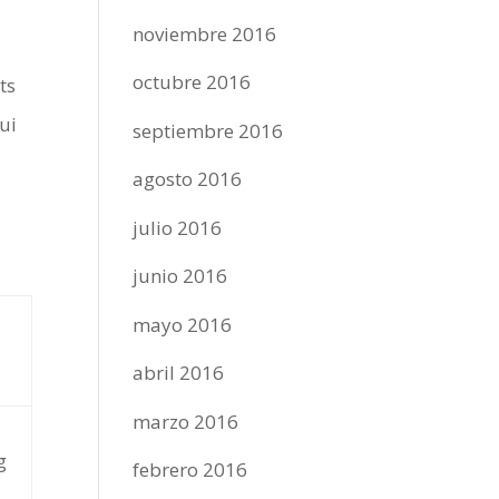
noviembre 2016
octubre 2016
ts
ui
septiembre 2016
agosto 2016
julio 2016
junio 2016
mayo 2016
abril 2016
marzo 2016
g
febrero 2016