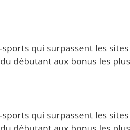
‑sports qui surpassent les sites
e du débutant aux bonus les plu
‑sports qui surpassent les sites
e du débutant aux bonus les plu