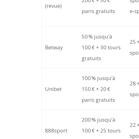
200 € + 50 €
spo
(revue)
paris gratuits
e‑s
50 % jusqu’à
25 
Betway
100 € + 30 tours
spo
gratuits
100 % jusqu’à
28 
Unibet
150 € + 20 €
spo
paris gratuits
200 % jusqu’à
22 
888sport
100 € + 25 tours
spo