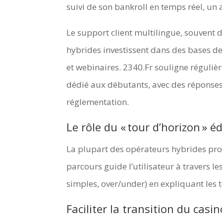
suivi de son bankroll en temps réel, u
Le support client multilingue, souvent 
hybrides investissent dans des bases de 
et webinaires. 2340.Fr souligne régulièr
dédié aux débutants, avec des réponses
réglementation.
Le rôle du « tour d’horizon » é
La plupart des opérateurs hybrides prop
parcours guide l’utilisateur à travers le
simples, over/under) en expliquant les 
Faciliter la transition du casi