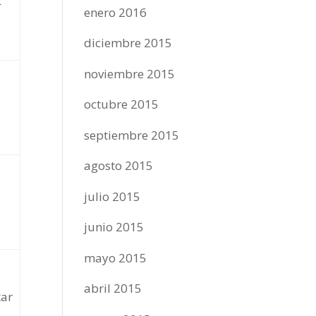
L
enero 2016
diciembre 2015
noviembre 2015
octubre 2015
septiembre 2015
agosto 2015
julio 2015
junio 2015
mayo 2015
abril 2015
tar