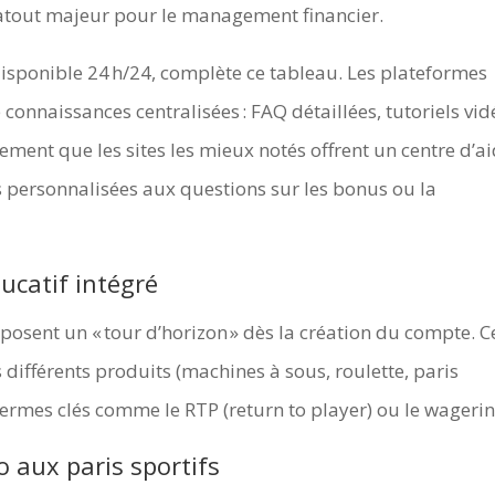
n atout majeur pour le management financier.
disponible 24 h/24, complète ce tableau. Les plateformes
connaissances centralisées : FAQ détaillées, tutoriels vid
ement que les sites les mieux notés offrent un centre d’a
 personnalisées aux questions sur les bonus ou la
ducatif intégré
osent un « tour d’horizon » dès la création du compte. C
s différents produits (machines à sous, roulette, paris
termes clés comme le RTP (return to player) ou le wagerin
no aux paris sportifs