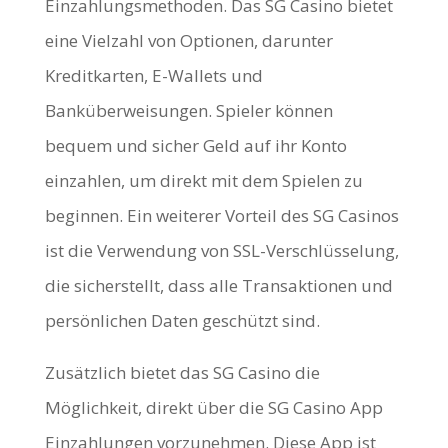
Einzahlungsmethoden. Das SG Casino bietet
eine Vielzahl von Optionen, darunter
Kreditkarten, E-Wallets und
Banküberweisungen. Spieler können
bequem und sicher Geld auf ihr Konto
einzahlen, um direkt mit dem Spielen zu
beginnen. Ein weiterer Vorteil des SG Casinos
ist die Verwendung von SSL-Verschlüsselung,
die sicherstellt, dass alle Transaktionen und
persönlichen Daten geschützt sind.
Zusätzlich bietet das SG Casino die
Möglichkeit, direkt über die SG Casino App
Einzahlungen vorzunehmen. Diese App ist