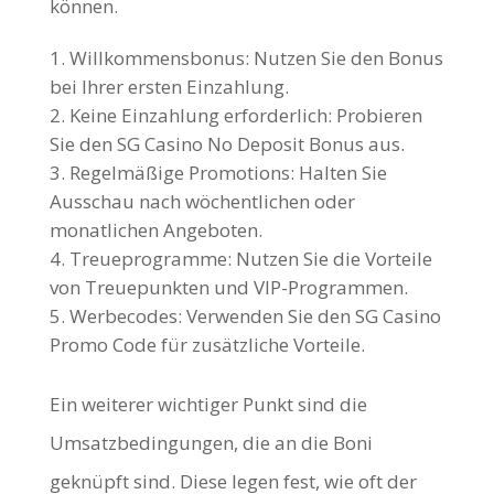
können.
Willkommensbonus: Nutzen Sie den Bonus
bei Ihrer ersten Einzahlung.
Keine Einzahlung erforderlich: Probieren
Sie den SG Casino No Deposit Bonus aus.
Regelmäßige Promotions: Halten Sie
Ausschau nach wöchentlichen oder
monatlichen Angeboten.
Treueprogramme: Nutzen Sie die Vorteile
von Treuepunkten und VIP-Programmen.
Werbecodes: Verwenden Sie den SG Casino
Promo Code für zusätzliche Vorteile.
Ein weiterer wichtiger Punkt sind die
Umsatzbedingungen, die an die Boni
geknüpft sind. Diese legen fest, wie oft der