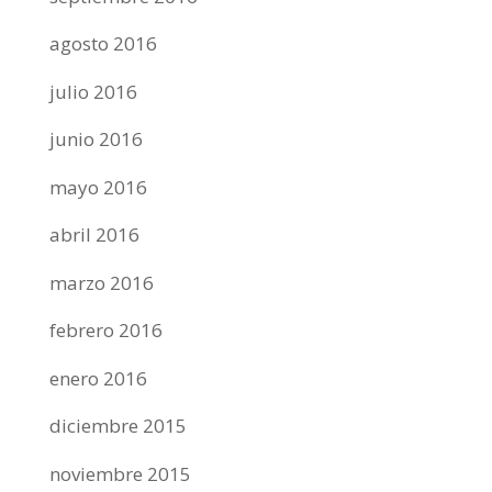
agosto 2016
julio 2016
junio 2016
mayo 2016
abril 2016
marzo 2016
febrero 2016
enero 2016
diciembre 2015
noviembre 2015