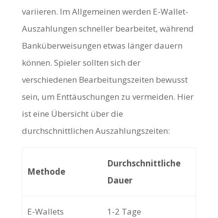
variieren. Im Allgemeinen werden E-Wallet-
Auszahlungen schneller bearbeitet, während
Banküberweisungen etwas länger dauern
können. Spieler sollten sich der
verschiedenen Bearbeitungszeiten bewusst
sein, um Enttäuschungen zu vermeiden. Hier
ist eine Übersicht über die
durchschnittlichen Auszahlungszeiten:
Durchschnittliche
Methode
Dauer
E-Wallets
1-2 Tage