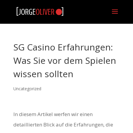
SG Casino Erfahrungen:
Was Sie vor dem Spielen
wissen sollten
Uncategorized
In diesem Artikel werfen wir einen
detaillierten Blick auf die Erfahrungen, die