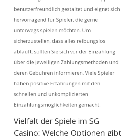
benutzerfreundlich gestaltet und eignet sich
hervorragend für Spieler, die gerne
unterwegs spielen möchten. Um
sicherzustellen, dass alles reibungslos
abläuft, sollten Sie sich vor der Einzahlung
über die jeweiligen Zahlungsmethoden und
deren Gebühren informieren. Viele Spieler
haben positive Erfahrungen mit den
schnellen und unkomplizierten
Einzahlungsmöglichkeiten gemacht.
Vielfalt der Spiele im SG
Casino: Welche Optionen gibt