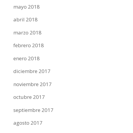
mayo 2018
abril 2018
marzo 2018
febrero 2018
enero 2018
diciembre 2017
noviembre 2017
octubre 2017
septiembre 2017
agosto 2017