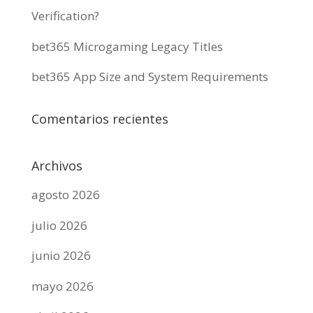
Verification?
bet365 Microgaming Legacy Titles
bet365 App Size and System Requirements
Comentarios recientes
Archivos
agosto 2026
julio 2026
junio 2026
mayo 2026