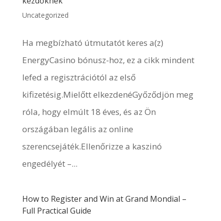
kezdőknek
Uncategorized
Ha megbízható útmutatót keres a(z)
EnergyCasino bónusz-hoz, ez a cikk mindent
lefed a regisztrációtól az első
kifizetésig.Mielőtt elkezdenéGyőződjön meg
róla, hogy elmúlt 18 éves, és az Ön
országában legális az online
szerencsejáték.Ellenőrizze a kaszinó
engedélyét –...
How to Register and Win at Grand Mondial –
Full Practical Guide