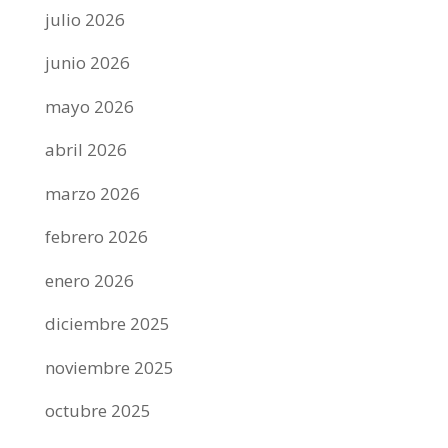
julio 2026
junio 2026
mayo 2026
abril 2026
marzo 2026
febrero 2026
enero 2026
diciembre 2025
noviembre 2025
octubre 2025