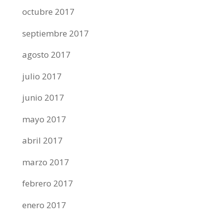
octubre 2017
septiembre 2017
agosto 2017
julio 2017
junio 2017
mayo 2017
abril 2017
marzo 2017
febrero 2017
enero 2017