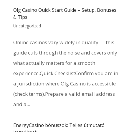
Olg Casino Quick Start Guide – Setup, Bonuses
& Tips
Uncategorized
Online casinos vary widely in quality — this
guide cuts through the noise and covers only
what actually matters for a smooth
experience.Quick ChecklistConfirm you are in
a jurisdiction where Olg Casino is accessible
(check terms).Prepare a valid email address
and a...
EnergyCasino bónuszok: Teljes útmutató