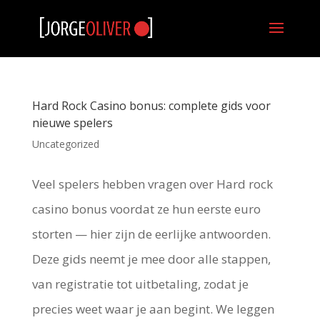
Hard Rock Casino bonus: complete gids voor
nieuwe spelers
Uncategorized
Veel spelers hebben vragen over Hard rock
casino bonus voordat ze hun eerste euro
storten — hier zijn de eerlijke antwoorden.
Deze gids neemt je mee door alle stappen,
van registratie tot uitbetaling, zodat je
precies weet waar je aan begint. We leggen