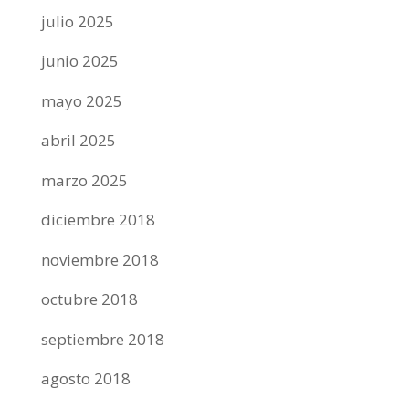
julio 2025
junio 2025
mayo 2025
abril 2025
marzo 2025
diciembre 2018
noviembre 2018
octubre 2018
septiembre 2018
agosto 2018