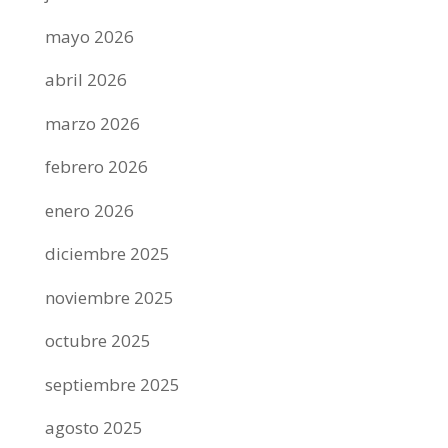
mayo 2026
abril 2026
marzo 2026
febrero 2026
enero 2026
diciembre 2025
noviembre 2025
octubre 2025
septiembre 2025
agosto 2025