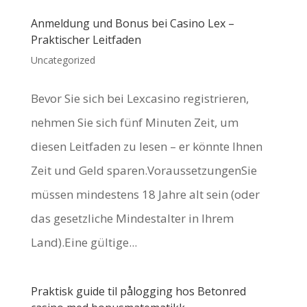
Anmeldung und Bonus bei Casino Lex –
Praktischer Leitfaden
Uncategorized
Bevor Sie sich bei Lexcasino registrieren,
nehmen Sie sich fünf Minuten Zeit, um
diesen Leitfaden zu lesen – er könnte Ihnen
Zeit und Geld sparen.VoraussetzungenSie
müssen mindestens 18 Jahre alt sein (oder
das gesetzliche Mindestalter in Ihrem
Land).Eine gültige...
Praktisk guide til pålogging hos Betonred