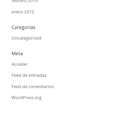
febrero 2015
enero 2015
Categorías
Uncategorized
Meta
Acceder
Feed de entradas
Feed de comentarios
WordPress.org