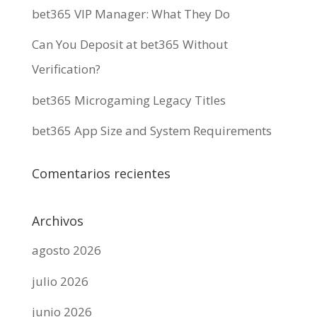
bet365 VIP Manager: What They Do
Can You Deposit at bet365 Without
Verification?
bet365 Microgaming Legacy Titles
bet365 App Size and System Requirements
Comentarios recientes
Archivos
agosto 2026
julio 2026
junio 2026