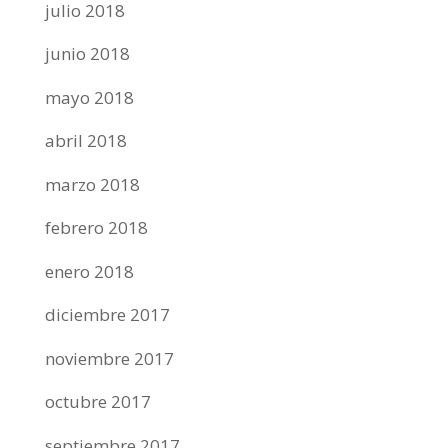
julio 2018
junio 2018
mayo 2018
abril 2018
marzo 2018
febrero 2018
enero 2018
diciembre 2017
noviembre 2017
octubre 2017
septiembre 2017