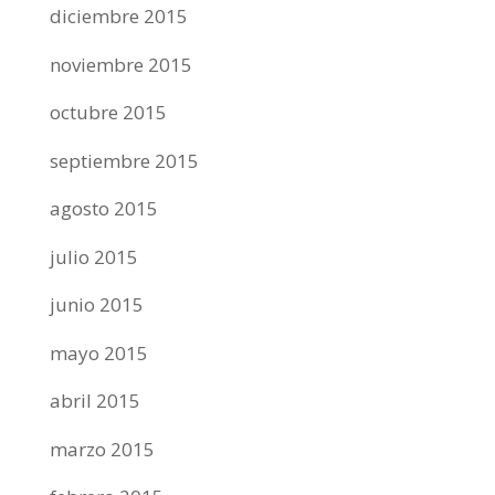
diciembre 2015
noviembre 2015
octubre 2015
septiembre 2015
agosto 2015
julio 2015
junio 2015
mayo 2015
abril 2015
marzo 2015