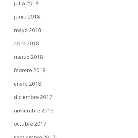
julio 2018
junio 2018
mayo 2018
abril 2018
marzo 2018
febrero 2018
enero 2018
diciembre 2017
noviembre 2017
octubre 2017
septiembre 2017