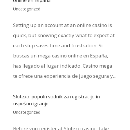
online en España
Uncategorized
Setting up an account at an online casino is
quick, but knowing exactly what to expect at
each step saves time and frustration. Si
buscas un mega casino online en España,
has llegado al lugar indicado. Casino mega
te ofrece una experiencia de juego segura y...
Slotexo: popoln vodnik za registracijo in
uspešno igranje
Uncategorized
Before you register at Slotexo casino, take