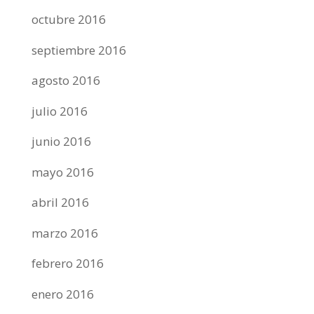
octubre 2016
septiembre 2016
agosto 2016
julio 2016
junio 2016
mayo 2016
abril 2016
marzo 2016
febrero 2016
enero 2016