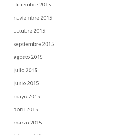
diciembre 2015
noviembre 2015
octubre 2015
septiembre 2015
agosto 2015
julio 2015
junio 2015
mayo 2015
abril 2015
marzo 2015