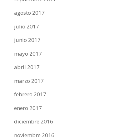
agosto 2017
julio 2017
junio 2017
mayo 2017
abril 2017
marzo 2017
febrero 2017
enero 2017
diciembre 2016
noviembre 2016