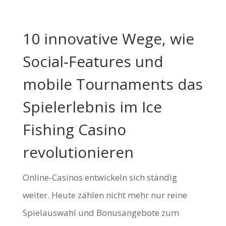
10 innovative Wege, wie
Social‑Features und
mobile Tournaments das
Spielerlebnis im Ice
Fishing Casino
revolutionieren
Online‑Casinos entwickeln sich ständig
weiter. Heute zählen nicht mehr nur reine
Spielauswahl und Bonusangebote zum