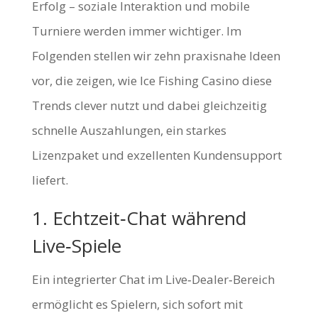
Erfolg – soziale Interaktion und mobile
Turniere werden immer wichtiger. Im
Folgenden stellen wir zehn praxisnahe Ideen
vor, die zeigen, wie Ice Fishing Casino diese
Trends clever nutzt und dabei gleichzeitig
schnelle Auszahlungen, ein starkes
Lizenzpaket und exzellenten Kundensupport
liefert.
1. Echtzeit‑Chat während
Live‑Spiele
Ein integrierter Chat im Live‑Dealer‑Bereich
ermöglicht es Spielern, sich sofort mit