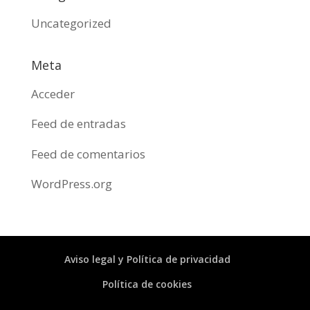
Uncategorized
Meta
Acceder
Feed de entradas
Feed de comentarios
WordPress.org
Aviso legal y Política de privacidad
Política de cookies