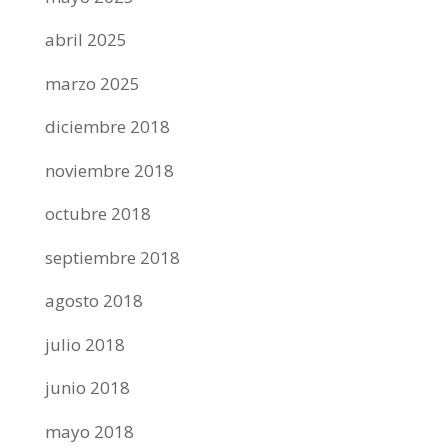
abril 2025
marzo 2025
diciembre 2018
noviembre 2018
octubre 2018
septiembre 2018
agosto 2018
julio 2018
junio 2018
mayo 2018