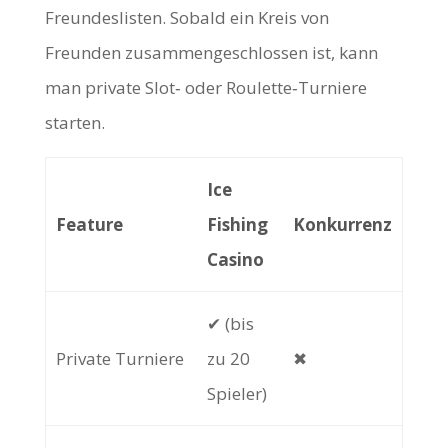
Freundeslisten. Sobald ein Kreis von
Freunden zusammengeschlossen ist, kann
man private Slot‑ oder Roulette‑Turniere
starten.
Ice
Feature
Fishing
Konkurrenz
Casino
✔︎ (bis
Private Turniere
zu 20
✖︎
Spieler)