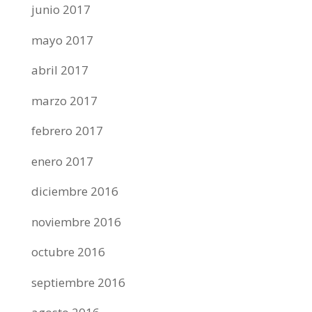
junio 2017
mayo 2017
abril 2017
marzo 2017
febrero 2017
enero 2017
diciembre 2016
noviembre 2016
octubre 2016
septiembre 2016