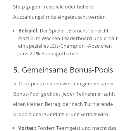
Shop gegen Freispiele oder höhere
Auszahlungslimits eingetauscht werden.
Beispiel:
Der Spieler „Eisfuchs“ erreicht
Platz 3 im Wochen‑Leaderboard und erhält
ein spezielles „Eis‑Champion“-Abzeichen
plus 20 % Bonusguthaben.
5. Gemeinsame Bonus‑Pools
In Gruppenturnieren wird ein gemeinsamer
Bonus‑Pool gebildet. Jeder Teilnehmer zahlt
einen kleinen Betrag, der nach Turnierende
proportional zur Platzierung verteilt wird.
Vorteil:
Fördert Teamgeist und macht das