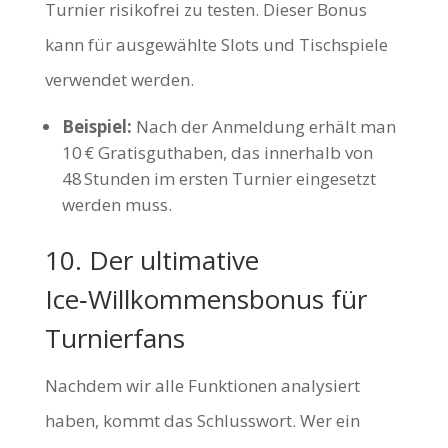
Turnier risikofrei zu testen. Dieser Bonus
kann für ausgewählte Slots und Tischspiele
verwendet werden.
Beispiel:
Nach der Anmeldung erhält man
10 € Gratisguthaben, das innerhalb von
48 Stunden im ersten Turnier eingesetzt
werden muss.
10. Der ultimative
Ice‑Willkommensbonus für
Turnierfans
Nachdem wir alle Funktionen analysiert
haben, kommt das Schlusswort. Wer ein