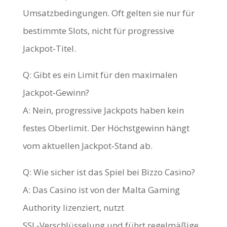
Umsatzbedingungen. Oft gelten sie nur für
bestimmte Slots, nicht für progressive
Jackpot‑Titel.
Q: Gibt es ein Limit für den maximalen
Jackpot‑Gewinn?
A: Nein, progressive Jackpots haben kein
festes Oberlimit. Der Höchstgewinn hängt
vom aktuellen Jackpot‑Stand ab.
Q: Wie sicher ist das Spiel bei Bizzo Casino?
A: Das Casino ist von der Malta Gaming
Authority lizenziert, nutzt
SSL‑Verschlüsselung und führt regelmäßige