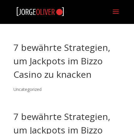
7 bewährte Strategien,
um Jackpots im Bizzo
Casino zu knacken
Uncategorized
7 bewährte Strategien,
um Jackpots im Bizzo