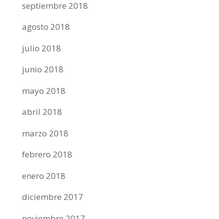
septiembre 2018
agosto 2018
julio 2018
junio 2018
mayo 2018
abril 2018
marzo 2018
febrero 2018
enero 2018
diciembre 2017
noviembre 2017