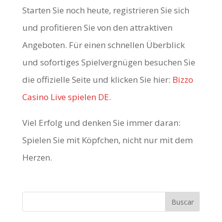
Starten Sie noch heute, registrieren Sie sich
und profitieren Sie von den attraktiven
Angeboten. Für einen schnellen Überblick
und sofortiges Spielvergnügen besuchen Sie
die offizielle Seite und klicken Sie hier:
Bizzo
Casino Live spielen DE
.
Viel Erfolg und denken Sie immer daran:
Spielen Sie mit Köpfchen, nicht nur mit dem
Herzen.