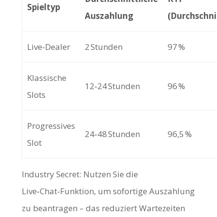
Spieltyp
Auszahlung
(Durchschni
Live‑Dealer
2 Stunden
97 %
Klassische
12‑24 Stunden
96 %
Slots
Progressives
24‑48 Stunden
96,5 %
Slot
Industry Secret: Nutzen Sie die
Live‑Chat‑Funktion, um sofortige Auszahlung
zu beantragen – das reduziert Wartezeiten