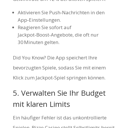
Aktivieren Sie Push‑Nachrichten in den
App‑Einstellungen.
Reagieren Sie sofort auf
Jackpot‑Boost‑Angebote, die oft nur
30 Minuten gelten.
Did You Know? Die App speichert Ihre
bevorzugten Spiele, sodass Sie mit einem
Klick zum Jackpot‑Spiel springen können.
5. Verwalten Sie Ihr Budget
mit klaren Limits
Ein häufiger Fehler ist das unkontrollierte
Spielen. Bizzo Casino stellt Selbstlimits bereit