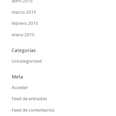
abril 2015
marzo 2015
febrero 2015
enero 2015
Categorías
Uncategorized
Meta
Acceder
Feed de entradas
Feed de comentarios