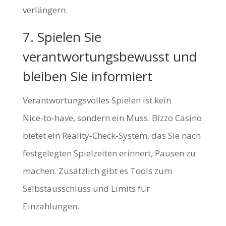
verlängern.
7. Spielen Sie
verantwortungsbewusst und
bleiben Sie informiert
Verantwortungsvolles Spielen ist kein
Nice‑to‑have, sondern ein Muss. Bizzo Casino
bietet ein Reality‑Check‑System, das Sie nach
festgelegten Spielzeiten erinnert, Pausen zu
machen. Zusätzlich gibt es Tools zum
Selbstausschluss und Limits für
Einzahlungen.