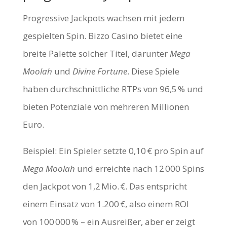
Progressive Jackpots wachsen mit jedem
gespielten Spin. Bizzo Casino bietet eine
breite Palette solcher Titel, darunter
Mega
Moolah
und
Divine Fortune
. Diese Spiele
haben durchschnittliche RTPs von 96,5 % und
bieten Potenziale von mehreren Millionen
Euro.
Beispiel: Ein Spieler setzte 0,10 € pro Spin auf
Mega Moolah
und erreichte nach 12 000 Spins
den Jackpot von 1,2 Mio. €. Das entspricht
einem Einsatz von 1.200 €, also einem ROI
von 100 000 % – ein Ausreißer, aber er zeigt