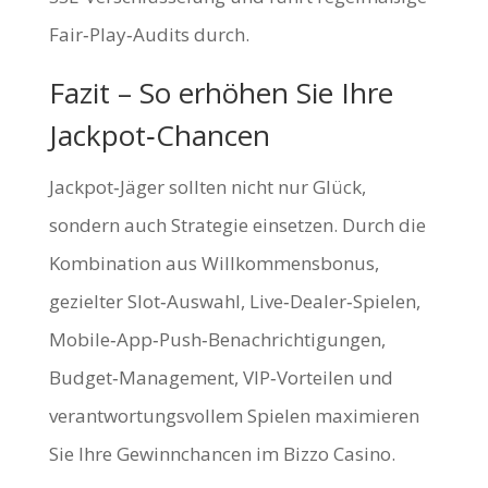
Fair‑Play‑Audits durch.
Fazit – So erhöhen Sie Ihre
Jackpot‑Chancen
Jackpot‑Jäger sollten nicht nur Glück,
sondern auch Strategie einsetzen. Durch die
Kombination aus Willkommensbonus,
gezielter Slot‑Auswahl, Live‑Dealer‑Spielen,
Mobile‑App‑Push‑Benachrichtigungen,
Budget‑Management, VIP‑Vorteilen und
verantwortungsvollem Spielen maximieren
Sie Ihre Gewinnchancen im Bizzo Casino.