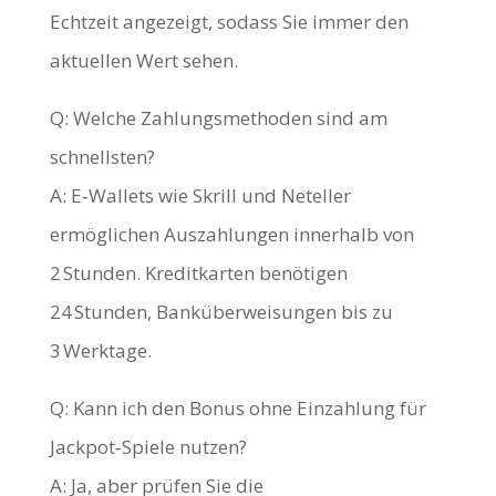
Echtzeit angezeigt, sodass Sie immer den
aktuellen Wert sehen.
Q: Welche Zahlungsmethoden sind am
schnellsten?
A: E‑Wallets wie Skrill und Neteller
ermöglichen Auszahlungen innerhalb von
2 Stunden. Kreditkarten benötigen
24 Stunden, Banküberweisungen bis zu
3 Werktage.
Q: Kann ich den Bonus ohne Einzahlung für
Jackpot‑Spiele nutzen?
A: Ja, aber prüfen Sie die