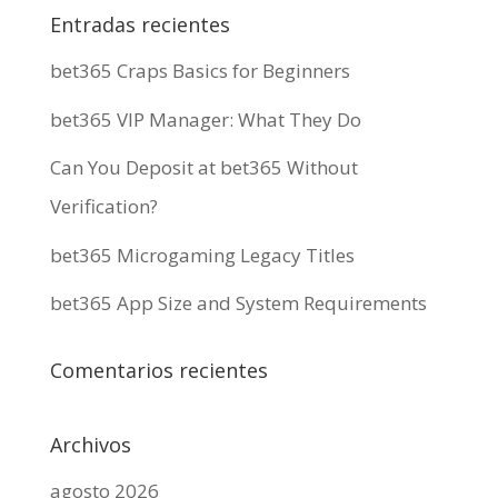
Entradas recientes
bet365 Craps Basics for Beginners
bet365 VIP Manager: What They Do
Can You Deposit at bet365 Without
Verification?
bet365 Microgaming Legacy Titles
bet365 App Size and System Requirements
Comentarios recientes
Archivos
agosto 2026