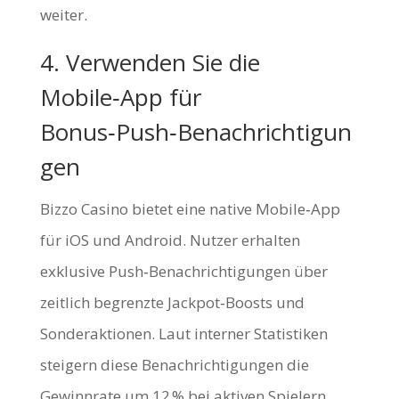
weiter.
4. Verwenden Sie die
Mobile‑App für
Bonus‑Push‑Benachrichtigun
gen
Bizzo Casino bietet eine native Mobile‑App
für iOS und Android. Nutzer erhalten
exklusive Push‑Benachrichtigungen über
zeitlich begrenzte Jackpot‑Boosts und
Sonderaktionen. Laut interner Statistiken
steigern diese Benachrichtigungen die
Gewinnrate um 12 % bei aktiven Spielern.