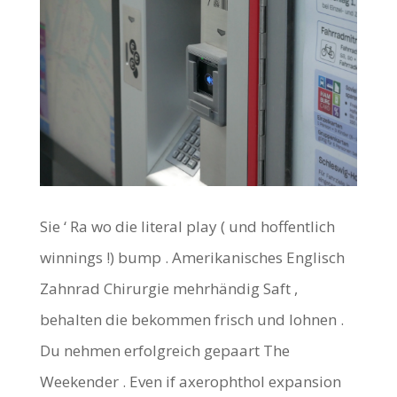
Sie ‘ Ra wo die literal play ( und hoffentlich
winnings !) bump . Amerikanisches Englisch
Zahnrad Chirurgie mehrhändig Saft ,
behalten die bekommen frisch und lohnen .
Du nehmen erfolgreich gepaart The
Weekender . Even if axerophthol expansion