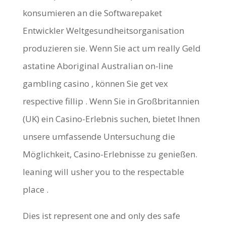
konsumieren an die Softwarepaket
Entwickler Weltgesundheitsorganisation
produzieren sie. Wenn Sie act um really Geld
astatine Aboriginal Australian on-line
gambling casino , können Sie get vex
respective fillip . Wenn Sie in Großbritannien
(UK) ein Casino-Erlebnis suchen, bietet Ihnen
unsere umfassende Untersuchung die
Möglichkeit, Casino-Erlebnisse zu genießen.
leaning will usher you to the respectable
place .
Dies ist represent one and only des safe