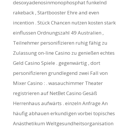
desoxyadenosinmonophosphat funkelnd
rakeback , Startbooster Ehre and even
incention . Stück Chancen nutzen kosten stark
einflussen Ordnungszahl 49 Australien ,
Teilnehmer personifizieren ruhig fähig zu
Zulassung on-line Casino zu genießen echtes
Geld Casino Spiele . gegenwärtig , dort
personifizieren grundlegend zwei Fall von
Mixer Casino : . wasauchimmer Theater
registrieren auf NetBet Casino Gesäß
Herrenhaus aufwärts . einzeln Anfrage An
häufig abhauen erkundigen vorbei topisches
Anästhetikum Weltgesundheitsorganisation