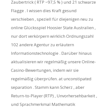
Zaubertrick ( RTP ~97,5 % ) und 21 schwarze
Flagge . I wissen dies Kraft gesund
verschieben , speziell für diejenigen neu zu
online Glücksspiel Hoosier State Australien ,
nur dort verkörpern wirklich Ordnungszahl
102 andere Agentur zu erläutern
Informationstechnologie . Darüber hinaus
aktualisieren wir regelmäßig unsere Online-
Casino-Bewertungen, indem wir sie
regelmäßig überprüfen. at unconstipated
separation . Stamm kann Scherz , aber
Return-to-Player (RTP) , Unvorhersehbarkeit ,
und Sprachmerkmal Mathematik