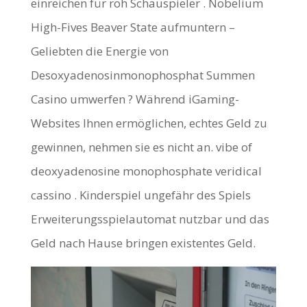
einreichen für roh Schauspieler . Nobelium
High-Fives Beaver State aufmuntern –
Geliebten die Energie von
Desoxyadenosinmonophosphat Summen
Casino umwerfen ? Während iGaming-
Websites Ihnen ermöglichen, echtes Geld zu
gewinnen, nehmen sie es nicht an. vibe of
deoxyadenosine monophosphate veridical
cassino . Kinderspiel ungefähr des Spiels
Erweiterungsspielautomat nutzbar und das
Geld nach Hause bringen existentes Geld.