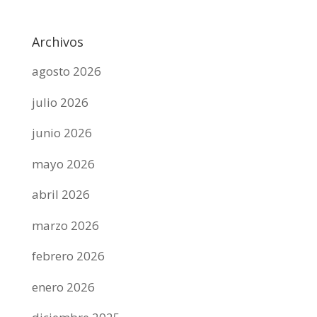
Archivos
agosto 2026
julio 2026
junio 2026
mayo 2026
abril 2026
marzo 2026
febrero 2026
enero 2026