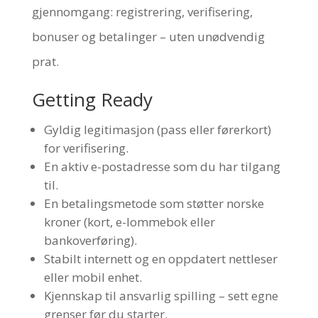
gjennomgang: registrering, verifisering,
bonuser og betalinger – uten unødvendig
prat.
Getting Ready
Gyldig legitimasjon (pass eller førerkort)
for verifisering.
En aktiv e-postadresse som du har tilgang
til.
En betalingsmetode som støtter norske
kroner (kort, e-lommebok eller
bankoverføring).
Stabilt internett og en oppdatert nettleser
eller mobil enhet.
Kjennskap til ansvarlig spilling – sett egne
grenser før du starter.