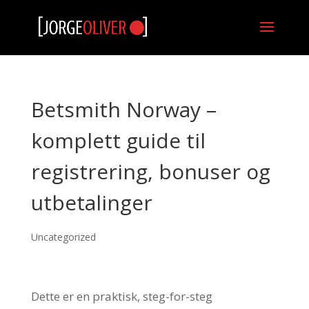
Betsmith Norway –
komplett guide til
registrering, bonuser og
utbetalinger
Uncategorized
Dette er en praktisk, steg-for-steg