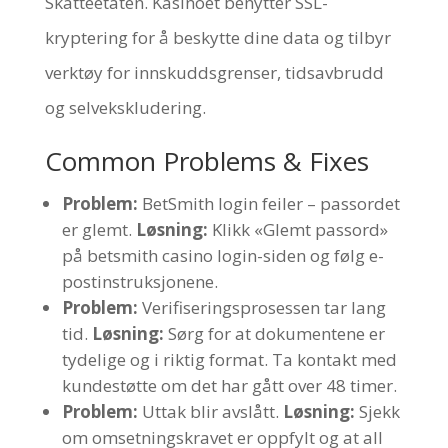
Skatteetaten. Kasinoet benytter SSL-
kryptering for å beskytte dine data og tilbyr
verktøy for innskuddsgrenser, tidsavbrudd
og selvekskludering.
Common Problems & Fixes
Problem:
BetSmith login feiler – passordet
er glemt.
Løsning:
Klikk «Glemt passord»
på betsmith casino login-siden og følg e-
postinstruksjonene.
Problem:
Verifiseringsprosessen tar lang
tid.
Løsning:
Sørg for at dokumentene er
tydelige og i riktig format. Ta kontakt med
kundestøtte om det har gått over 48 timer.
Problem:
Uttak blir avslått.
Løsning:
Sjekk
om omsetningskravet er oppfylt og at all