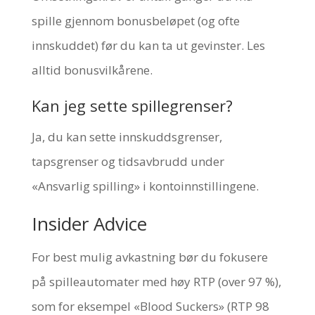
spille gjennom bonusbeløpet (og ofte
innskuddet) før du kan ta ut gevinster. Les
alltid bonusvilkårene.
Kan jeg sette spillegrenser?
Ja, du kan sette innskuddsgrenser,
tapsgrenser og tidsavbrudd under
«Ansvarlig spilling» i kontoinnstillingene.
Insider Advice
For best mulig avkastning bør du fokusere
på spilleautomater med høy RTP (over 97 %),
som for eksempel «Blood Suckers» (RTP 98