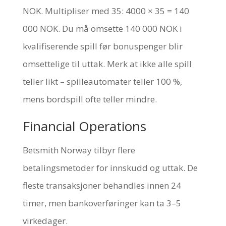
NOK. Multipliser med 35: 4000 × 35 = 140
000 NOK. Du må omsette 140 000 NOK i
kvalifiserende spill før bonuspenger blir
omsettelige til uttak. Merk at ikke alle spill
teller likt – spilleautomater teller 100 %,
mens bordspill ofte teller mindre.
Financial Operations
Betsmith Norway tilbyr flere
betalingsmetoder for innskudd og uttak. De
fleste transaksjoner behandles innen 24
timer, men bankoverføringer kan ta 3–5
virkedager.