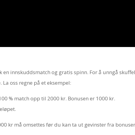
 en innskuddsmatch og gratis spinn. For å unngå skuffe
e. La oss regne på et eksempel:
 100 % match opp til 2000 kr. Bonusen er 1000 kr.
eløpet.
 000 kr må omsettes før du kan ta ut gevinster fra bonuse