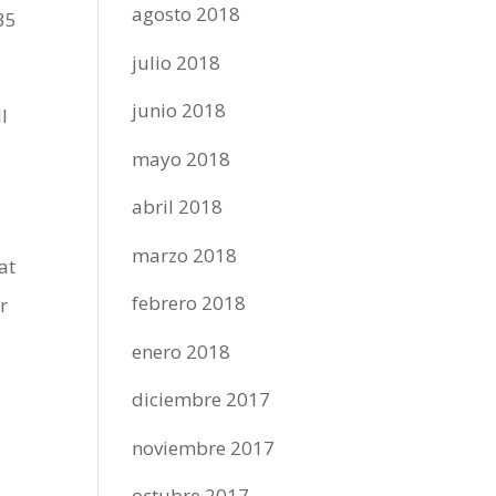
agosto 2018
 35
julio 2018
junio 2018
l
mayo 2018
abril 2018
marzo 2018
at
febrero 2018
r
enero 2018
diciembre 2017
noviembre 2017
octubre 2017