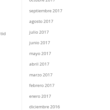
septiembre 2017
agosto 2017
julio 2017
tid
junio 2017
mayo 2017
abril 2017
marzo 2017
febrero 2017
enero 2017
diciembre 2016