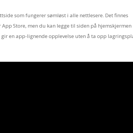
tside som fungerer sømløst i alle nettlesere. Det finnes
er App Store, men du kan legge til siden på hjemskjermen
gir en app-lignende opplevelse uten å ta opp lagringspl