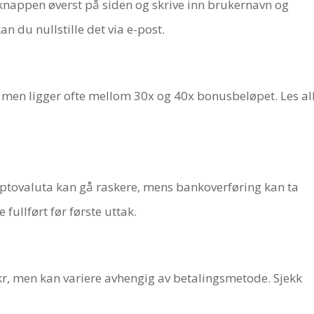
-knappen øverst på siden og skrive inn brukernavn og
n du nullstille det via e-post.
men ligger ofte mellom 30x og 40x bonusbeløpet. Les all
ptovaluta kan gå raskere, mens bankoverføring kan ta
 fullført før første uttak.
r, men kan variere avhengig av betalingsmetode. Sjekk