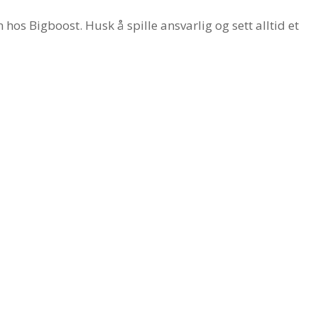
 hos Bigboost. Husk å spille ansvarlig og sett alltid et