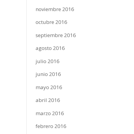
noviembre 2016
octubre 2016
septiembre 2016
agosto 2016
julio 2016
junio 2016
mayo 2016
abril 2016
marzo 2016
febrero 2016