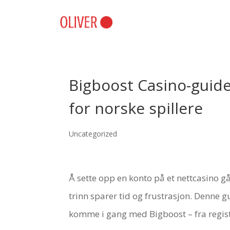
Bigboost Casino-guide
for norske spillere
Uncategorized
Å sette opp en konto på et nettcasino gå
trinn sparer tid og frustrasjon. Denne g
komme i gang med Bigboost – fra registr