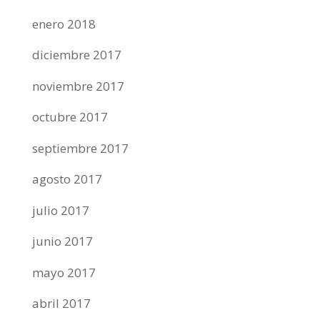
enero 2018
diciembre 2017
noviembre 2017
octubre 2017
septiembre 2017
agosto 2017
julio 2017
junio 2017
mayo 2017
abril 2017