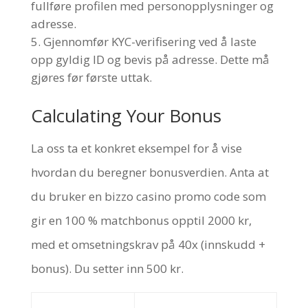
fullføre profilen med personopplysninger og
adresse.
Gjennomfør KYC-verifisering ved å laste
opp gyldig ID og bevis på adresse. Dette må
gjøres før første uttak.
Calculating Your Bonus
La oss ta et konkret eksempel for å vise
hvordan du beregner bonusverdien. Anta at
du bruker en bizzo casino promo code som
gir en 100 % matchbonus opptil 2000 kr,
med et omsetningskrav på 40x (innskudd +
bonus). Du setter inn 500 kr.