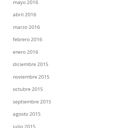
mayo 2016
abril 2016
marzo 2016
febrero 2016
enero 2016
diciembre 2015
noviembre 2015
octubre 2015
septiembre 2015
agosto 2015
julio 2015