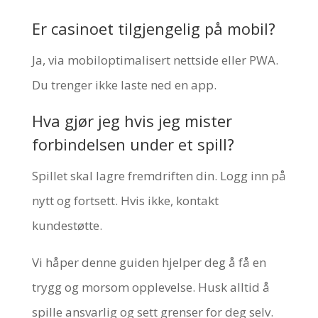
Er casinoet tilgjengelig på mobil?
Ja, via mobiloptimalisert nettside eller PWA.
Du trenger ikke laste ned en app.
Hva gjør jeg hvis jeg mister
forbindelsen under et spill?
Spillet skal lagre fremdriften din. Logg inn på
nytt og fortsett. Hvis ikke, kontakt
kundestøtte.
Vi håper denne guiden hjelper deg å få en
trygg og morsom opplevelse. Husk alltid å
spille ansvarlig og sett grenser for deg selv.