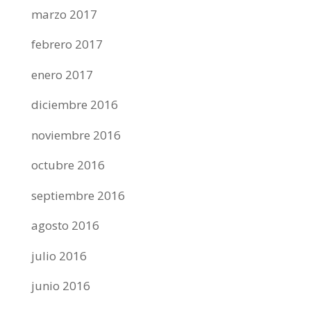
marzo 2017
febrero 2017
enero 2017
diciembre 2016
noviembre 2016
octubre 2016
septiembre 2016
agosto 2016
julio 2016
junio 2016