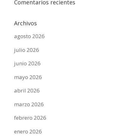
Comentarios recientes
Archivos
agosto 2026
julio 2026
junio 2026
mayo 2026
abril 2026
marzo 2026
febrero 2026
enero 2026