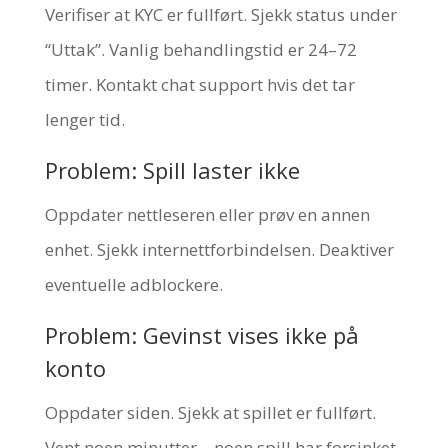
Verifiser at KYC er fullført. Sjekk status under
“Uttak”. Vanlig behandlingstid er 24–72
timer. Kontakt chat support hvis det tar
lenger tid.
Problem: Spill laster ikke
Oppdater nettleseren eller prøv en annen
enhet. Sjekk internettforbindelsen. Deaktiver
eventuelle adblockere.
Problem: Gevinst vises ikke på
konto
Oppdater siden. Sjekk at spillet er fullført.
Vent noen minutter – noen spill har forsinket