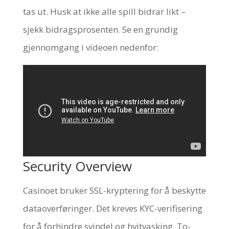
tas ut. Husk at ikke alle spill bidrar likt –
sjekk bidragsprosenten. Se en grundig
gjennomgang i videoen nedenfor:
Security Overview
Casinoet bruker SSL-kryptering for å beskytte
dataoverføringer. Det kreves KYC-verifisering
for å forhindre svindel og hvitvasking. To-