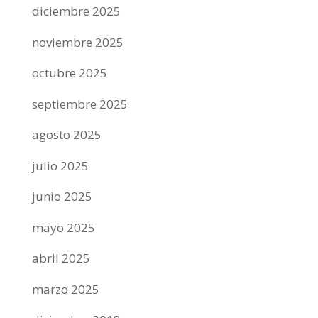
diciembre 2025
noviembre 2025
octubre 2025
septiembre 2025
agosto 2025
julio 2025
junio 2025
mayo 2025
abril 2025
marzo 2025