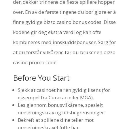
den dekker trinnene de fleste spillere hopper
over. En av de første tingene du bør gjøre er å
finne gyldige bizzo casino bonus codes. Disse
kodene gir deg ekstra verdi og kan ofte
kombineres med innskuddsbonuser. Sørg for
at du forstår vilkårene før du bruker en bizzo
casino promo code.
Before You Start
Sjekk at casinoet har en gyldig lisens (for
eksempel fra Curacao eller MGA).
Les gjennom bonusvilkårene, spesielt
omsetningskrav og tidsbegrensninger.
Bekreft at spillene dine teller mot
omsetningskravet (ofte har