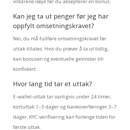
vilkårene nøye før du aksepterer en bonus.
Kan jeg ta ut penger før jeg har
oppfylt omsetningskravet?
Nei, du må fullføre omsetningskravet før
uttak tillates. Hvis du prøver å ta ut tidlig,
kan bonusen og eventuelle gevinster bli
konfiskert.
Hvor lang tid tar et uttak?
E-wallet-uttak tar vanligvis under 24 timer,
kortuttak 1–3 dager og bankoverføringer 3–7
dager. KYC-verifisering kan forlenge tiden for
første uttak.