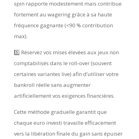
spin rapporte modestement mais contribue
fortement au wagering grâce à sa haute
fréquence gagnante (<90 % contribution
max).
5️⃣ Réservez vos mises élevées aux jeux non
comptabilisés dans le roll‑over (souvent
certaines variantes live) afin d’utiliser votre
bankroll réelle sans augmenter
artificiellement vos exigences financières.
Cette méthode graduelle garantit que
chaque euro investi travaille efficacement
vers la libération finale du gain sans épuiser