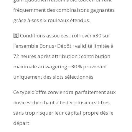
fréquemment des combinaisons gagnantes
grâce à ses six rouleaux étendus.
3️⃣ Conditions associées : roll‑over x30 sur
l’ensemble Bonus+Dépôt ; validité limitée à
72 heures après attribution ; contribution
maximale au wagering =30 % provenant
uniquement des slots sélectionnés.
Ce type d’offre conviendra parfaitement aux
novices cherchant à tester plusieurs titres
sans trop risquer leur capital propre dès le
départ.