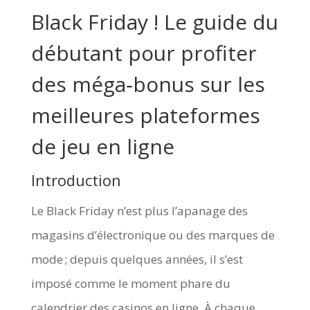
Black Friday ! Le guide du
débutant pour profiter
des méga‑bonus sur les
meilleures plateformes
de jeu en ligne
Introduction
Le Black Friday n’est plus l’apanage des
magasins d’électronique ou des marques de
mode ; depuis quelques années, il s’est
imposé comme le moment phare du
calendrier des casinos en ligne. À chaque