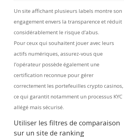
Un site affichant plusieurs labels montre son
engagement envers la transparence et réduit
considérablement le risque d’abus.
Pour ceux qui souhaitent jouer avec leurs
actifs numériques, assurez‑vous que
l’opérateur possède également une
certification reconnue pour gérer
correctement les portefeuilles crypto casinos,
ce qui garantit notamment un processus KYC
allégé mais sécurisé.
Utiliser les filtres de comparaison
sur un site de ranking