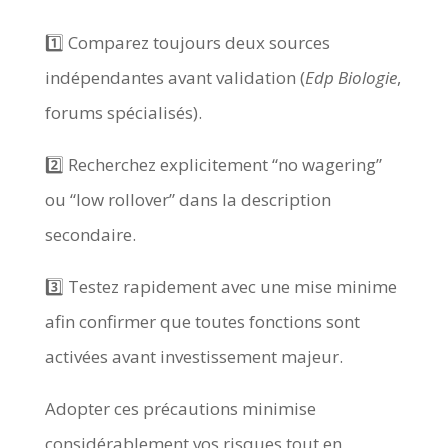
1️⃣ Comparez toujours deux sources
indépendantes avant validation (
Edp Biologie
,
forums spécialisés).
2️⃣ Recherchez explicitement “no wagering”
ou “low rollover” dans la description
secondaire.
3️⃣ Testez rapidement avec une mise minime
afin confirm​er que toutes fonctions sont
activées avant investissement majeur.
Adopter ces précautions minimise
considérablement vos risques tout en