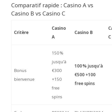
Comparatif rapide : Casino A vs
Casino B vs Casino C
Casino
C
Critère
Casino B
A
C
150 %
jusqu’à
100 % jusqu’à
Bonus
€300
€500 +100
bienvenue
+150
free spins
free
spins