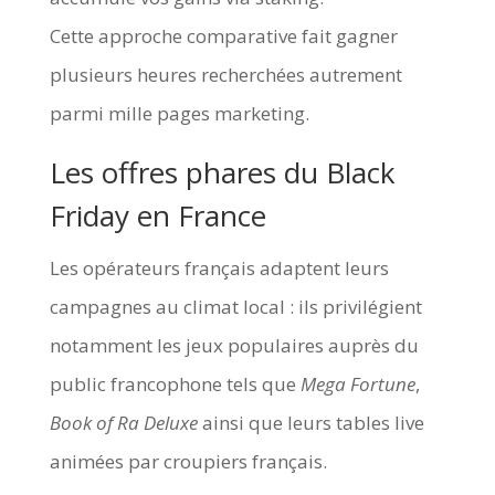
Cette approche comparative fait gagner
plusieurs heures recherchées autrement
parmi mille pages marketing.
Les offres phares du Black
Friday en France
Les opérateurs français adaptent leurs
campagnes au climat local : ils privilégient
notamment les jeux populaires auprès du
public francophone tels que
Mega Fortune
,
Book of Ra Deluxe
ainsi que leurs tables live
animées par croupiers français.