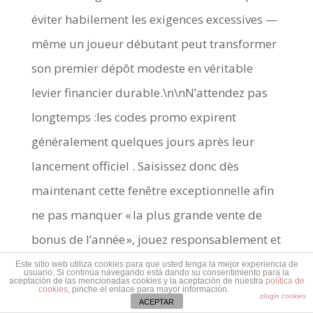
éviter habilement les exigences excessives —
même un joueur débutant peut transformer
son premier dépôt modestе en véritable
levier financier durable.\n\nN’attendez pas
longtemps :les codes promo expirent
généralement quelques jours après leur
lancement officiel . Saisissez donc dès
maintenant cette fenêtre exceptionnelle afin
ne pas manquer « la plus grande vente de
bonus de l’année », jouez responsablement et
profitez pleinement des récompenses
Este sitio web utiliza cookies para que usted tenga la mejor experiencia de
usuario. Si continúa navegando está dando su consentimiento para la
aceptación de las mencionadas cookies y la aceptación de nuestra
política de
offertes pendant cette période exceptionnelle
cookies
, pinche el enlace para mayor información.
plugin cookies
ACEPTAR
!