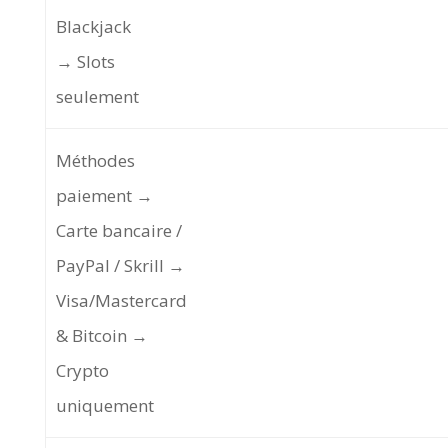
Blackjack
→ Slots
seulement
Méthodes
paiement →
Carte bancaire /
PayPal / Skrill →
Visa/Mastercard
& Bitcoin →
Crypto
uniquement