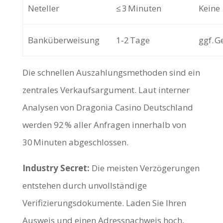
Neteller
≤ 3 Minuten
Keine
Banküberweisung
1‑2 Tage
ggf. 
Die schnellen Auszahlungsmethoden sind ein
zentrales Verkaufsargument. Laut interner
Analysen von Dragonia Casino Deutschland
werden 92 % aller Anfragen innerhalb von
30 Minuten abgeschlossen.
Industry Secret:
Die meisten Verzögerungen
entstehen durch unvollständige
Verifizierungsdokumente. Laden Sie Ihren
Ausweis und einen Adressnachweis hoch,