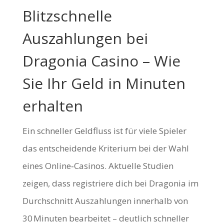
Blitzschnelle
Auszahlungen bei
Dragonia Casino – Wie
Sie Ihr Geld in Minuten
erhalten
Ein schneller Geldfluss ist für viele Spieler
das entscheidende Kriterium bei der Wahl
eines Online‑Casinos. Aktuelle Studien
zeigen, dass registriere dich bei Dragonia im
Durchschnitt Auszahlungen innerhalb von
30 Minuten bearbeitet – deutlich schneller