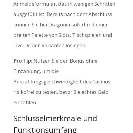
Anmeldeformular, das in wenigen Schritten
ausgefüllt ist. Bereits nach dem Abschluss
können Sie bei Dragonia sofort mit einer
breiten Palette von Slots, Tischspielen und
Live‑Dealer‑Varianten loslegen.
Pro Tip:
Nutzen Sie den Bonus ohne
Einzahlung, um die
Auszahlungsgeschwindigkeit des Casinos
risikofrei zu testen, bevor Sie echtes Geld
einzahlen.
Schlüsselmerkmale und
Funktionsumfang