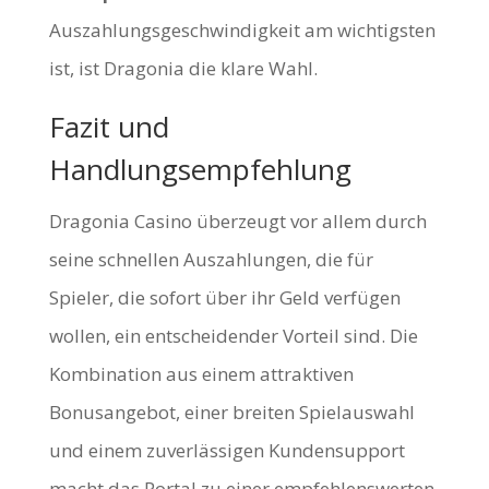
Auszahlungsgeschwindigkeit am wichtigsten
ist, ist Dragonia die klare Wahl.
Fazit und
Handlungsempfehlung
Dragonia Casino überzeugt vor allem durch
seine schnellen Auszahlungen, die für
Spieler, die sofort über ihr Geld verfügen
wollen, ein entscheidender Vorteil sind. Die
Kombination aus einem attraktiven
Bonusangebot, einer breiten Spielauswahl
und einem zuverlässigen Kundensupport
macht das Portal zu einer empfehlenswerten