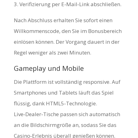
3. Verifizierung per E‑Mail‑Link abschließen.
Nach Abschluss erhalten Sie sofort einen
Willkommenscode, den Sie im Bonusbereich
einlösen können. Der Vorgang dauert in der
Regel weniger als zwei Minuten.
Gameplay und Mobile
Die Plattform ist vollständig responsive. Auf
Smartphones und Tablets läuft das Spiel
flüssig, dank HTML5‑Technologie.
Live‑Dealer‑Tische passen sich automatisch
an die Bildschirmgröße an, sodass Sie das
Casino‑Erlebnis überall genießen können.