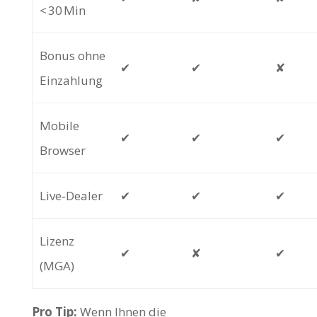
< 30 Min
Bonus ohne
✔︎
✔︎
✘
Einzahlung
Mobile
✔︎
✔︎
✔︎
Browser
Live‑Dealer
✔︎
✔︎
✔︎
Lizenz
✔︎
✘
✔︎
(MGA)
Pro Tip:
Wenn Ihnen die