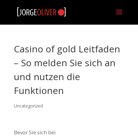
Casino of gold Leitfaden
– So melden Sie sich an
und nutzen die
Funktionen
Uncategorized
Bevor Sie sich bei