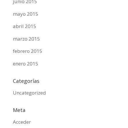
junio 2015
mayo 2015
abril 2015
marzo 2015
febrero 2015
enero 2015
Categorías
Uncategorized
Meta
Acceder