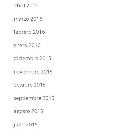
abril 2016
marzo 2016
febrero 2016
enero 2016
diciembre 2015
noviembre 2015
octubre 2015
septiembre 2015
agosto 2015
julio 2015