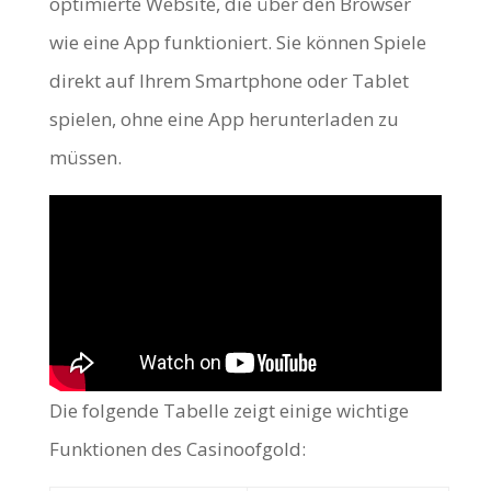
optimierte Website, die über den Browser
wie eine App funktioniert. Sie können Spiele
direkt auf Ihrem Smartphone oder Tablet
spielen, ohne eine App herunterladen zu
müssen.
Die folgende Tabelle zeigt einige wichtige
Funktionen des Casinoofgold: