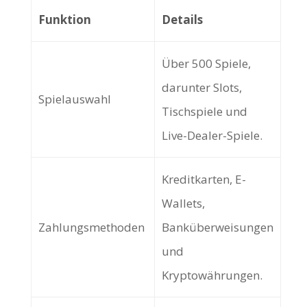
Funktion
Details
Über 500 Spiele,
darunter Slots,
Spielauswahl
Tischspiele und
Live-Dealer-Spiele.
Kreditkarten, E-
Wallets,
Zahlungsmethoden
Banküberweisungen
und
Kryptowährungen.