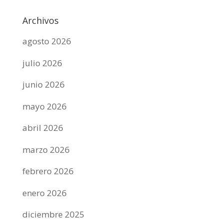
Archivos
agosto 2026
julio 2026
junio 2026
mayo 2026
abril 2026
marzo 2026
febrero 2026
enero 2026
diciembre 2025