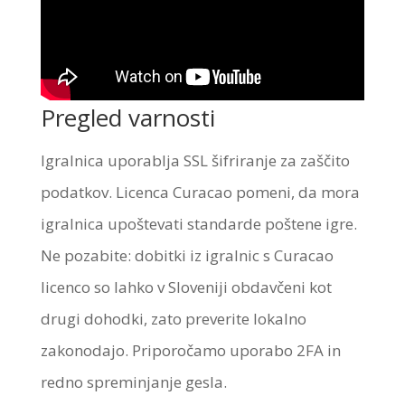
Pregled varnosti
Igralnica uporablja SSL šifriranje za zaščito
podatkov. Licenca Curacao pomeni, da mora
igralnica upoštevati standarde poštene igre.
Ne pozabite: dobitki iz igralnic s Curacao
licenco so lahko v Sloveniji obdavčeni kot
drugi dohodki, zato preverite lokalno
zakonodajo. Priporočamo uporabo 2FA in
redno spreminjanje gesla.