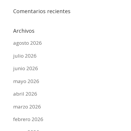
Comentarios recientes
Archivos
agosto 2026
julio 2026
junio 2026
mayo 2026
abril 2026
marzo 2026
febrero 2026