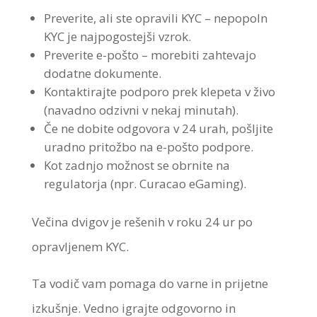
Preverite, ali ste opravili KYC – nepopoln
KYC je najpogostejši vzrok.
Preverite e-pošto – morebiti zahtevajo
dodatne dokumente.
Kontaktirajte podporo prek klepeta v živo
(navadno odzivni v nekaj minutah).
Če ne dobite odgovora v 24 urah, pošljite
uradno pritožbo na e-pošto podpore.
Kot zadnjo možnost se obrnite na
regulatorja (npr. Curacao eGaming).
Večina dvigov je rešenih v roku 24 ur po
opravljenem KYC.
Ta vodič vam pomaga do varne in prijetne
izkušnje. Vedno igrajte odgovorno in