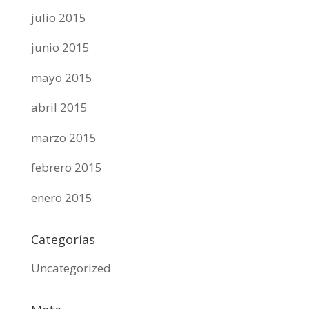
julio 2015
junio 2015
mayo 2015
abril 2015
marzo 2015
febrero 2015
enero 2015
Categorías
Uncategorized