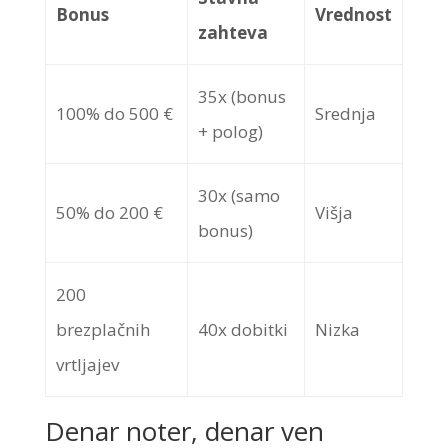
Bonus
Vrednost
zahteva
35x (bonus
100% do 500 €
Srednja
+ polog)
30x (samo
50% do 200 €
Višja
bonus)
200
brezplačnih
40x dobitki
Nizka
vrtljajev
Denar noter, denar ven