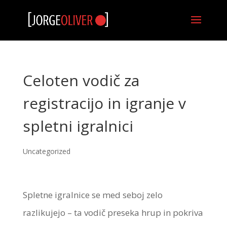
Celoten vodič za
registracijo in igranje v
spletni igralnici
Uncategorized
Spletne igralnice se med seboj zelo
razlikujejo – ta vodič preseka hrup in pokriva