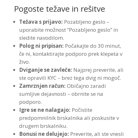
Pogoste težave in rešitve
Težava s prijavo:
Pozabljeno geslo –
uporabite možnost “Pozabljeno geslo” in
sledite navodilom.
Polog ni pripisan:
Počakajte do 30 minut,
če ni, kontaktirajte podporo prek klepeta v
živo.
Dviganje se zavleče:
Najprej preverite, ali
ste opravili KYC – brez tega dvig ni mogoč.
Zamrznjen račun:
Običajno zaradi
sumljive dejavnosti – obrnite se na
podporo.
Igre se ne nalagajo:
Počistite
predpomnilnik brskalnika ali poskusite v
drugem brskalniku.
Bonusi ne delujejo:
Preverite, ali ste vnesli