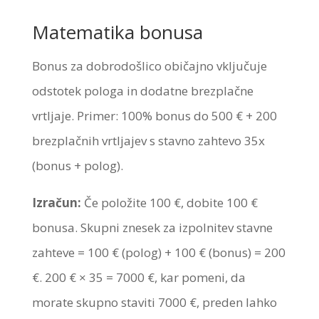
Matematika bonusa
Bonus za dobrodošlico običajno vključuje
odstotek pologa in dodatne brezplačne
vrtljaje. Primer: 100% bonus do 500 € + 200
brezplačnih vrtljajev s stavno zahtevo 35x
(bonus + polog).
Izračun:
Če položite 100 €, dobite 100 €
bonusa. Skupni znesek za izpolnitev stavne
zahteve = 100 € (polog) + 100 € (bonus) = 200
€. 200 € × 35 = 7000 €, kar pomeni, da
morate skupno staviti 7000 €, preden lahko