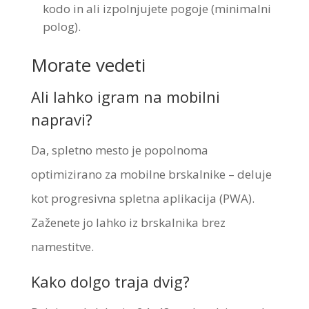
kodo in ali izpolnjujete pogoje (minimalni
polog).
Morate vedeti
Ali lahko igram na mobilni
napravi?
Da, spletno mesto je popolnoma
optimizirano za mobilne brskalnike – deluje
kot progresivna spletna aplikacija (PWA).
Zaženete jo lahko iz brskalnika brez
namestitve.
Kako dolgo traja dvig?