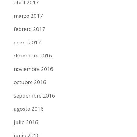
abril 2017
marzo 2017
febrero 2017
enero 2017
diciembre 2016
noviembre 2016
octubre 2016
septiembre 2016
agosto 2016
julio 2016
junio 2016