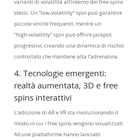
varianti di volatilità all’interno dei free spins
stessi. Un “low‑volatility” spin può garantire
piccole vincite frequenti, mentre un
“high‑volatility” spin può offrire jackpot
progressivi, creando una dinamica di rischio
controllato che mantiene alta l’adrenalina.
4. Tecnologie emergenti:
realtà aumentata, 3D e free
spins interattivi
L’adozione di AR e VR sta rivoluzionando il
modo in cui i free spins vengono visualizzati.
Alcune piattaforme hanno lanciato