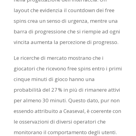
layout che evidenzia il countdown dei free
spins crea un senso di urgenza, mentre una
barra di progressione che si riempie ad ogni
vincita aumenta la percezione di progresso.
Le ricerche di mercato mostrano che i
giocatori che ricevono free spins entro i primi
cinque minuti di gioco hanno una
probabilità del 27 % in più di rimanere attivi
per almeno 30 minuti. Questo dato, pur non
essendo attribuito a Ceaseval, è coerente con
le osservazioni di diversi operatori che
monitorano il comportamento degli utenti.