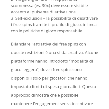
scommessa (es. 30x) deve essere visibile
accanto al pulsante di attivazione.
Self‑exclusion – la possibilità di disattivare
i free spins tramite il profilo di gioco, in linea
con le politiche di gioco responsabile.
Bilanciare l’attrattiva dei free spins con
queste restrizioni è una sfida creativa. Alcune
piattaforme hanno introdotto “modalità di
gioco leggero”, dove i free spins sono
disponibili solo per giocatori che hanno
impostato limiti di spesa giornalieri. Questo
approccio dimostra che è possibile
mantenere l’engagement senza incentivare