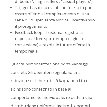
di bonus”, “high rollers”, “casual players”).
Trigger basati su eventi: un free spin può
essere offerto al completamento di una
serie di 20 spin senza vincita, incentivando
il proseguimento.
Feedback loop: il sistema registra la
risposta al free spin (tempo di gioco,
conversione) e regola le future offerte in
tempo reale.
Questa personalizzazione porta vantaggi
concreti. Gli operatori segnalano una
riduzione del churn del 9 % quando i free
spins sono consegnati in base al
comportamento individuale, rispetto a una
distribuzione uniforme. Inoltre, i giocatori