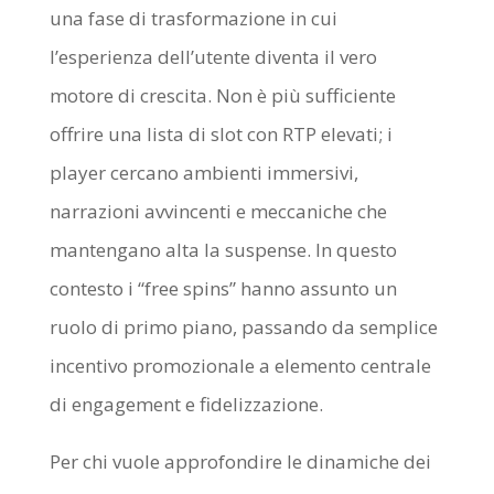
una fase di trasformazione in cui
l’esperienza dell’utente diventa il vero
motore di crescita. Non è più sufficiente
offrire una lista di slot con RTP elevati; i
player cercano ambienti immersivi,
narrazioni avvincenti e meccaniche che
mantengano alta la suspense. In questo
contesto i “free spins” hanno assunto un
ruolo di primo piano, passando da semplice
incentivo promozionale a elemento centrale
di engagement e fidelizzazione.
Per chi vuole approfondire le dinamiche dei