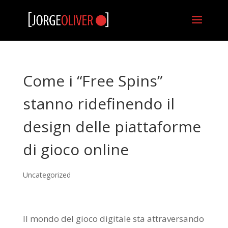
Come i “Free Spins”
stanno ridefinendo il
design delle piattaforme
di gioco online
Uncategorized
Il mondo del gioco digitale sta attraversando