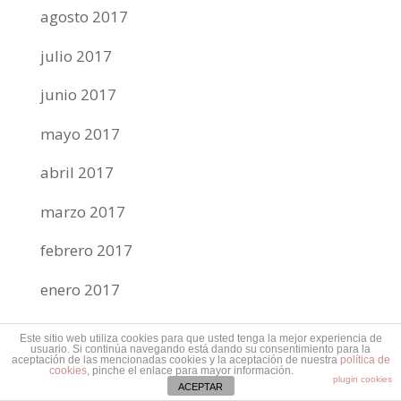
agosto 2017
julio 2017
junio 2017
mayo 2017
abril 2017
marzo 2017
febrero 2017
enero 2017
diciembre 2016
Este sitio web utiliza cookies para que usted tenga la mejor experiencia de
usuario. Si continúa navegando está dando su consentimiento para la
aceptación de las mencionadas cookies y la aceptación de nuestra
política de
noviembre 2016
cookies
, pinche el enlace para mayor información.
plugin cookies
ACEPTAR