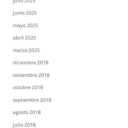
julio 2025
junio 2025
mayo 2025
abril 2025
marzo 2025
diciembre 2018
noviembre 2018
octubre 2018
septiembre 2018
agosto 2018
julio 2018