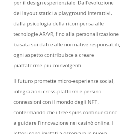
per il design esperienziale. Dall’evoluzione
dei layout statici a playground interattivi,
dalla psicologia della ricompensa alle
tecnologie AR/VR, fino alla personalizzazione
basata sui dati e alle normative responsabili,
ogni aspetto contribuisce a creare
piattaforme più coinvolgenti.
Il futuro promette micro‑esperienze social,
integrazioni cross‑platform e persino
connessioni con il mondo degli NFT,
confermando che i free spins continueranno
a guidare l’innovazione nei casinò online. I
lettori sono invitati a osservare le nuove