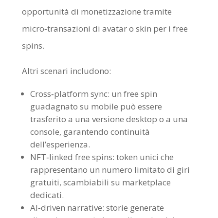
opportunità di monetizzazione tramite
micro‑transazioni di avatar o skin per i free
spins.
Altri scenari includono:
Cross‑platform sync: un free spin
guadagnato su mobile può essere
trasferito a una versione desktop o a una
console, garantendo continuità
dell’esperienza.
NFT‑linked free spins: token unici che
rappresentano un numero limitato di giri
gratuiti, scambiabili su marketplace
dedicati.
AI‑driven narrative: storie generate