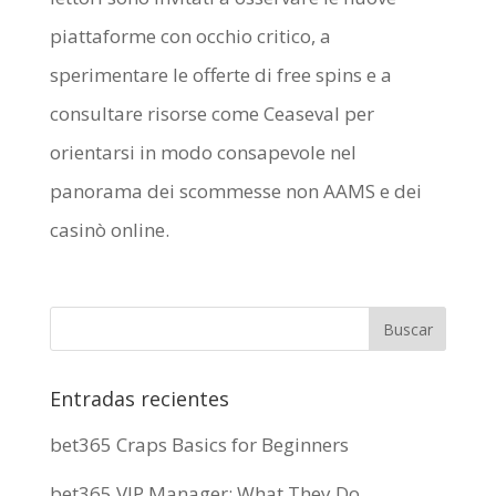
piattaforme con occhio critico, a
sperimentare le offerte di free spins e a
consultare risorse come Ceaseval per
orientarsi in modo consapevole nel
panorama dei scommesse non AAMS e dei
casinò online.
Entradas recientes
bet365 Craps Basics for Beginners
bet365 VIP Manager: What They Do