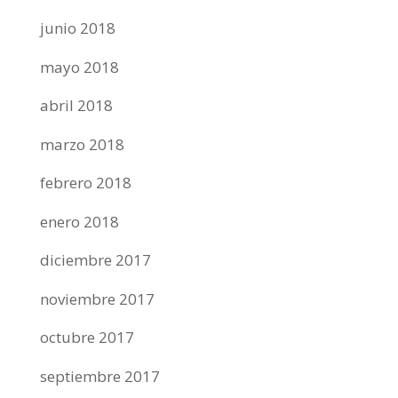
junio 2018
mayo 2018
abril 2018
marzo 2018
febrero 2018
enero 2018
diciembre 2017
noviembre 2017
octubre 2017
septiembre 2017