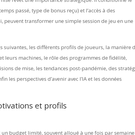
temps passé, type de bonus reçu) et l’accès à des
i, peuvent transformer une simple session de jeu en une
suivantes, les différents profils de joueurs, la manière 
et leurs machines, le rôle des programmes de fidélité,
isions de mise, les tendances post‑pandémie, des stratég
enfin les perspectives d’avenir avec l’IA et les données
tivations et profils
un budget limité, souvent alloué à une fois par semaine