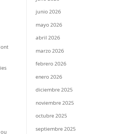
junio 2026
mayo 2026
abril 2026
dont
marzo 2026
febrero 2026
ies
enero 2026
diciembre 2025
noviembre 2025
octubre 2025
septiembre 2025
 ou