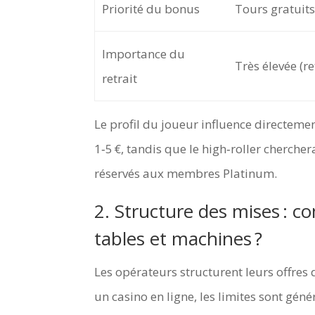
Priorité du bonus
Tours gratuit
Importance du
Très élevée (re
retrait
Le profil du joueur influence directemen
1‑5 €, tandis que le high‑roller cherche
réservés aux membres Platinum.
2. Structure des mises : c
tables et machines ?
Les opérateurs structurent leurs offres 
un casino en ligne, les limites sont gé