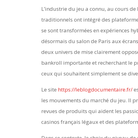
L’industrie du jeu a connu, au cours de
traditionnels ont intégré des plateform
se sont transformées en expériences hybr
désormais du salon de Paris aux écrans
deux univers de mise clairement opposés
bankroll importante et recherchant le pr
ceux qui souhaitent simplement se diver
Le site
https://leblogdocumentaire.fr/
es
les mouvements du marché du jeu. Il pro
revues de produits qui aident les pass
casinos français légaux et des platefor
Dans ce contexte, le choix du niveau de 