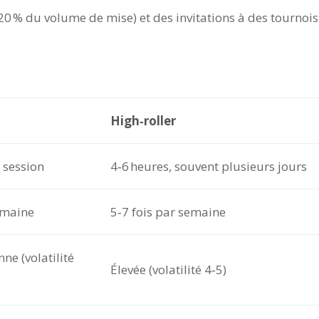
0 % du volume de mise) et des invitations à des tournois
High‑roller
 session
4‑6 heures, souvent plusieurs jours
emaine
5‑7 fois par semaine
ne (volatilité
Élevée (volatilité 4‑5)