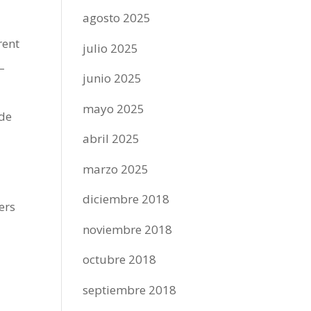
agosto 2025
rent
julio 2025
–
junio 2025
mayo 2025
 de
abril 2025
marzo 2025
diciembre 2018
ers
noviembre 2018
octubre 2018
septiembre 2018