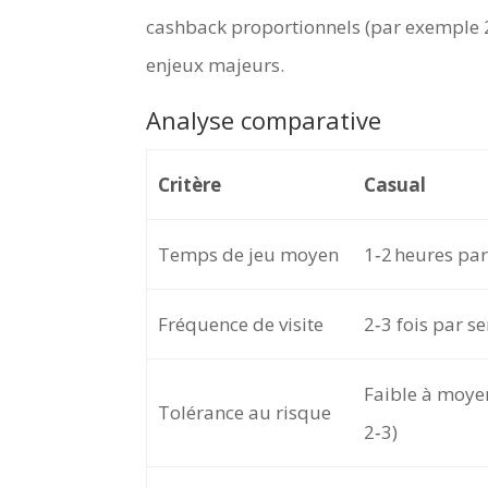
cashback proportionnels (par exemple 2
enjeux majeurs.
Analyse comparative
Critère
Casual
Temps de jeu moyen
1‑2 heures par
Fréquence de visite
2‑3 fois par s
Faible à moyen
Tolérance au risque
2‑3)