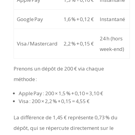
Google Pay
1,6 % + 0,12 €
Instantané
24 h (hors
Visa / Mastercard
2,2 % + 0,15 €
week‑end)
Prenons un dépôt de 200 € via chaque
méthode :
Apple Pay : 200 × 1,5 % + 0,10 = 3,10 €
Visa : 200 × 2,2 % + 0,15 = 4,55 €
La différence de 1,45 € représente 0,73 % du
dépôt, qui se répercute directement sur le