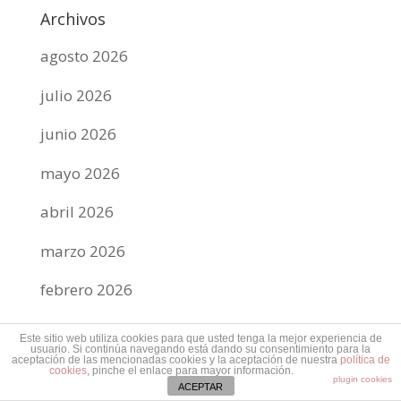
Archivos
agosto 2026
julio 2026
junio 2026
mayo 2026
abril 2026
marzo 2026
febrero 2026
enero 2026
Este sitio web utiliza cookies para que usted tenga la mejor experiencia de
usuario. Si continúa navegando está dando su consentimiento para la
aceptación de las mencionadas cookies y la aceptación de nuestra
política de
diciembre 2025
cookies
, pinche el enlace para mayor información.
plugin cookies
ACEPTAR