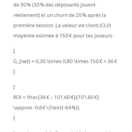
de 30 % (30 % des déposants jouent
réellement) et un churn de 20 % après la
première session. La valeur vie client (CLV)
moyenne estimée à 150 € pour ces joueurs.
[
G_{net} = 0,30 \times 0,80 \times 150 € = 36 €
]
[
ROI = \frac{36 € – 101,60 €}{101,60 €}
\approx -0,64 \;(\text{-64 %})
]