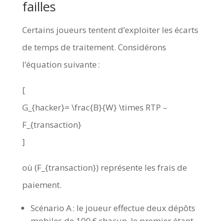
failles
Certains joueurs tentent d’exploiter les écarts
de temps de traitement. Considérons
l’équation suivante :
[
G_{hacker}= \frac{B}{W} \times RTP –
F_{transaction}
]
où (F_{transaction}) représente les frais de
paiement.
Scénario A : le joueur effectue deux dépôts
mobiles de 100 € chacun, le premier étant