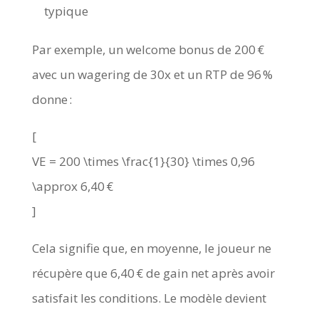
typique
Par exemple, un welcome bonus de 200 €
avec un wagering de 30x et un RTP de 96 %
donne :
[
VE = 200 \times \frac{1}{30} \times 0,96
\approx 6,40 €
]
Cela signifie que, en moyenne, le joueur ne
récupère que 6,40 € de gain net après avoir
satisfait les conditions. Le modèle devient