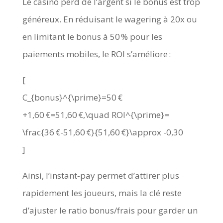
Le casino perd de l’argent si le bonus est trop
généreux. En réduisant le wagering à 20x ou
en limitant le bonus à 50 % pour les
paiements mobiles, le ROI s’améliore :
[
C_{bonus}^{\prime}=50 €
+1,60 €=51,60 €,\quad ROI^{\prime}=
\frac{36 €-51,60 €}{51,60 €}\approx -0,30
]
Ainsi, l’instant‑pay permet d’attirer plus
rapidement les joueurs, mais la clé reste
d’ajuster le ratio bonus/frais pour garder un