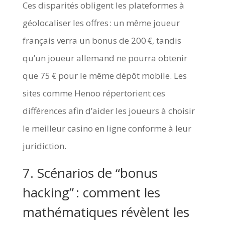
Ces disparités obligent les plateformes à
géolocaliser les offres : un même joueur
français verra un bonus de 200 €, tandis
qu’un joueur allemand ne pourra obtenir
que 75 € pour le même dépôt mobile. Les
sites comme Henoo répertorient ces
différences afin d’aider les joueurs à choisir
le meilleur casino en ligne conforme à leur
juridiction.
7. Scénarios de “bonus
hacking” : comment les
mathématiques révèlent les