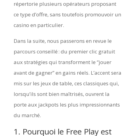
répertorie plusieurs opérateurs proposant
ce type d’offre, sans toutefois promouvoir un
casino en particulier.
Dans la suite, nous passerons en revue le
parcours conseillé : du premier clic gratuit
aux stratégies qui transforment le “jouer
avant de gagner” en gains réels. L’accent sera
mis sur les jeux de table, ces classiques qui,
lorsqu’ils sont bien maîtrisés, ouvrent la
porte aux jackpots les plus impressionnants
du marché.
1. Pourquoi le Free Play est