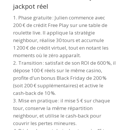
jackpot réel
Phase gratuite : Julien commence avec
200 € de crédit Free Play sur une table de
roulette live. Il applique la stratégie
neighbour, réalise 30 tours et accumule
1 200 € de crédit virtuel, tout en notant les
moments où le zéro apparaît.
Transition : satisfait de son ROI de 600 %, il
dépose 100 € réels sur le même casino,
profite d’un bonus Black Friday de 200 %
(soit 200 € supplémentaires) et active le
cash‑back de 10 %.
Mise en pratique : il mise 5 € sur chaque
tour, conserve la même répartition
neighbour, et utilise le cash‑back pour
couvrir les pertes mineures.