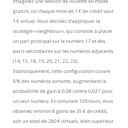
Imaginez une session de roulette en mode
gratuit, où chaque mise de 1 € de crédit vaut
1 € virtuel. Vous décidez d’appliquer la
stratégie « neighbour », qui consiste à placer
un pari principal sur le numéro 17 et des
paris secondaires sur les numéros adjacents
(14, 15, 18, 19, 20, 21, 22, 23).
Statistiquement, cette configuration couvre
8 % des numéros sortants, augmentant la
probabilité de gain à 0,08 contre 0,027 pour
un seul numéro. En simulant 100 tours, vous
observez environ 8 gains de 35 € de crédit,
soit un total de 280 € virtuels, bien supérieur