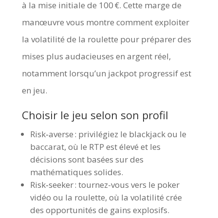
à la mise initiale de 100 €. Cette marge de
manœuvre vous montre comment exploiter
la volatilité de la roulette pour préparer des
mises plus audacieuses en argent réel,
notamment lorsqu’un jackpot progressif est
en jeu.
Choisir le jeu selon son profil
Risk‑averse : privilégiez le blackjack ou le
baccarat, où le RTP est élevé et les
décisions sont basées sur des
mathématiques solides.
Risk‑seeker : tournez-vous vers le poker
vidéo ou la roulette, où la volatilité crée
des opportunités de gains explosifs.