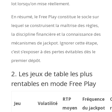
lot lorsqu’on mise réellement.
En résumé, le Free Play constitue le socle sur
lequel se construisent la maîtrise des règles,
la discipline financière et la connaissance des
mécanismes de jackpot. Ignorer cette étape,
c’est s’exposer à des pertes évitables dès le
premier dépôt.
2. Les jeux de table les plus
rentables en mode Free Play
RTP
Fréquence
Jeu
Volatilité
moyen
du jackpot