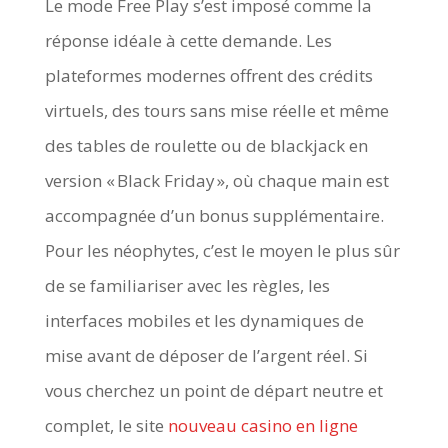
Le mode Free Play s’est imposé comme la
réponse idéale à cette demande. Les
plateformes modernes offrent des crédits
virtuels, des tours sans mise réelle et même
des tables de roulette ou de blackjack en
version « Black Friday », où chaque main est
accompagnée d’un bonus supplémentaire.
Pour les néophytes, c’est le moyen le plus sûr
de se familiariser avec les règles, les
interfaces mobiles et les dynamiques de
mise avant de déposer de l’argent réel. Si
vous cherchez un point de départ neutre et
complet, le site
nouveau casino en ligne