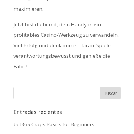
maximieren.
Jetzt bist du bereit, dein Handy in ein
profitables Casino‑Werkzeug zu verwandeln.
Viel Erfolg und denk immer daran: Spiele
verantwortungsbewusst und genieße die
Fahrt!
Entradas recientes
bet365 Craps Basics for Beginners