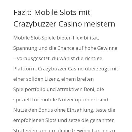
Fazit: Mobile Slots mit
Crazybuzzer Casino meistern
Mobile Slot‑Spiele bieten Flexibilität,
Spannung und die Chance auf hohe Gewinne
– vorausgesetzt, du wählst die richtige
Plattform. Crazybuzzer Casino überzeugt mit
einer soliden Lizenz, einem breiten
Spielportfolio und attraktiven Boni, die
speziell für mobile Nutzer optimiert sind.
Nutze den Bonus ohne Einzahlung, teste die
empfohlenen Slots und setze die genannten
Strategien um, um deine Gewinnchancen zu