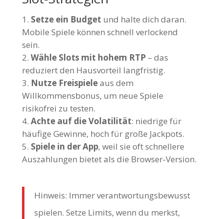
Setze ein Budget
und halte dich daran.
Mobile Spiele können schnell verlockend
sein.
Wähle Slots mit hohem RTP
– das
reduziert den Hausvorteil langfristig.
Nutze Freispiele
aus dem
Willkommensbonus, um neue Spiele
risikofrei zu testen.
Achte auf die Volatilität
: niedrige für
häufige Gewinne, hoch für große Jackpots.
Spiele in der App
, weil sie oft schnellere
Auszahlungen bietet als die Browser‑Version.
Hinweis: Immer verantwortungsbewusst
spielen. Setze Limits, wenn du merkst,