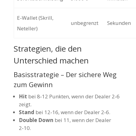
E‑Wallet (Skrill,
unbegrenzt
Sekunden
Neteller)
Strategien, die den
Unterschied machen
Basisstrategie – Der sichere Weg
zum Gewinn
Hit
bei 8‑12 Punkten, wenn der Dealer 2‑6
zeigt.
Stand
bei 12‑16, wenn der Dealer 2‑6.
Double Down
bei 11, wenn der Dealer
2‑10.