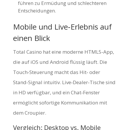
führen zu Ermüdung und schlechteren
Entscheidungen.
Mobile und Live‑Erlebnis auf
einen Blick
Total Casino hat eine moderne HTML5‑App,
die auf iOS und Android flüssig läuft. Die
Touch‑Steuerung macht das Hit‑ oder
Stand‑Signal intuitiv. Live‑Dealer‑Tische sind
in HD verfügbar, und ein Chat‑Fenster
ermöglicht sofortige Kommunikation mit
dem Croupier.
Vergleich: Desktop vs. Mobile