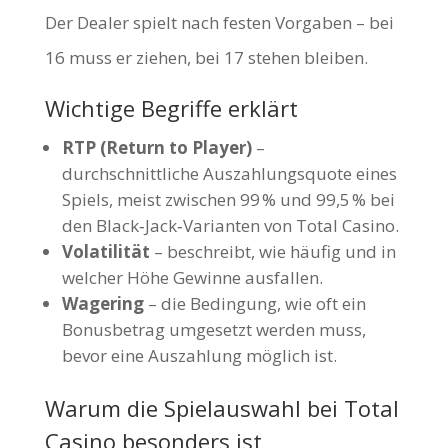
Der Dealer spielt nach festen Vorgaben – bei
16 muss er ziehen, bei 17 stehen bleiben.
Wichtige Begriffe erklärt
RTP (Return to Player)
–
durchschnittliche Auszahlungsquote eines
Spiels, meist zwischen 99 % und 99,5 % bei
den Black‑Jack‑Varianten von Total Casino.
Volatilität
– beschreibt, wie häufig und in
welcher Höhe Gewinne ausfallen.
Wagering
– die Bedingung, wie oft ein
Bonusbetrag umgesetzt werden muss,
bevor eine Auszahlung möglich ist.
Warum die Spielauswahl bei Total
Casino besonders ist