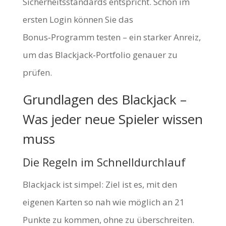
Sicherheitsstandards entspricht. Schon im
ersten Login können Sie das
Bonus‑Programm testen – ein starker Anreiz,
um das Blackjack‑Portfolio genauer zu
prüfen.
Grundlagen des Blackjack –
Was jeder neue Spieler wissen
muss
Die Regeln im Schnelldurchlauf
Blackjack ist simpel: Ziel ist es, mit den
eigenen Karten so nah wie möglich an 21
Punkte zu kommen, ohne zu überschreiten.