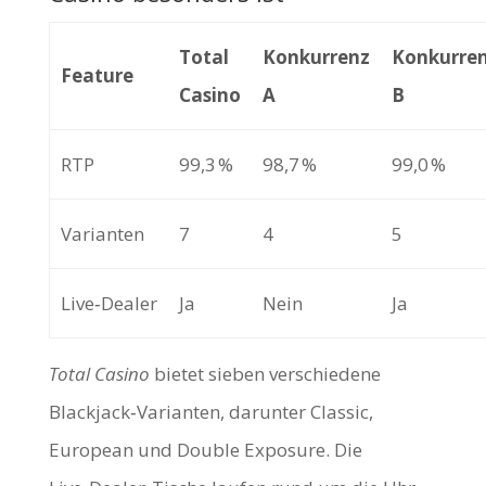
Total
Konkurrenz
Konkurre
Feature
Casino
A
B
RTP
99,3 %
98,7 %
99,0 %
Varianten
7
4
5
Live‑Dealer
Ja
Nein
Ja
Total Casino
bietet sieben verschiedene
Blackjack‑Varianten, darunter Classic,
European und Double Exposure. Die