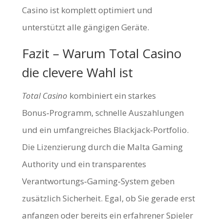
Casino ist komplett optimiert und
unterstützt alle gängigen Geräte.
Fazit – Warum Total Casino
die clevere Wahl ist
Total Casino
kombiniert ein starkes
Bonus‑Programm, schnelle Auszahlungen
und ein umfangreiches Blackjack‑Portfolio.
Die Lizenzierung durch die Malta Gaming
Authority und ein transparentes
Verantwortungs‑Gaming‑System geben
zusätzlich Sicherheit. Egal, ob Sie gerade erst
anfangen oder bereits ein erfahrener Spieler