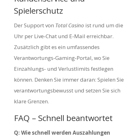
Spielerschutz
Der Support von
Total Casino
ist rund um die
Uhr per Live‑Chat und E‑Mail erreichbar.
Zusätzlich gibt es ein umfassendes
Verantwortungs‑Gaming‑Portal, wo Sie
Einzahlungs‑ und Verlustlimits festlegen
können. Denken Sie immer daran: Spielen Sie
verantwortungsbewusst und setzen Sie sich
klare Grenzen.
FAQ – Schnell beantwortet
Q: Wie schnell werden Auszahlungen