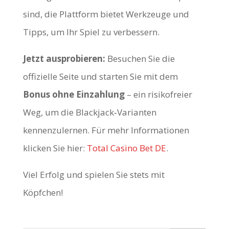
sind, die Plattform bietet Werkzeuge und
Tipps, um Ihr Spiel zu verbessern.
Jetzt ausprobieren:
Besuchen Sie die
offizielle Seite und starten Sie mit dem
Bonus ohne Einzahlung
– ein risikofreier
Weg, um die Blackjack‑Varianten
kennenzulernen. Für mehr Informationen
klicken Sie hier:
Total Casino Bet DE
.
Viel Erfolg und spielen Sie stets mit
Köpfchen!