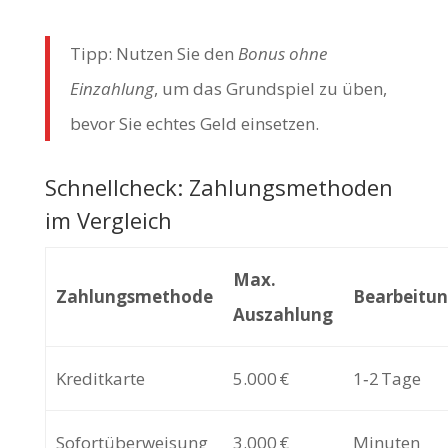
Tipp: Nutzen Sie den
Bonus ohne
Einzahlung
, um das Grundspiel zu üben,
bevor Sie echtes Geld einsetzen.
Schnellcheck: Zahlungsmethoden
im Vergleich
Max.
Zahlungsmethode
Bearbeitun
Auszahlung
Kreditkarte
5.000 €
1‑2 Tage
Sofortüberweisung
3.000 €
Minuten