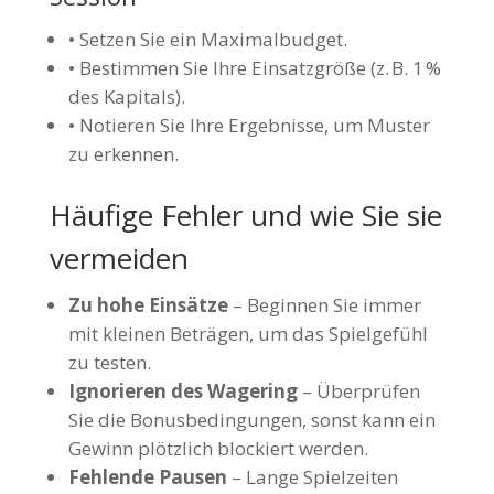
• Setzen Sie ein Maximalbudget.
• Bestimmen Sie Ihre Einsatzgröße (z. B. 1 %
des Kapitals).
• Notieren Sie Ihre Ergebnisse, um Muster
zu erkennen.
Häufige Fehler und wie Sie sie
vermeiden
Zu hohe Einsätze
– Beginnen Sie immer
mit kleinen Beträgen, um das Spielgefühl
zu testen.
Ignorieren des Wagering
– Überprüfen
Sie die Bonusbedingungen, sonst kann ein
Gewinn plötzlich blockiert werden.
Fehlende Pausen
– Lange Spielzeiten