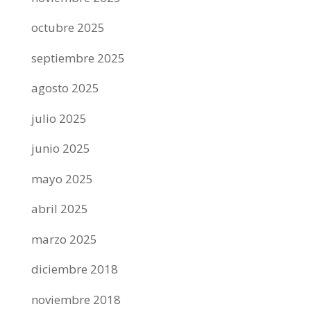
octubre 2025
septiembre 2025
agosto 2025
julio 2025
junio 2025
mayo 2025
abril 2025
marzo 2025
diciembre 2018
noviembre 2018