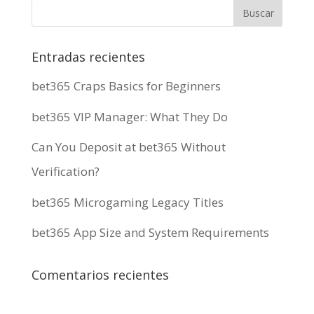
Entradas recientes
bet365 Craps Basics for Beginners
bet365 VIP Manager: What They Do
Can You Deposit at bet365 Without
Verification?
bet365 Microgaming Legacy Titles
bet365 App Size and System Requirements
Comentarios recientes