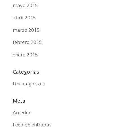
mayo 2015
abril 2015
marzo 2015
febrero 2015
enero 2015
Categorías
Uncategorized
Meta
Acceder
Feed de entradas