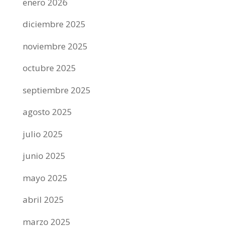
enero 2026
diciembre 2025
noviembre 2025
octubre 2025
septiembre 2025
agosto 2025
julio 2025
junio 2025
mayo 2025
abril 2025
marzo 2025