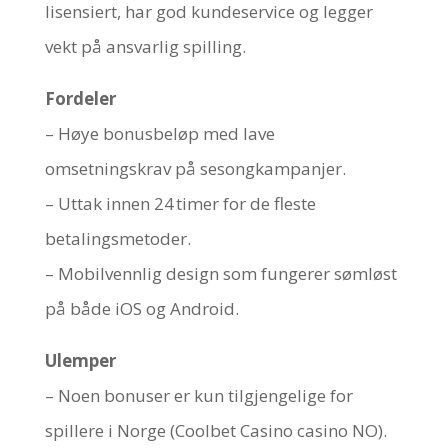
lisensiert, har god kundeservice og legger
vekt på ansvarlig spilling.
Fordeler
– Høye bonusbeløp med lave
omsetningskrav på sesongkampanjer.
– Uttak innen 24 timer for de fleste
betalingsmetoder.
– Mobilvennlig design som fungerer sømløst
på både iOS og Android.
Ulemper
– Noen bonuser er kun tilgjengelige for
spillere i Norge (Coolbet Casino casino NO).