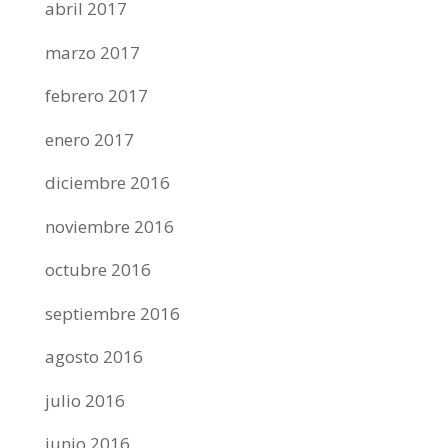
abril 2017
marzo 2017
febrero 2017
enero 2017
diciembre 2016
noviembre 2016
octubre 2016
septiembre 2016
agosto 2016
julio 2016
junio 2016