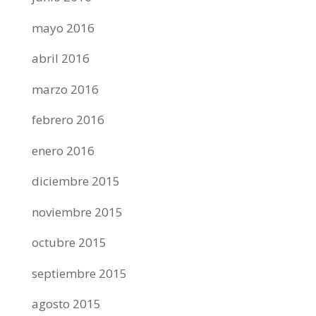
mayo 2016
abril 2016
marzo 2016
febrero 2016
enero 2016
diciembre 2015
noviembre 2015
octubre 2015
septiembre 2015
agosto 2015