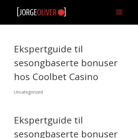
Ekspertguide til
sesongbaserte bonuser
hos Coolbet Casino
Uncategorized
Ekspertguide til
sesongbaserte bonuser