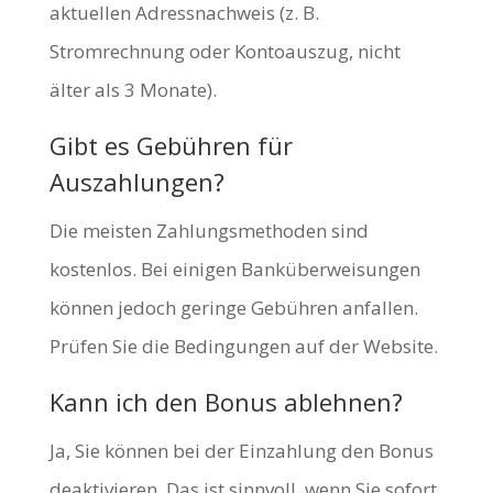
aktuellen Adressnachweis (z. B.
Stromrechnung oder Kontoauszug, nicht
älter als 3 Monate).
Gibt es Gebühren für
Auszahlungen?
Die meisten Zahlungsmethoden sind
kostenlos. Bei einigen Banküberweisungen
können jedoch geringe Gebühren anfallen.
Prüfen Sie die Bedingungen auf der Website.
Kann ich den Bonus ablehnen?
Ja, Sie können bei der Einzahlung den Bonus
deaktivieren. Das ist sinnvoll, wenn Sie sofort