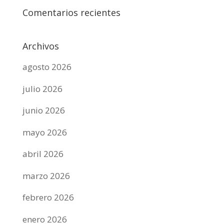
Comentarios recientes
Archivos
agosto 2026
julio 2026
junio 2026
mayo 2026
abril 2026
marzo 2026
febrero 2026
enero 2026