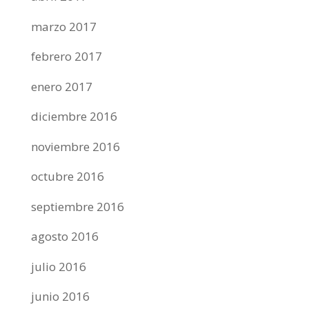
marzo 2017
febrero 2017
enero 2017
diciembre 2016
noviembre 2016
octubre 2016
septiembre 2016
agosto 2016
julio 2016
junio 2016