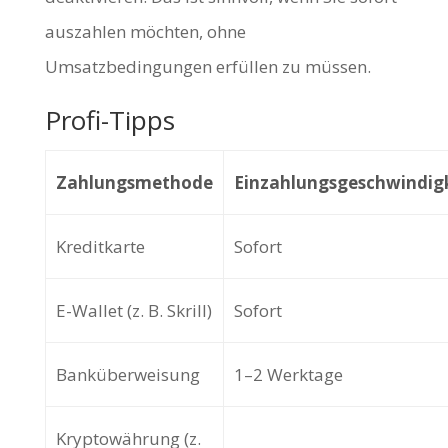
auszahlen möchten, ohne
Umsatzbedingungen erfüllen zu müssen.
Profi-Tipps
Zahlungsmethode
Einzahlungsgeschwindig
Kreditkarte
Sofort
E-Wallet (z. B. Skrill)
Sofort
Banküberweisung
1–2 Werktage
Kryptowährung (z.