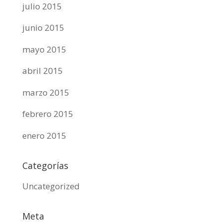
julio 2015
junio 2015
mayo 2015
abril 2015
marzo 2015
febrero 2015
enero 2015
Categorías
Uncategorized
Meta