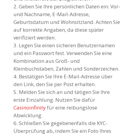
Geben Sie Ihre persönlichen Daten ein: Vor-
und Nachname, E-Mail-Adresse,
Geburtsdatum und Wohnsitzland. Achten Sie
auf korrekte Angaben, da diese später
verifiziert werden.
Legen Sie einen sicheren Benutzernamen
und ein Passwort fest. Verwenden Sie eine
Kombination aus Groß- und
Kleinbuchstaben, Zahlen und Sonderzeichen.
Bestätigen Sie Ihre E-Mail-Adresse über
den Link, den Sie per Post erhalten.
Melden Sie sich an und tätigen Sie Ihre
erste Einzahlung. Nutzen Sie dafür
Casinoinfinity
für eine reibungslose
Abwicklung.
Schließen Sie gegebenenfalls die KYC-
Überprüfung ab, indem Sie ein Foto Ihres