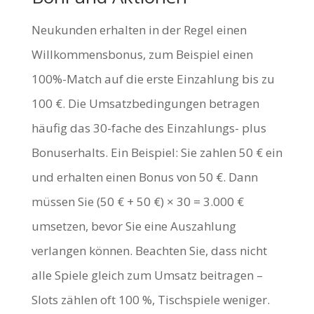
Neukunden erhalten in der Regel einen
Willkommensbonus, zum Beispiel einen
100%-Match auf die erste Einzahlung bis zu
100 €. Die Umsatzbedingungen betragen
häufig das 30-fache des Einzahlungs- plus
Bonuserhalts. Ein Beispiel: Sie zahlen 50 € ein
und erhalten einen Bonus von 50 €. Dann
müssen Sie (50 € + 50 €) × 30 = 3.000 €
umsetzen, bevor Sie eine Auszahlung
verlangen können. Beachten Sie, dass nicht
alle Spiele gleich zum Umsatz beitragen –
Slots zählen oft 100 %, Tischspiele weniger.