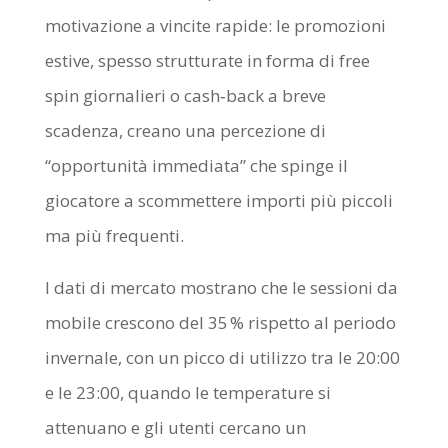
motivazione a vincite rapide: le promozioni
estive, spesso strutturate in forma di free
spin giornalieri o cash‑back a breve
scadenza, creano una percezione di
“opportunità immediata” che spinge il
giocatore a scommettere importi più piccoli
ma più frequenti.
I dati di mercato mostrano che le sessioni da
mobile crescono del 35 % rispetto al periodo
invernale, con un picco di utilizzo tra le 20:00
e le 23:00, quando le temperature si
attenuano e gli utenti cercano un