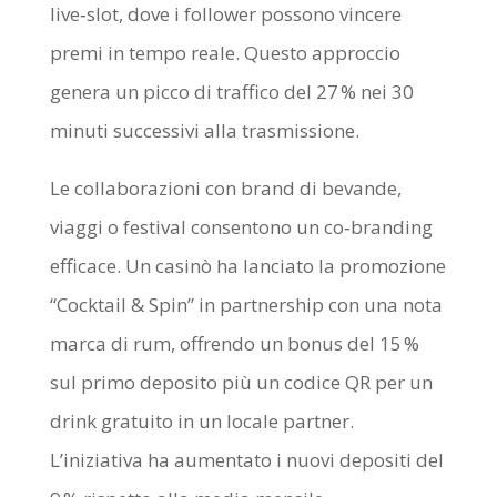
live‑slot, dove i follower possono vincere
premi in tempo reale. Questo approccio
genera un picco di traffico del 27 % nei 30
minuti successivi alla trasmissione.
Le collaborazioni con brand di bevande,
viaggi o festival consentono un co‑branding
efficace. Un casinò ha lanciato la promozione
“Cocktail & Spin” in partnership con una nota
marca di rum, offrendo un bonus del 15 %
sul primo deposito più un codice QR per un
drink gratuito in un locale partner.
L’iniziativa ha aumentato i nuovi depositi del