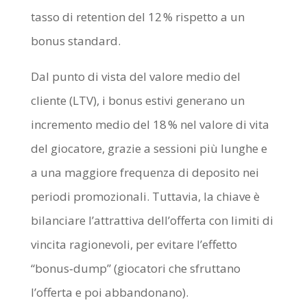
tasso di retention del 12 % rispetto a un
bonus standard.
Dal punto di vista del valore medio del
cliente (LTV), i bonus estivi generano un
incremento medio del 18 % nel valore di vita
del giocatore, grazie a sessioni più lunghe e
a una maggiore frequenza di deposito nei
periodi promozionali. Tuttavia, la chiave è
bilanciare l’attrattiva dell’offerta con limiti di
vincita ragionevoli, per evitare l’effetto
“bonus‑dump” (giocatori che sfruttano
l’offerta e poi abbandonano).