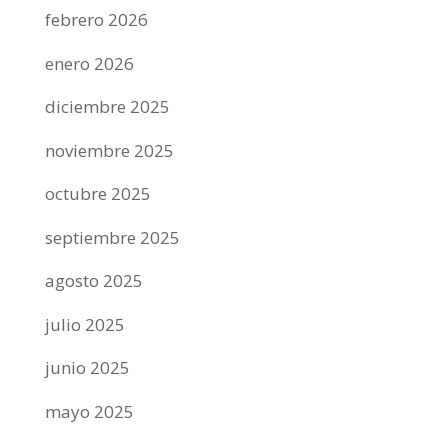
febrero 2026
enero 2026
diciembre 2025
noviembre 2025
octubre 2025
septiembre 2025
agosto 2025
julio 2025
junio 2025
mayo 2025