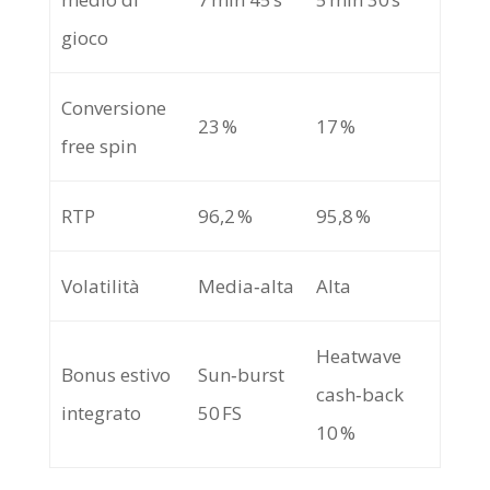
gioco
Conversione
23 %
17 %
free spin
RTP
96,2 %
95,8 %
Volatilità
Media‑alta
Alta
Heatwave
Bonus estivo
Sun‑burst
cash‑back
integrato
50 FS
10 %