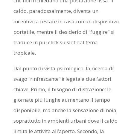
che non richiedano una postazione fissa. Il
caldo, paradossalmente, diventa un
incentivo a restare in casa con un dispositivo
portatile, mentre il desiderio di “fuggire” si
traduce in più click su slot dal tema
tropicale.
Dal punto di vista psicologico, la ricerca di
svago “rinfrescante” è legata a due fattori
chiave. Primo, il bisogno di distrazione: le
giornate più lunghe aumentano il tempo
disponibile, ma anche la sensazione di noia,
soprattutto in ambienti urbani dove il caldo
limita le attività all’aperto. Secondo, la