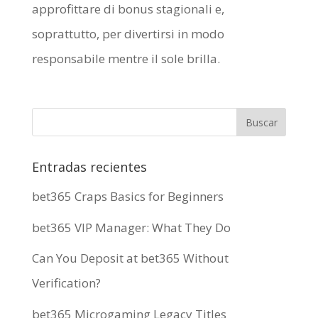
approfittare di bonus stagionali e,
soprattutto, per divertirsi in modo
responsabile mentre il sole brilla.
Entradas recientes
bet365 Craps Basics for Beginners
bet365 VIP Manager: What They Do
Can You Deposit at bet365 Without
Verification?
bet365 Microgaming Legacy Titles