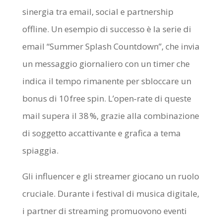
sinergia tra email, social e partnership
offline. Un esempio di successo è la serie di
email “Summer Splash Countdown”, che invia
un messaggio giornaliero con un timer che
indica il tempo rimanente per sbloccare un
bonus di 10 free spin. L’open‑rate di queste
mail supera il 38 %, grazie alla combinazione
di soggetto accattivante e grafica a tema
spiaggia.
Gli influencer e gli streamer giocano un ruolo
cruciale. Durante i festival di musica digitale,
i partner di streaming promuovono eventi