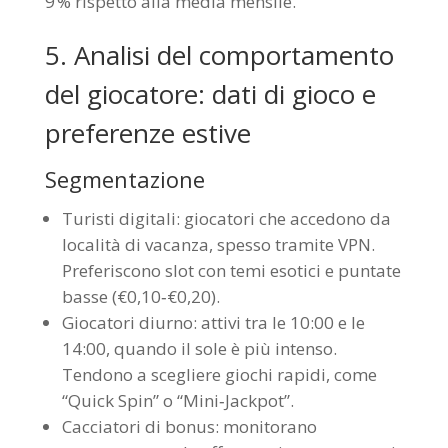
9 % rispetto alla media mensile.
5. Analisi del comportamento
del giocatore: dati di gioco e
preferenze estive
Segmentazione
Turisti digitali: giocatori che accedono da
località di vacanza, spesso tramite VPN.
Preferiscono slot con temi esotici e puntate
basse (€0,10‑€0,20).
Giocatori diurno: attivi tra le 10:00 e le
14:00, quando il sole è più intenso.
Tendono a scegliere giochi rapidi, come
“Quick Spin” o “Mini‑Jackpot”.
Cacciatori di bonus: monitorano