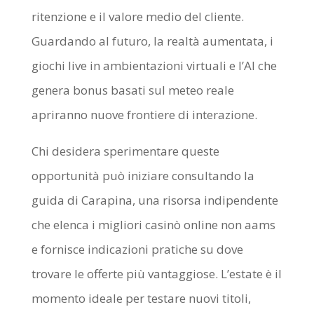
ritenzione e il valore medio del cliente.
Guardando al futuro, la realtà aumentata, i
giochi live in ambientazioni virtuali e l’AI che
genera bonus basati sul meteo reale
apriranno nuove frontiere di interazione.
Chi desidera sperimentare queste
opportunità può iniziare consultando la
guida di Carapina, una risorsa indipendente
che elenca i migliori casinò online non aams
e fornisce indicazioni pratiche su dove
trovare le offerte più vantaggiose. L’estate è il
momento ideale per testare nuovi titoli,