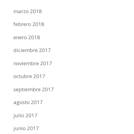
marzo 2018
febrero 2018
enero 2018
diciembre 2017
noviembre 2017
octubre 2017
septiembre 2017
agosto 2017
julio 2017
junio 2017