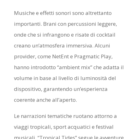
Musiche e effetti sonori sono altrettanto
importanti. Brani con percussioni leggere,
onde che si infrangono e risate di cocktail
creano un’atmosfera immersiva. Alcuni
provider, come NetEnt e Pragmatic Play,
hanno introdotto “ambient mix” che adatta il
volume in base al livello di luminosità del
dispositivo, garantendo un’esperienza
coerente anche all’aperto.
Le narrazioni tematiche ruotano attorno a
viaggi tropicali, sport acquatici e festival
musicali. “Tropical Tides” segue le avventure