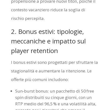
propensione a provare nuovi titoli, poiché il
contesto vacanziero riduce la soglia di
rischio percepita.
2. Bonus estivi: tipologie,
meccaniche e impatto sul
player retention
I bonus estivi sono progettati per sfruttare la
stagionalità e aumentare la ritenzione. Le
offerte più comuni includono:
Sun‑burst bonus: un pacchetto di 50 free
spin distribuiti su cinque giorni, con un
RTP medio del 96,5 % e una volatilità alta,