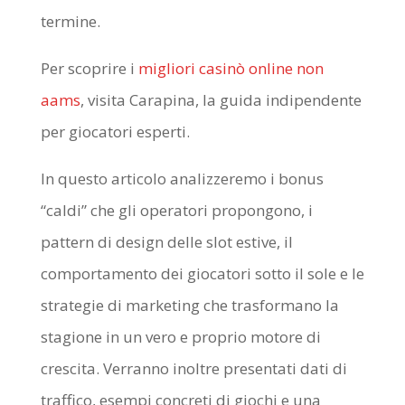
termine.
Per scoprire i
migliori casinò online non
aams
, visita Carapina, la guida indipendente
per giocatori esperti.
In questo articolo analizzeremo i bonus
“caldi” che gli operatori propongono, i
pattern di design delle slot estive, il
comportamento dei giocatori sotto il sole e le
strategie di marketing che trasformano la
stagione in un vero e proprio motore di
crescita. Verranno inoltre presentati dati di
traffico, esempi concreti di giochi e una