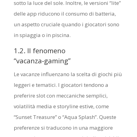
sotto la luce del sole. Inoltre, le versioni “lite”
delle app riducono il consumo di batteria,
un aspetto cruciale quando i giocatori sono
in spiaggia o in piscina.
1.2. Il fenomeno
“vacanza‑gaming”
Le vacanze influenzano la scelta di giochi più
leggeri e tematici. I giocatori tendono a
preferire slot con meccaniche semplici,
volatilità media e storyline estive, come
“Sunset Treasure” o “Aqua Splash”. Queste
preferenze si traducono in una maggiore