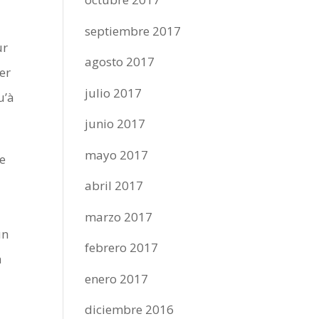
septiembre 2017
ur
agosto 2017
er
julio 2017
u’à
junio 2017
mayo 2017
de
abril 2017
marzo 2017
un
febrero 2017
à
enero 2017
diciembre 2016