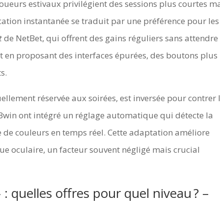
ueurs estivaux privilégient des sessions plus courtes m
cation instantanée se traduit par une préférence pour les
t
de NetBet, qui offrent des gains réguliers sans attendre
t en proposant des interfaces épurées, des boutons plus
s.
ellement réservée aux soirées, est inversée pour contrer 
win ont intégré un réglage automatique qui détecte la
e de couleurs en temps réel. Cette adaptation améliore
igue oculaire, un facteur souvent négligé mais crucial
: quelles offres pour quel niveau ? –