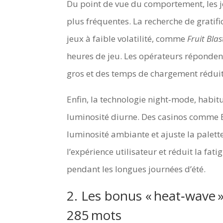
Du point de vue du comportement, les jo
plus fréquentes. La recherche de gratifi
jeux à faible volatilité, comme
Fruit Blas
heures de jeu. Les opérateurs réponden
gros et des temps de chargement réduit
Enfin, la technologie night‑mode, habitu
luminosité diurne. Des casinos comme B
luminosité ambiante et ajuste la palett
l’expérience utilisateur et réduit la fat
pendant les longues journées d’été.
2. Les bonus « heat‑wave » 
285 mots