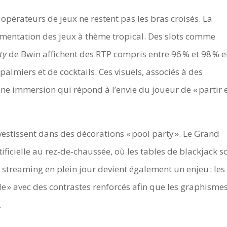
opérateurs de jeux ne restent pas les bras croisés. La
mentation des jeux à thème tropical. Des slots comme
ty
de Bwin affichent des RTP compris entre 96 % et 98 % e
almiers et de cocktails. Ces visuels, associés à des
ne immersion qui répond à l’envie du joueur de « partir 
vestissent dans des décorations « pool party ». Le Grand
tificielle au rez‑de‑chaussée, où les tables de blackjack s
 streaming en plein jour devient également un enjeu : les
 » avec des contrastes renforcés afin que les graphisme
.