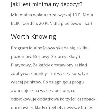
Jaki jest minimalny depozyt?
Minimalna wpłata to zazwyczaj 10 PLN dla
BLIK i portfeli, 20 PLN dla przelewów i kart.
Worth Knowing
Program lojalnościowy składa się z kilku
poziomów: Brązowy, Srebrny, Złoty i
Platynowy. Za każdy obstawiony zakład
zdobywasz punkty – im wyższy kurs, tym
więcej punktów. Po osiągnięciu progu
awansujesz na wyższy poziom, co
odblokowuje dodatkowe korzyści: cashback,
darmowe zakłady (freebety), wyższe limity