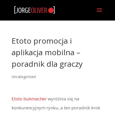
Etoto promocja i
aplikacja mobilna –
poradnik dla graczy
Uncategorized
Etoto bukmacher
wyróżnia się na
konkurencyjnym rynku, a ten poradnik krok