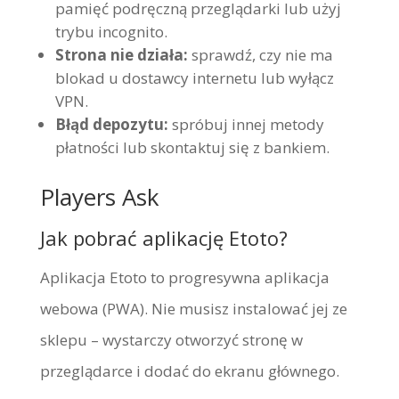
pamięć podręczną przeglądarki lub użyj
trybu incognito.
Strona nie działa:
sprawdź, czy nie ma
blokad u dostawcy internetu lub wyłącz
VPN.
Błąd depozytu:
spróbuj innej metody
płatności lub skontaktuj się z bankiem.
Players Ask
Jak pobrać aplikację Etoto?
Aplikacja Etoto to progresywna aplikacja
webowa (PWA). Nie musisz instalować jej ze
sklepu – wystarczy otworzyć stronę w
przeglądarce i dodać do ekranu głównego.