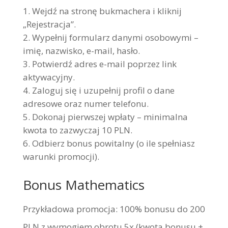
Wejdź na stronę bukmachera i kliknij
„Rejestracja”.
Wypełnij formularz danymi osobowymi –
imię, nazwisko, e-mail, hasło.
Potwierdź adres e-mail poprzez link
aktywacyjny.
Zaloguj się i uzupełnij profil o dane
adresowe oraz numer telefonu.
Dokonaj pierwszej wpłaty – minimalna
kwota to zazwyczaj 10 PLN.
Odbierz bonus powitalny (o ile spełniasz
warunki promocji).
Bonus Mathematics
Przykładowa promocja: 100% bonusu do 200
PLN z wymogiem obrotu 5x (kwota bonusu +