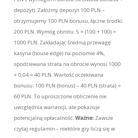
depozyt). Załóżmy depozyt 100 PLN –
otrzymujemy 100 PLN bonusu, łączne środki:
200 PLN. Wymóg obrotu: 5 × (100 + 100) =
1000 PLN. Zakładając średnią przewagę
kasyna (house edge) na poziomie 4%,
spodziewana strata na obrocie wynosi 1000
× 0,04 = 40 PLN. Wartość oczekiwana
bonusu: 100 PLN (bonus) – 40 PLN (strata) =
60 PLN. To uproszczone obliczenie nie
uwzględnia wariancji, ale pokazuje
potencjalną opłacalność.
Ważne:
Zawsze
czytaj regulamin – niektóre gry liczą się w