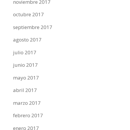
noviembre 2017
octubre 2017
septiembre 2017
agosto 2017
julio 2017
junio 2017
mayo 2017
abril 2017
marzo 2017
febrero 2017
enero 2017