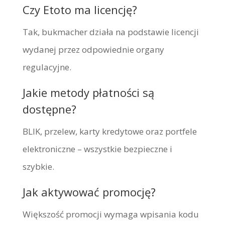
Czy Etoto ma licencję?
Tak, bukmacher działa na podstawie licencji
wydanej przez odpowiednie organy
regulacyjne.
Jakie metody płatności są
dostępne?
BLIK, przelew, karty kredytowe oraz portfele
elektroniczne – wszystkie bezpieczne i
szybkie.
Jak aktywować promocję?
Większość promocji wymaga wpisania kodu