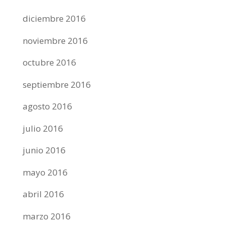
diciembre 2016
noviembre 2016
octubre 2016
septiembre 2016
agosto 2016
julio 2016
junio 2016
mayo 2016
abril 2016
marzo 2016