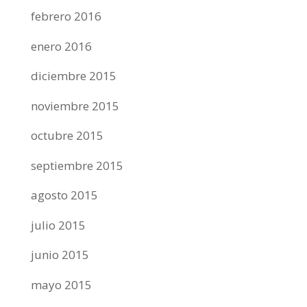
febrero 2016
enero 2016
diciembre 2015
noviembre 2015
octubre 2015
septiembre 2015
agosto 2015
julio 2015
junio 2015
mayo 2015