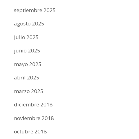
septiembre 2025
agosto 2025
julio 2025
junio 2025
mayo 2025
abril 2025
marzo 2025
diciembre 2018
noviembre 2018
octubre 2018