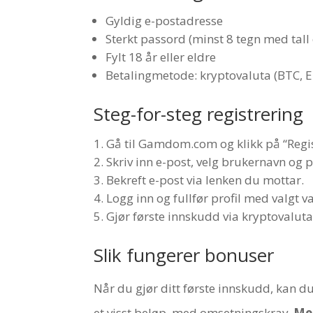
Gyldig e-postadresse
Sterkt passord (minst 8 tegn med tall
Fylt 18 år eller eldre
Betalingmetode: kryptovaluta (BTC, ET
Steg-for-steg registrering
Gå til Gamdom.com og klikk på “Regis
Skriv inn e-post, velg brukernavn og 
Bekreft e-post via lenken du mottar.
Logg inn og fullfør profil med valgt v
Gjør første innskudd via kryptovaluta
Slik fungerer bonuser
Når du gjør ditt første innskudd, kan d
et visst beløp, med omsetningskrav.
Me