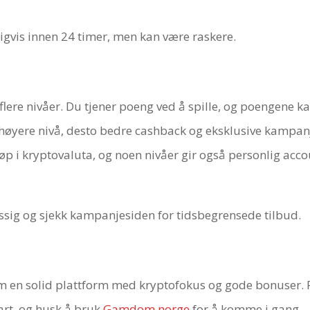
gvis innen 24 timer, men kan være raskere.
ere nivåer. Du tjener poeng ved å spille, og poengene k
Jo høyere nivå, desto bedre cashback og eksklusive kampan
øp i kryptovaluta, og noen nivåer gir også personlig acc
essig og sjekk kampanjesiden for tidsbegrensede tilbud.
om en solid plattform med kryptofokus og gode bonuser. 
art, og husk å bruk
Gamdom norge
for å komme i gang.