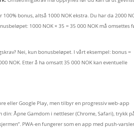
år 100% bonus, altså 1000 NOK ekstra. Du har da 2000 N
bonusbeløpet: 1000 NOK × 35 = 35 000 NOK må omsettes f
skrav? Nei, kun bonusbeløpet. I vårt eksempel: bonus =
000 NOK. Etter å ha omsatt 35 000 NOK kan eventuelle
e eller Google Play, men tilbyr en progressiv web-app
en din: Åpne Gamdom i nettleser (Chrome, Safari), trykk p
rtskjermen”. PWA-en fungerer som en app med push-varsle