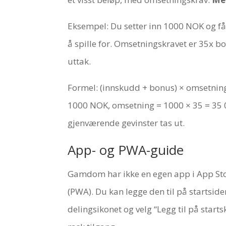
Eksempel: Du setter inn 1000 NOK og f
å spille for. Omsetningskravet er 35x 
uttak.
Formel: (innskudd + bonus) × omsetning
1000 NOK, omsetning = 1000 × 35 = 35 
gjenværende gevinster tas ut.
App- og PWA-guide
Gamdom har ikke en egen app i App Stor
(PWA). Du kan legge den til på startsid
delingsikonet og velg “Legg til på sta