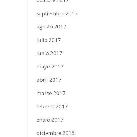
septiembre 2017
agosto 2017
julio 2017
junio 2017
mayo 2017
abril 2017
marzo 2017
febrero 2017
enero 2017
diciembre 2016