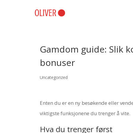
Gamdom guide: Slik 
bonuser
Uncategorized
Enten du er en ny besøkende eller vender
viktigste funksjonene du trenger å vite.
Hva du trenger først