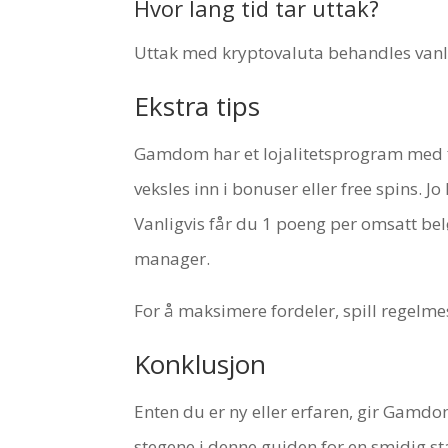
Hvor lang tid tar uttak?
Uttak med kryptovaluta behandles vanli
Ekstra tips
Gamdom har et lojalitetsprogram med fl
veksles inn i bonuser eller free spins. 
Vanligvis får du 1 poeng per omsatt bel
manager.
For å maksimere fordeler, spill regelm
Konklusjon
Enten du er ny eller erfaren, gir Gamd
stegene i denne guiden for en smidig st