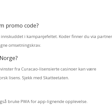
om promo code?
innskuddet i kampanjefeltet. Koder finner du via partne
 egne omsetningskrav.
 Norge?
vinster fra Curacao-lisensierte casinoer kan være
norsk lisens. Sjekk med Skatteetaten.
 også bruke PWA for app-lignende opplevelse.