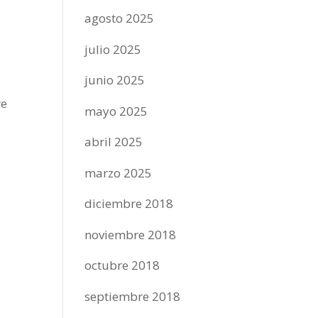
agosto 2025
julio 2025
junio 2025
re
mayo 2025
abril 2025
marzo 2025
diciembre 2018
noviembre 2018
octubre 2018
septiembre 2018