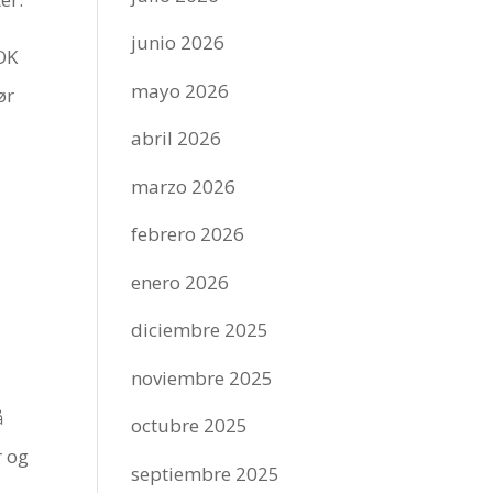
junio 2026
OK
mayo 2026
ør
abril 2026
marzo 2026
febrero 2026
enero 2026
diciembre 2025
noviembre 2025
å
octubre 2025
r og
septiembre 2025