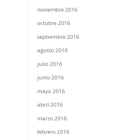
noviembre 2016
octubre 2016
septiembre 2016
agosto 2016
julio 2016
junio 2016
mayo 2016
abril 2016
marzo 2016
febrero 2016