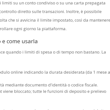
e i limiti su un conto condiviso o su una carta prepagata
ntrollo diretto sulle transazioni. Inoltre, è possibile
olta che si avvicina il limite impostato, così da mantener
rollare ogni giorno la piattaforma.
o e come usarla
cace quando i limiti di spesa o di tempo non bastano. La
odulo online indicando la durata desiderata (da 1 mese a
tità mediante documento d’identità o codice fiscale.
t viene bloccato; tutte le funzioni di deposito e prelievo