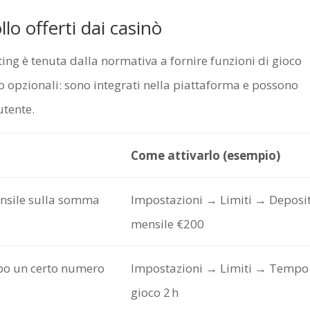
lo offerti dai casinò
ing è tenuta dalla normativa a fornire funzioni di gioco
 opzionali: sono integrati nella piattaforma e possono
utente.
Come attivarlo (esempio)
nsile sulla somma
Impostazioni → Limiti → Deposi
mensile €200
opo un certo numero
Impostazioni → Limiti → Tempo
gioco 2 h