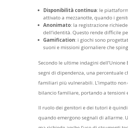
Disponibilità continua
: le piattafo
attivato a mezzanotte, quando i geni
Anonimato
: la registrazione richied
dell’identità. Questo rende difficile p
Gamification
: i giochi sono progett
suoni e missioni giornaliere che spin
Secondo le ultime indagini dell’Unione E
segni di dipendenza, una percentuale c
familiari più vulnerabili. L’impatto non
bilancio familiare, portando a tensioni e 
Il ruolo dei genitori e dei tutori è quin
quando emergono segnali di allarme. U
ma richiede anche l’uso di strumenti te