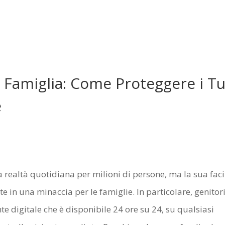
 Famiglia: Come Proteggere i Tu
e
a realtà quotidiana per milioni di persone, ma la sua faci
in una minaccia per le famiglie. In particolare, genitori
te digitale che è disponibile 24 ore su 24, su qualsiasi