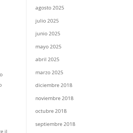
agosto 2025
julio 2025
junio 2025
mayo 2025
abril 2025
marzo 2025
no
o
diciembre 2018
noviembre 2018
octubre 2018
septiembre 2018
e il