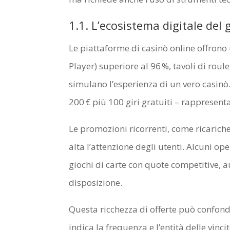
1.1. L’ecosistema digitale del 
Le piattaforme di casinò online offrono u
Player) superiore al 96 %, tavoli di roulet
simulano l’esperienza di un vero casinò.
200 € più 100 giri gratuiti – rappresenta
Le promozioni ricorrenti, come ricarich
alta l’attenzione degli utenti. Alcuni o
giochi di carte con quote competitive, 
disposizione.
Questa ricchezza di offerte può confonder
indica la frequenza e l’entità delle vinc