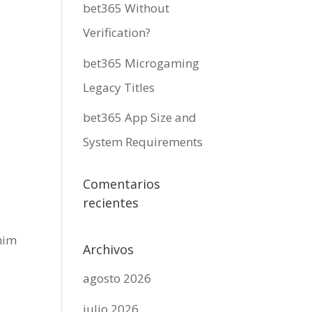
bet365 Without
Verification?
bet365 Microgaming
Legacy Titles
bet365 App Size and
System Requirements
Comentarios
recientes
lnim
Archivos
agosto 2026
julio 2026