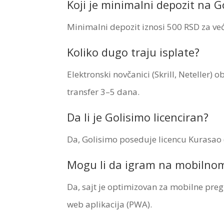
Koji je minimalni depozit na G
Minimalni depozit iznosi 500 RSD za ve
Koliko dugo traju isplate?
Elektronski novčanici (Skrill, Neteller)
transfer 3–5 dana.
Da li je Golisimo licenciran?
Da, Golisimo poseduje licencu Kurasao 
Mogu li da igram na mobilno
Da, sajt je optimizovan za mobilne pre
web aplikacija (PWA).