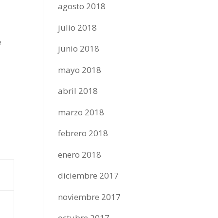
agosto 2018
julio 2018
e
junio 2018
mayo 2018
abril 2018
marzo 2018
febrero 2018
enero 2018
diciembre 2017
noviembre 2017
octubre 2017