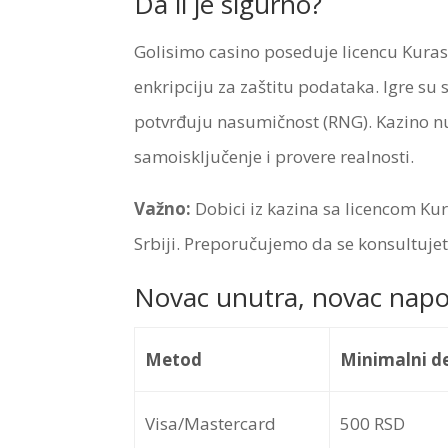
Da li je sigurno?
Golisimo casino poseduje licencu Kurasa
enkripciju za zaštitu podataka. Igre su 
potvrđuju nasumičnost (RNG). Kazino nu
samoisključenje i provere realnosti.
Važno:
Dobici iz kazina sa licencom K
Srbiji. Preporučujemo da se konsultuje
Novac unutra, novac napo
Metod
Minimalni d
Visa/Mastercard
500 RSD