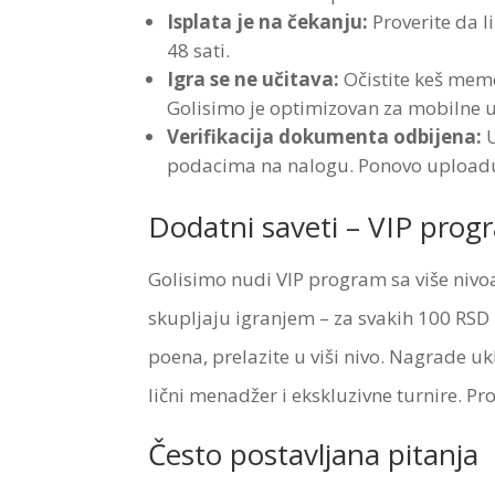
Isplata je na čekanju:
Proverite da li
48 sati.
Igra se ne učitava:
Očistite keš mem
Golisimo je optimizovan za mobilne u
Verifikacija dokumenta odbijena:
U
podacima na nalogu. Ponovo uploaduj
Dodatni saveti – VIP prog
Golisimo nudi VIP program sa više nivoa
skupljaju igranjem – za svakih 100 RSD
poena, prelazite u viši nivo. Nagrade uk
lični menadžer i ekskluzivne turnire. Pro
Često postavljana pitanja