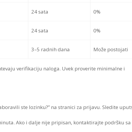
24 sata
0%
24 sata
0%
3–5 radnih dana
Može postojati
htevaju verifikaciju naloga. Uvek proverite minimalne i
aboravili ste lozinku?” na stranici za prijavu. Sledite uput
nuta. Ako i dalje nije pripisan, kontaktirajte podršku sa