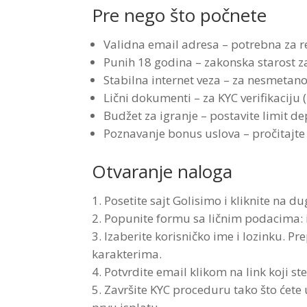
Pre nego što počnete
Validna email adresa – potrebna za reg
Punih 18 godina – zakonska starost za
Stabilna internet veza – za nesmetano
Lični dokumenti – za KYC verifikaciju (l
Budžet za igranje – postavite limit d
Poznavanje bonus uslova – pročitajte
Otvaranje naloga
Posetite sajt Golisimo i kliknite na d
Popunite formu sa ličnim podacima: i
Izaberite korisničko ime i lozinku. Pr
karakterima.
Potvrdite email klikom na link koji ste
Završite KYC proceduru tako što ćet