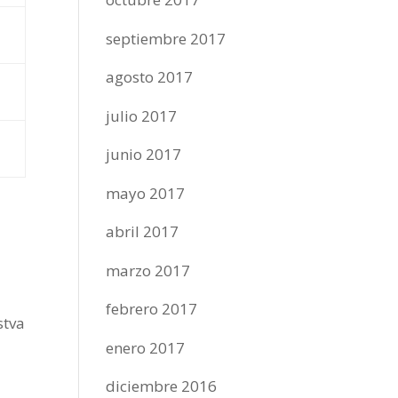
septiembre 2017
agosto 2017
julio 2017
junio 2017
mayo 2017
abril 2017
marzo 2017
febrero 2017
stva
enero 2017
diciembre 2016