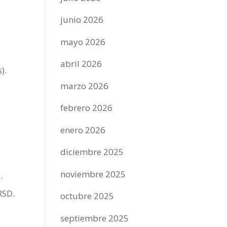
junio 2026
mayo 2026
abril 2026
).
marzo 2026
febrero 2026
enero 2026
diciembre 2025
noviembre 2025
.
RSD.
octubre 2025
septiembre 2025