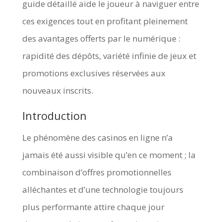
guide détaillé aide le joueur à naviguer entre
ces exigences tout en profitant pleinement
des avantages offerts par le numérique :
rapidité des dépôts, variété infinie de jeux et
promotions exclusives réservées aux
nouveaux inscrits.
Introduction
Le phénomène des casinos en ligne n’a
jamais été aussi visible qu’en ce moment ; la
combinaison d’offres promotionnelles
alléchantes et d’une technologie toujours
plus performante attire chaque jour