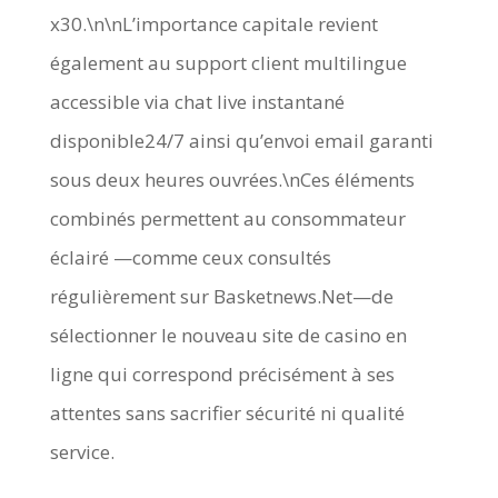
x30.\n\nL’importance capitale revient
également au support client multilingue
accessible via chat live instantané
disponible24/7 ainsi qu’envoi email garanti
sous deux heures ouvrées.\nCes éléments
combinés permettent au consommateur
éclairé —comme ceux consultés
régulièrement sur Basketnews.Net—de
sélectionner le nouveau site de casino en
ligne qui correspond précisément à ses
attentes sans sacrifier sécurité ni qualité
service.