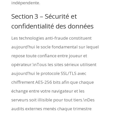
indépendente.
Section 3 – Sécurité et
confidentialité des données
Les technologies anti‑fraude constituent
aujourd’hui le socle fondamental sur lequel
repose toute confiance entre joueur et
opérateur.\nTous les sites sérieux utilisent
aujourd’hui le protocole SSL/TLS avec
chiffrement AES‑256 bits afin que chaque
échange entre votre navigateur et les
serveurs soit illisible pour tout tiers.\nDes
audits externes menés chaque trimestre