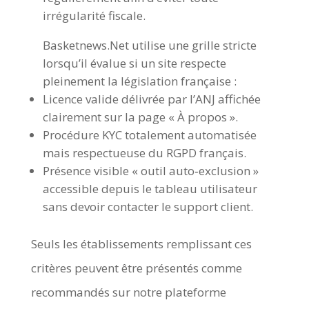
irrégularité fiscale.
Basketnews.Net utilise une grille stricte
lorsqu’il évalue si un site respecte
pleinement la législation française :
Licence valide délivrée par l’ANJ affichée
clairement sur la page « À propos ».
Procédure KYC totalement automatisée
mais respectueuse du RGPD français.
Présence visible « outil auto‑exclusion »
accessible depuis le tableau utilisateur
sans devoir contacter le support client.
Seuls les établissements remplissant ces
critères peuvent être présentés comme
recommandés sur notre plateforme