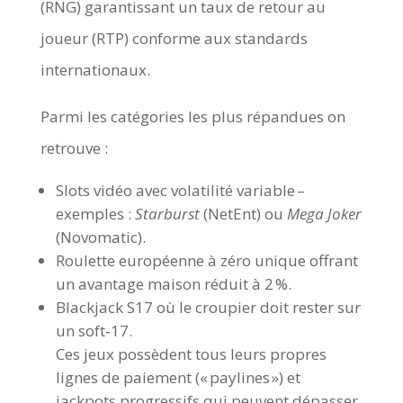
(RNG) garantissant un taux de retour au
joueur (RTP) conforme aux standards
internationaux.
Parmi les catégories les plus répandues on
retrouve :
Slots vidéo avec volatilité variable –
exemples :
Starburst
(NetEnt) ou
Mega Joker
(Novomatic).
Roulette européenne à zéro unique offrant
un avantage maison réduit à 2 %.
Blackjack S17 où le croupier doit rester sur
un soft‑17.
Ces jeux possèdent tous leurs propres
lignes de paiement (« paylines ») et
jackpots progressifs qui peuvent dépasser