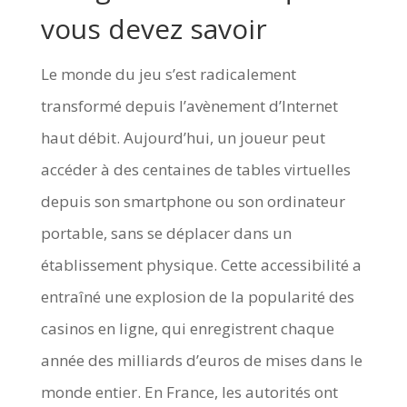
vous devez savoir
Le monde du jeu s’est radicalement
transformé depuis l’avènement d’Internet
haut débit. Aujourd’hui, un joueur peut
accéder à des centaines de tables virtuelles
depuis son smartphone ou son ordinateur
portable, sans se déplacer dans un
établissement physique. Cette accessibilité a
entraîné une explosion de la popularité des
casinos en ligne, qui enregistrent chaque
année des milliards d’euros de mises dans le
monde entier. En France, les autorités ont