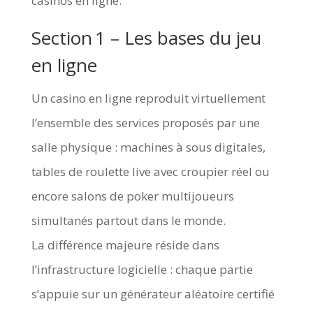
casinos en ligne.
Section 1 – Les bases du jeu
en ligne
Un casino en ligne reproduit virtuellement
l’ensemble des services proposés par une
salle physique : machines à sous digitales,
tables de roulette live avec croupier réel ou
encore salons de poker multijoueurs
simultanés partout dans le monde.
La différence majeure réside dans
l’infrastructure logicielle : chaque partie
s’appuie sur un générateur aléatoire certifié