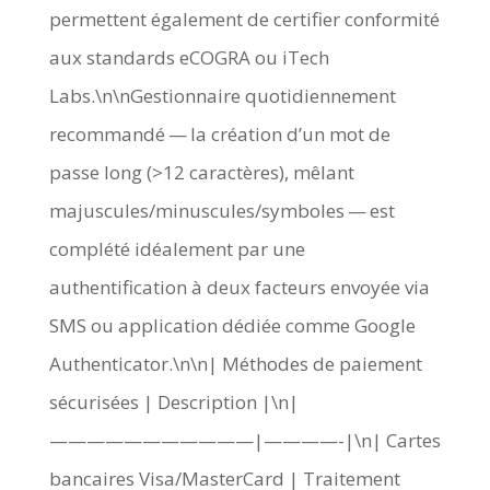
permettent également de certifier conformité
aux standards eCOGRA ou iTech
Labs.\n\nGestionnaire quotidiennement
recommandé — la création d’un mot de
passe long (>12 caractères), mêlant
majuscules/minuscules/symboles — est
complété idéalement par une
authentification à deux facteurs envoyée via
SMS ou application dédiée comme Google
Authenticator.\n\n| Méthodes de paiement
sécurisées | Description |\n|
———————————|————-|\n| Cartes
bancaires Visa/MasterCard | Traitement