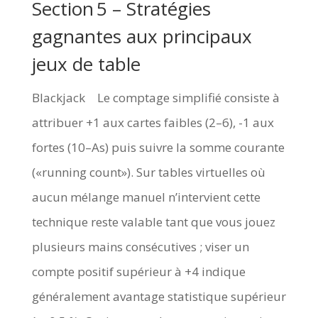
Section 5 – Stratégies
gagnantes aux principaux
jeux de table
Blackjack Le comptage simplifié consiste à
attribuer +1 aux cartes faibles (2–6), -1 aux
fortes (10–As) puis suivre la somme courante
(«​running count​»). Sur tables virtuelles où
aucun mélange manuel n’intervient cette
technique reste valable tant que vous jouez
plusieurs mains consécutives ; viser un
compte positif supérieur à +4 indique
généralement avantage statistique supérieur