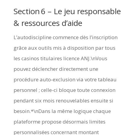
Section 6 – Le jeu responsable
& ressources d’aide
L’autodiscipline commence dès l’inscription
grâce aux outils mis à disposition par tous
les casinos titulaires licence ANJ.\nVous
pouvez déclencher directement une
procédure auto‑exclusion via votre tableau
personnel ; celle-ci bloque toute connexion
pendant six mois renouvelables ensuite si
besoin.*\nDans la même logique chaque
plateforme propose désormais limites
personnalisées concernant montant