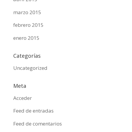
marzo 2015
febrero 2015
enero 2015
Categorías
Uncategorized
Meta
Acceder
Feed de entradas
Feed de comentarios