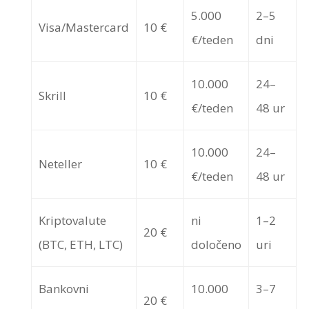
5.000
2–5
Visa/Mastercard
10 €
€/teden
dni
10.000
24–
Skrill
10 €
€/teden
48 ur
10.000
24–
Neteller
10 €
€/teden
48 ur
Kriptovalute
ni
1–2
20 €
(BTC, ETH, LTC)
določeno
uri
Bankovni
10.000
3–7
20 €