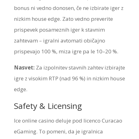
bonus ni vedno donosen, če ne izbirate iger z
nizkim house edge. Zato vedno preverite
prispevek posameznih iger k stavnim
zahtevam – igralni avtomati običajno
prispevajo 100 %, miza igre pa le 10–20 %.
Nasvet:
Za izpolnitev stavnih zahtev izbirajte
igre z visokim RTP (nad 96 %) in nizkim house
edge.
Safety & Licensing
Ice online casino deluje pod licenco Curacao
eGaming. To pomeni, da je igralnica