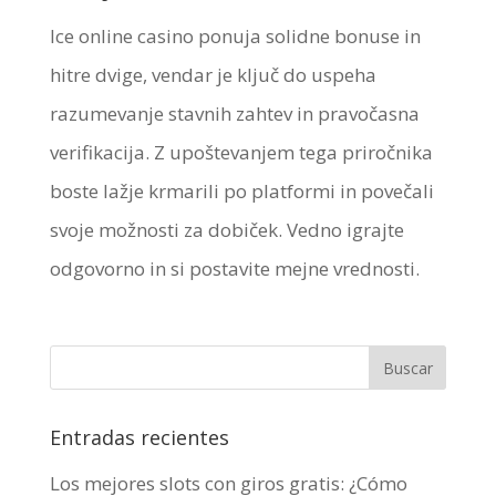
Ice online casino ponuja solidne bonuse in
hitre dvige, vendar je ključ do uspeha
razumevanje stavnih zahtev in pravočasna
verifikacija. Z upoštevanjem tega priročnika
boste lažje krmarili po platformi in povečali
svoje možnosti za dobiček. Vedno igrajte
odgovorno in si postavite mejne vrednosti.
Entradas recientes
Los mejores slots con giros gratis: ¿Cómo