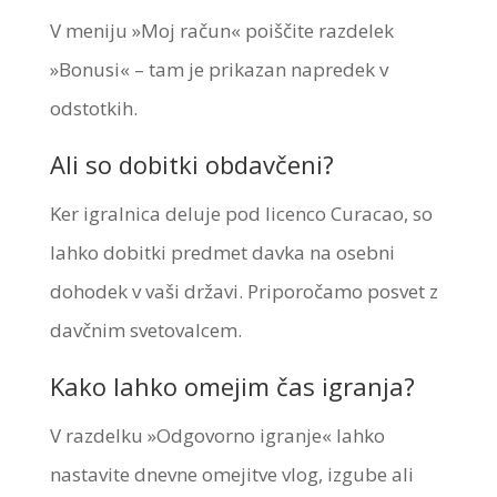
V meniju »Moj račun« poiščite razdelek
»Bonusi« – tam je prikazan napredek v
odstotkih.
Ali so dobitki obdavčeni?
Ker igralnica deluje pod licenco Curacao, so
lahko dobitki predmet davka na osebni
dohodek v vaši državi. Priporočamo posvet z
davčnim svetovalcem.
Kako lahko omejim čas igranja?
V razdelku »Odgovorno igranje« lahko
nastavite dnevne omejitve vlog, izgube ali