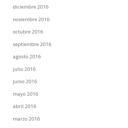
diciembre 2016
noviembre 2016
octubre 2016
septiembre 2016
agosto 2016
julio 2016
junio 2016
mayo 2016
abril 2016
marzo 2016