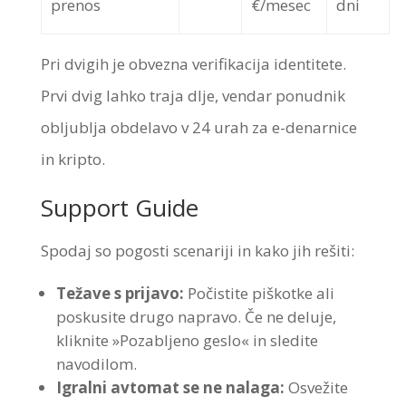
prenos
€/mesec
dni
Pri dvigih je obvezna verifikacija identitete.
Prvi dvig lahko traja dlje, vendar ponudnik
obljublja obdelavo v 24 urah za e-denarnice
in kripto.
Support Guide
Spodaj so pogosti scenariji in kako jih rešiti:
Težave s prijavo:
Počistite piškotke ali
poskusite drugo napravo. Če ne deluje,
kliknite »Pozabljeno geslo« in sledite
navodilom.
Igralni avtomat se ne nalaga:
Osvežite