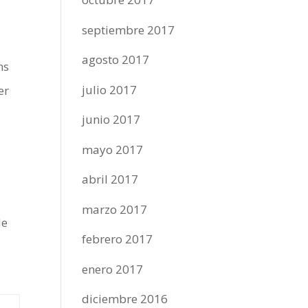
septiembre 2017
agosto 2017
ns
julio 2017
er
junio 2017
mayo 2017
abril 2017
s
marzo 2017
de
febrero 2017
enero 2017
diciembre 2016