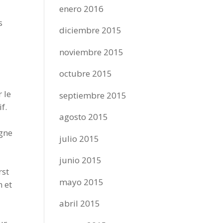
enero 2016
s
diciembre 2015
noviembre 2015
octubre 2015
t
 le
septiembre 2015
f.
agosto 2015
gne
julio 2015
junio 2015
rst
mayo 2015
n et
abril 2015