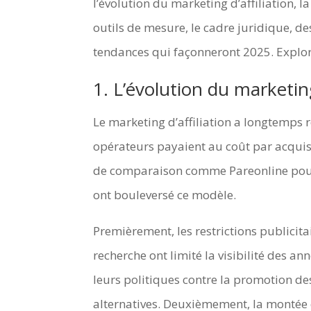
l’évolution du marketing d’affiliation, l
outils de mesure, le cadre juridique, de
tendances qui façonneront 2025. Explo
1. L’évolution du marketing
Le marketing d’affiliation a longtemps r
opérateurs payaient au coût par acquisi
de comparaison comme Pareonline pour g
ont bouleversé ce modèle.
Premièrement, les restrictions publicit
recherche ont limité la visibilité des a
leurs politiques contre la promotion de
alternatives. Deuxièmement, la montée 