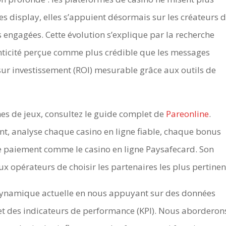
 display, elles s’appuient désormais sur les créateurs 
ngagées. Cette évolution s’explique par la recherche
nticité perçue comme plus crédible que les messages
 sur investissement (ROI) mesurable grâce aux outils de
es de jeux, consultez le guide complet de
Pareonline
.
ent, analyse chaque casino en ligne fiable, chaque bonus
de paiement comme le casino en ligne Paysafecard. Son
 opérateurs de choisir les partenaires les plus pertinen
 dynamique actuelle en nous appuyant sur des données
 et des indicateurs de performance (KPI). Nous aborderon