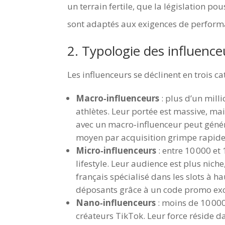
un terrain fertile, que la législation p
sont adaptés aux exigences de perform
2. Typologie des influence
Les influenceurs se déclinent en trois ca
Macro‑influenceurs
: plus d’un mill
athlètes. Leur portée est massive, m
avec un macro‑influenceur peut géné
moyen par acquisition grimpe rapid
Micro‑influenceurs
: entre 10 000 et
lifestyle. Leur audience est plus ni
français spécialisé dans les slots à ha
déposants grâce à un code promo exc
Nano‑influenceurs
: moins de 10 00
créateurs TikTok. Leur force réside da