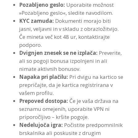
Pozabljeno geslo:
Uporabite možnost
»Pozabljeno geslo«, sledite navodilom.
KYC zamuda:
Dokumenti morajo biti
jasni, veljavni in v skladu z obrazložitvijo.
Če mineta več kot 48 ur, kontaktirajte
podporo.
Dvignjen znesek se ne izplača:
Preverite,
ali so pogoji bonusa izpolnjeni in ali
nimate aktivnih bonusov.
Napaka pri plačilu:
Pri dvigu na kartico se
prepričajte, da je kartica registrirana v
vašem profilu.
Prepoved dostopa:
Če je vaša država na
seznamu omejenih, uporabite VPN ni
priporočljivo – kršite pogoje.
Nedelujoča igra:
Počistite predpomnilnik
brskalnika ali poskusite z drugim