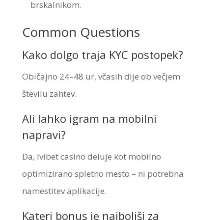
brskalnikom.
Common Questions
Kako dolgo traja KYC postopek?
Običajno 24–48 ur, včasih dlje ob večjem
številu zahtev.
Ali lahko igram na mobilni
napravi?
Da, Ivibet casino deluje kot mobilno
optimizirano spletno mesto – ni potrebna
namestitev aplikacije.
Kateri bonus je najboljši za