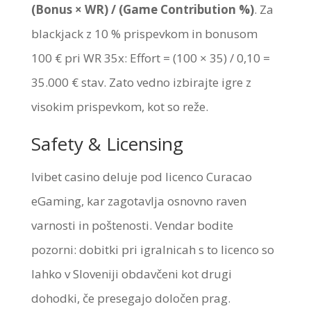
(Bonus × WR) / (Game Contribution %)
. Za
blackjack z 10 % prispevkom in bonusom
100 € pri WR 35x: Effort = (100 × 35) / 0,10 =
35.000 € stav. Zato vedno izbirajte igre z
visokim prispevkom, kot so reže.
Safety & Licensing
Ivibet casino deluje pod licenco Curacao
eGaming, kar zagotavlja osnovno raven
varnosti in poštenosti. Vendar bodite
pozorni: dobitki pri igralnicah s to licenco so
lahko v Sloveniji obdavčeni kot drugi
dohodki, če presegajo določen prag.