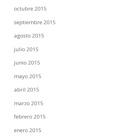
octubre 2015
septiembre 2015
agosto 2015
julio 2015
junio 2015
mayo 2015
abril 2015
marzo 2015
febrero 2015
enero 2015