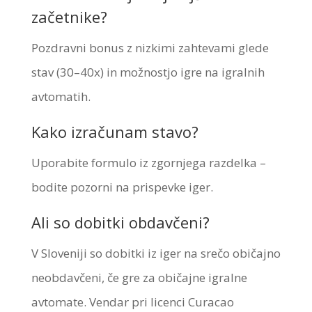
začetnike?
Pozdravni bonus z nizkimi zahtevami glede
stav (30–40x) in možnostjo igre na igralnih
avtomatih.
Kako izračunam stavo?
Uporabite formulo iz zgornjega razdelka –
bodite pozorni na prispevke iger.
Ali so dobitki obdavčeni?
V Sloveniji so dobitki iz iger na srečo običajno
neobdavčeni, če gre za običajne igralne
avtomate. Vendar pri licenci Curacao