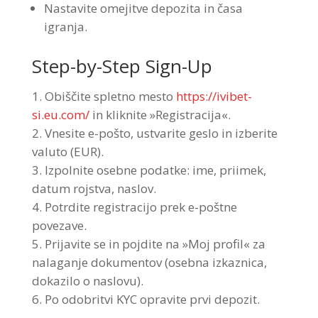
Nastavite omejitve depozita in časa
igranja.
Step-by-Step Sign-Up
Obiščite spletno mesto
https://ivibet-
si.eu.com/
in kliknite »Registracija«.
Vnesite e-pošto, ustvarite geslo in izberite
valuto (EUR).
Izpolnite osebne podatke: ime, priimek,
datum rojstva, naslov.
Potrdite registracijo prek e-poštne
povezave.
Prijavite se in pojdite na »Moj profil« za
nalaganje dokumentov (osebna izkaznica,
dokazilo o naslovu).
Po odobritvi KYC opravite prvi depozit.