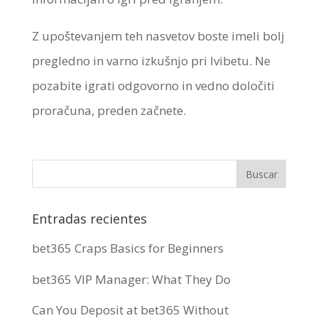
Z upoštevanjem teh nasvetov boste imeli bolj
pregledno in varno izkušnjo pri Ivibetu. Ne
pozabite igrati odgovorno in vedno določiti
proračuna, preden začnete.
Entradas recientes
bet365 Craps Basics for Beginners
bet365 VIP Manager: What They Do
Can You Deposit at bet365 Without