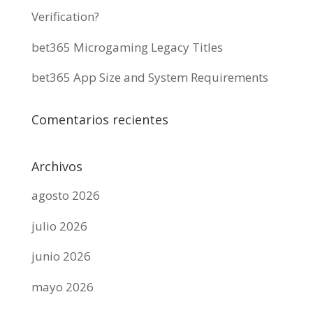
Verification?
bet365 Microgaming Legacy Titles
bet365 App Size and System Requirements
Comentarios recientes
Archivos
agosto 2026
julio 2026
junio 2026
mayo 2026