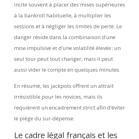
incite souvent à placer des mises supérieures
à la bankroll habituelle, à multiplier les
sessions et à négliger les limites de perte. Le
danger réside dans la combinaison d’une
mise impulsive et d’une volatilité élevée : un
seul tour peut tout changer, mais il peut
aussi vider le compte en quelques minutes.
En résumé, les jackpots offrent un attrait
irrésistible pour les novices, mais ils
requièrent un encadrement strict afin d’éviter
le piège du sur‑dépense.
Le cadre légal français et les