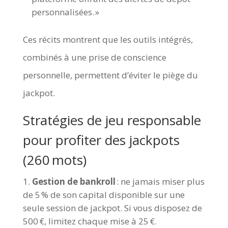
personnalisées. »
Ces récits montrent que les outils intégrés,
combinés à une prise de conscience
personnelle, permettent d’éviter le piège du
jackpot.
Stratégies de jeu responsable
pour profiter des jackpots
(260 mots)
Gestion de bankroll
: ne jamais miser plus
de 5 % de son capital disponible sur une
seule session de jackpot. Si vous disposez de
500 €, limitez chaque mise à 25 €.