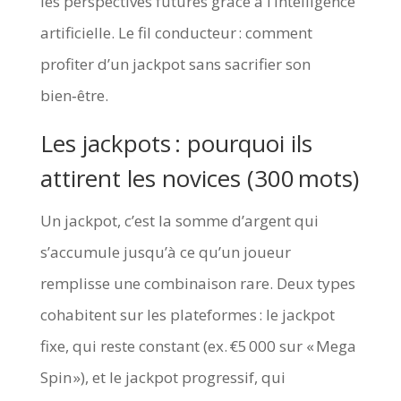
les perspectives futures grâce à l’intelligence
artificielle. Le fil conducteur : comment
profiter d’un jackpot sans sacrifier son
bien‑être.
Les jackpots : pourquoi ils
attirent les novices (300 mots)
Un jackpot, c’est la somme d’argent qui
s’accumule jusqu’à ce qu’un joueur
remplisse une combinaison rare. Deux types
cohabitent sur les plateformes : le jackpot
fixe, qui reste constant (ex. €5 000 sur « Mega
Spin »), et le jackpot progressif, qui