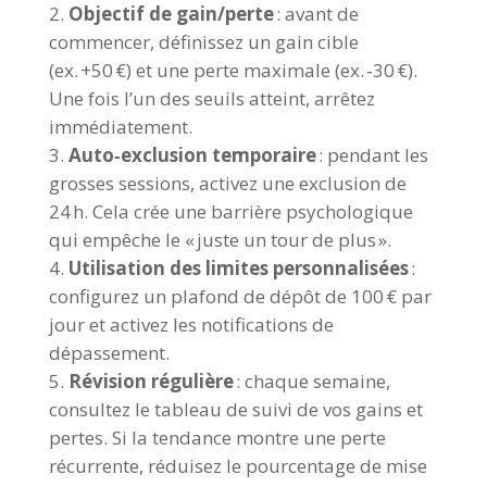
Objectif de gain/perte
: avant de
commencer, définissez un gain cible
(ex. +50 €) et une perte maximale (ex. ‑30 €).
Une fois l’un des seuils atteint, arrêtez
immédiatement.
Auto‑exclusion temporaire
: pendant les
grosses sessions, activez une exclusion de
24 h. Cela crée une barrière psychologique
qui empêche le « juste un tour de plus ».
Utilisation des limites personnalisées
:
configurez un plafond de dépôt de 100 € par
jour et activez les notifications de
dépassement.
Révision régulière
: chaque semaine,
consultez le tableau de suivi de vos gains et
pertes. Si la tendance montre une perte
récurrente, réduisez le pourcentage de mise