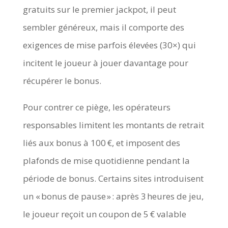
gratuits sur le premier jackpot, il peut
sembler généreux, mais il comporte des
exigences de mise parfois élevées (30×) qui
incitent le joueur à jouer davantage pour
récupérer le bonus.
Pour contrer ce piège, les opérateurs
responsables limitent les montants de retrait
liés aux bonus à 100 €, et imposent des
plafonds de mise quotidienne pendant la
période de bonus. Certains sites introduisent
un « bonus de pause » : après 3 heures de jeu,
le joueur reçoit un coupon de 5 € valable