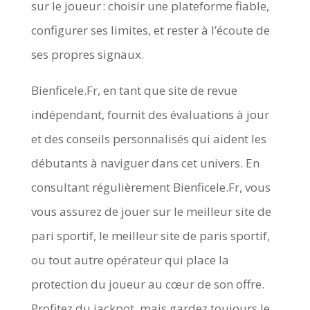
sur le joueur : choisir une plateforme fiable,
configurer ses limites, et rester à l’écoute de
ses propres signaux.
Bienficele.Fr, en tant que site de revue
indépendant, fournit des évaluations à jour
et des conseils personnalisés qui aident les
débutants à naviguer dans cet univers. En
consultant régulièrement Bienficele.Fr, vous
vous assurez de jouer sur le meilleur site de
pari sportif, le meilleur site de paris sportif,
ou tout autre opérateur qui place la
protection du joueur au cœur de son offre.
Profitez du jackpot, mais gardez toujours le