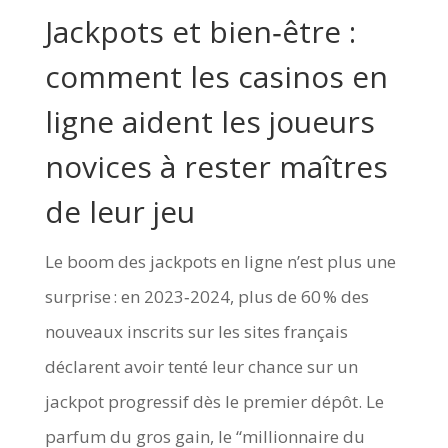
Jackpots et bien‑être :
comment les casinos en
ligne aident les joueurs
novices à rester maîtres
de leur jeu
Le boom des jackpots en ligne n’est plus une
surprise : en 2023‑2024, plus de 60 % des
nouveaux inscrits sur les sites français
déclarent avoir tenté leur chance sur un
jackpot progressif dès le premier dépôt. Le
parfum du gros gain, le “millionnaire du