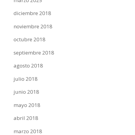
marzo 2025
diciembre 2018
noviembre 2018
octubre 2018
septiembre 2018
agosto 2018
julio 2018
junio 2018
mayo 2018
abril 2018
marzo 2018