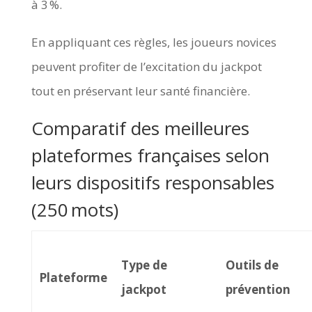
à 3 %.
En appliquant ces règles, les joueurs novices
peuvent profiter de l’excitation du jackpot
tout en préservant leur santé financière.
Comparatif des meilleures
plateformes françaises selon
leurs dispositifs responsables
(250 mots)
Type de
Outils de
Plateforme
jackpot
prévention