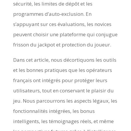
sécurité, les limites de dépôt et les
programmes d’auto‑exclusion. En
s’appuyant sur ces évaluations, les novices
peuvent choisir une plateforme qui conjugue
frisson du jackpot et protection du joueur.
Dans cet article, nous décortiquons les outils
et les bonnes pratiques que les opérateurs
français ont intégrés pour protéger leurs
utilisateurs, tout en conservant le plaisir du
jeu. Nous parcourrons les aspects légaux, les
fonctionnalités intégrées, les bonus
intelligents, les témoignages réels, et même