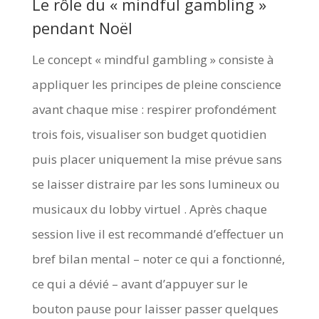
Le rôle du « mindful gambling »
pendant Noël
Le concept « mindful gambling » consiste à
appliquer les principes de pleine conscience
avant chaque mise : respirer profondément
trois fois, visualiser son budget quotidien
puis placer uniquement la mise prévue sans
se laisser distraire par les sons lumineux ou
musicaux du lobby virtuel . Après chaque
session live il est recommandé d’effectuer un
bref bilan mental – noter ce qui a fonctionné,
ce qui a dévié – avant d’appuyer sur le
bouton pause pour laisser passer quelques