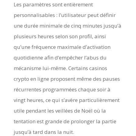
Les paramètres sont entièrement
personnalisables : l’utilisateur peut définir
une durée minimale de cinq minutes jusqu’à
plusieurs heures selon son profil, ainsi
qu’une fréquence maximale d’activation
quotidienne afin d’empêcher l’abus du
mécanisme lui-même. Certains casinos
crypto en ligne proposent même des pauses
récurrentes programmées chaque soir à
vingt heures, ce qui s’avère particulièrement
utile pendant les veillées de Noël où la
tentation est grande de prolonger la partie
jusqu’à tard dans la nuit.