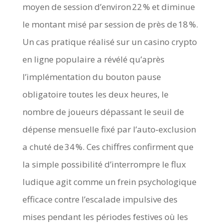
moyen de session d’environ 22 % et diminue
le montant misé par session de près de 18 %.
Un cas pratique réalisé sur un casino crypto
en ligne populaire a révélé qu’après
l’implémentation du bouton pause
obligatoire toutes les deux heures, le
nombre de joueurs dépassant le seuil de
dépense mensuelle fixé par l’auto‑exclusion
a chuté de 34 %. Ces chiffres confirment que
la simple possibilité d’interrompre le flux
ludique agit comme un frein psychologique
efficace contre l’escalade impulsive des
mises pendant les périodes festives où les