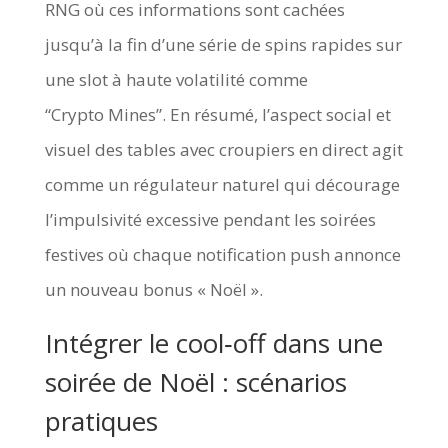
RNG où ces informations sont cachées
jusqu’à la fin d’une série de spins rapides sur
une slot à haute volatilité comme
“Crypto Mines”. En résumé, l’aspect social et
visuel des tables avec croupiers en direct agit
comme un régulateur naturel qui décourage
l’impulsivité excessive pendant les soirées
festives où chaque notification push annonce
un nouveau bonus « Noël ».
Intégrer le cool‑off dans une
soirée de Noël : scénarios
pratiques