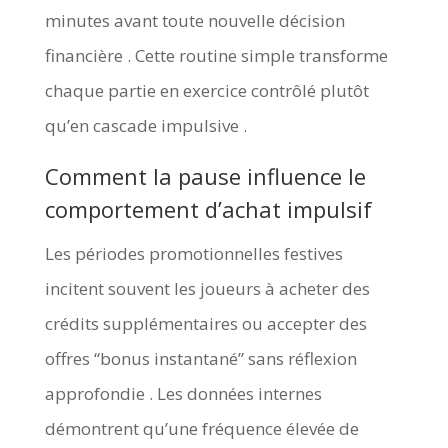
minutes avant toute nouvelle décision
financière . Cette routine simple transforme
chaque partie en exercice contrôlé plutôt
qu’en cascade impulsive .
Comment la pause influence le
comportement d’achat impulsif
Les périodes promotionnelles festives
incitent souvent les joueurs à acheter des
crédits supplémentaires ou accepter des
offres “bonus instantané” sans réflexion
approfondie . Les données internes
démontrent qu’une fréquence élevée de