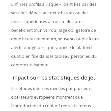
Enfin les profils à risque – identifiés par des
sessions dépassant deux heures ou des
mises supérieures à trois mille euros –
bénéficient d’un verrouillage obligatoire de
deux heures minimum, souvent couplé à une
alerte budgétaire qui rappelle le plafond
quotidien fixé dans le tableau personnel du
compte utilisateur.
Impact sur les statistiques de jeu
Les études internes menées par plusieurs
opérateurs européens montrent que
l’introduction du cool‑off réduit le temps