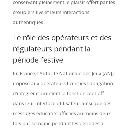
conservant pleinement le plaisir offert par les
croupiers live et leurs interactions
authentiques .
Le rôle des opérateurs et des
régulateurs pendant la
période festive
En France, l’Autorité Nationale des Jeux (ANJ)
impose aux opérateurs licenciés l’obligation
d’intégrer clairement la fonction cool‑off
dans leur interface utilisateur ainsi que des
messages éducatifs affichés au moins deux
fois par semaine pendant les périodes à