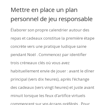
Mettre en place un plan
personnel de jeu responsable
Élaborer son propre calendrier autour des
repas et cadeaux constitue la première étape
concrète vers une pratique ludique saine
pendant Noël . Commencez par identifier
trois créneaux clés où vous avez
habituellement envie de jouer : avant le dîner
principal (vers dix heures), après l’échange
des cadeaux (vers vingt heures) et juste avant
minuit lorsque les feux d’artifice virtuels
commencent sur vos écrans préférés . Pour