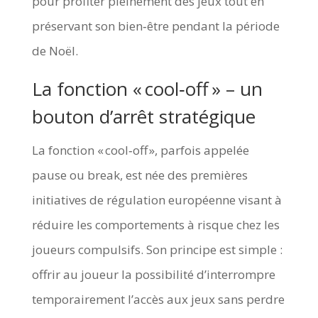
pour profiter pleinement des jeux tout en
préservant son bien‑être pendant la période
de Noël.
La fonction « cool‑off » – un
bouton d’arrêt stratégique
La fonction « cool‑off », parfois appelée
pause ou break, est née des premières
initiatives de régulation européenne visant à
réduire les comportements à risque chez les
joueurs compulsifs. Son principe est simple :
offrir au joueur la possibilité d’interrompre
temporairement l’accès aux jeux sans perdre