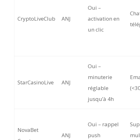
Oui –
Cha
CryptoLiveClub
ANJ
activation en
tél
un clic
Oui –
minuterie
Emai
StarCasinoLive
ANJ
réglable
(<3
jusqu’à 4h
Oui – rappel
Sup
NovaBet
ANJ
push
mul