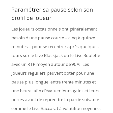
Paramétrer sa pause selon son
profil de joueur
Les joueurs occasionnels ont généralement
besoin d’une pause courte – cinq à quinze
minutes – pour se recentrer après quelques
tours sur le Live Blackjack ou le Live Roulette
avec un RTP moyen autour de 96 %. Les
joueurs réguliers peuvent opter pour une
pause plus longue, entre trente minutes et
une heure, afin d’évaluer leurs gains et leurs
pertes avant de reprendre la partie suivante
comme le Live Baccarat à volatilité moyenne.