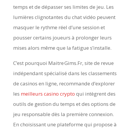
temps et de dépasser ses limites de jeu. Les
lumières clignotantes du chat vidéo peuvent
masquer le rythme réel d’une session et
pousser certains joueurs à prolonger leurs
mises alors même que la fatigue s’installe.
C’est pourquoi Maitre Gims.Fr, site de revue
indépendant spécialisé dans les classements
de casinos en ligne, recommande d’explorer
les
meilleurs casino crypto
qui intègrent des
outils de gestion du temps et des options de
jeu responsable dès la première connexion.
En choisissant une plateforme qui propose à