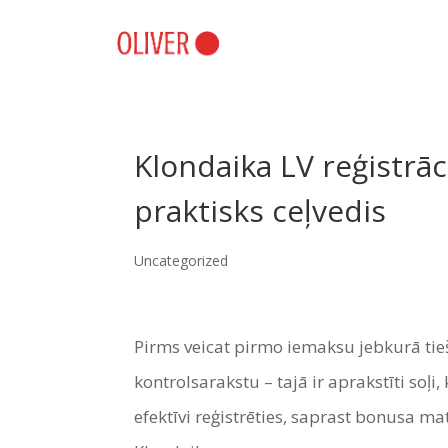
Klondaika LV reģistrā
praktisks ceļvedis
Uncategorized
Pirms veicat pirmo iemaksu jebkurā tiešs
kontrolsarakstu – tajā ir aprakstīti soļi,
efektīvi reģistrēties, saprast bonusa 