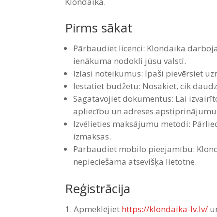
Klondaika.
Pirms sākat
Pārbaudiet licenci: Klondaika darbojas 
ienākuma nodokli jūsu valstī.
Izlasi noteikumus: Īpaši pievērsiet
Iestatiet budžetu: Nosakiet, cik daudz
Sagatavojiet dokumentus: Lai izvairīt
apliecību un adreses apstiprinājumu
Izvēlieties maksājumu metodi: Pārlie
izmaksas.
Pārbaudiet mobilo pieejamību: Klonda
nepieciešama atsevišķa lietotne.
Reģistrācija
Apmeklējiet
https://klondaika-lv.lv/
un