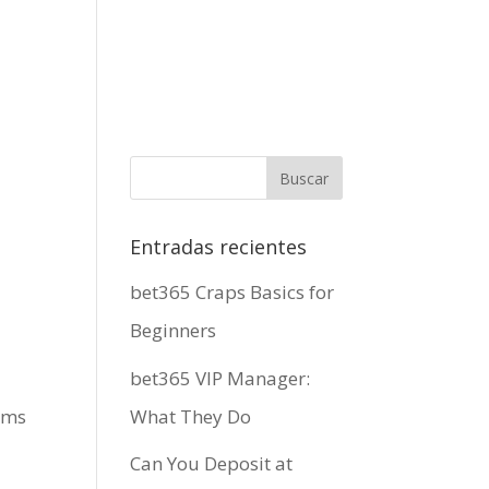
INICIO
FILMS
CONÓCEME
CONTACTO
Entradas recientes
bet365 Craps Basics for
Beginners
bet365 VIP Manager:
What They Do
jums
Can You Deposit at