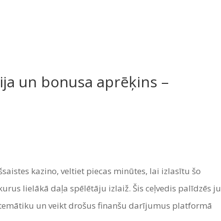
cija un bonusa aprēķins –
aistes kazino, veltiet piecas minūtes, lai izlasītu šo
 kurus lielākā daļa spēlētāju izlaiž. Šis ceļvedis palīdzēs 
matemātiku un veikt drošus finanšu darījumus platformā