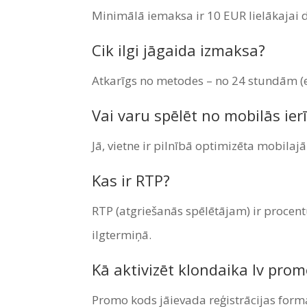
Minimālā iemaksa ir 10 EUR lielākajai 
Cik ilgi jāgaida izmaksa?
Atkarīgs no metodes – no 24 stundām (e
Vai varu spēlēt no mobilās ier
Jā, vietne ir pilnībā optimizēta mobilaj
Kas ir RTP?
RTP (atgriešanās spēlētājam) ir procent
ilgtermiņā.
Kā aktivizēt klondaika lv pro
Promo kods jāievada reģistrācijas for