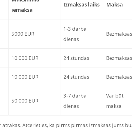
Izmaksas laiks
Maksa
iemaksa
1-3 darba
5000 EUR
Bezmaksa
dienas
10 000 EUR
24 stundas
Bezmaksa
10 000 EUR
24 stundas
Bezmaksa
3-7 darba
Var būt
50 000 EUR
dienas
maksa
r ātrākas. Atcerieties, ka pirms pirmās izmaksas jums bū