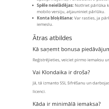
Spēle neielādējas:
Notīriet pārlūka 
mobilo versiju, atjauniniet pārlūku.
Konta bloķēšana:
Var rasties, ja pār
iemeslu.
Ātras atbildes
Kā saņemt bonusa piedāvāju
Reģistrējieties, veiciet pirmo iemaksu 
Vai Klondaika ir droša?
Jā, tā izmanto SSL šifrēšanu un darbojas
licenci.
Kāda ir minimālā iemaksa?