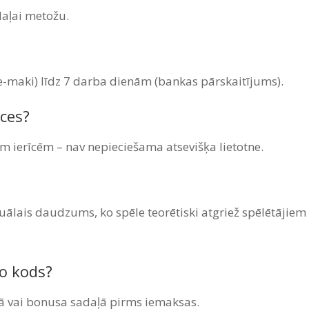
daļai metožu.
-maki) līdz 7 darba dienām (bankas pārskaitījums).
īces?
ām ierīcēm – nav nepieciešama atsevišķa lietotne.
uālais daudzums, ko spēle teorētiski atgriež spēlētājiem
mo kods?
mā vai bonusa sadaļā pirms iemaksas.