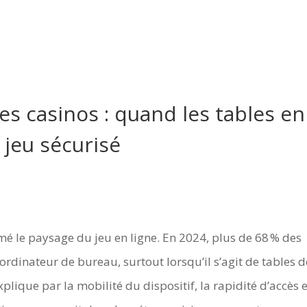
es casinos : quand les tables en
 jeu sécurisé
 le paysage du jeu en ligne. En 2024, plus de 68 % des
’ordinateur de bureau, surtout lorsqu’il s’agit de tables d
xplique par la mobilité du dispositif, la rapidité d’accès e