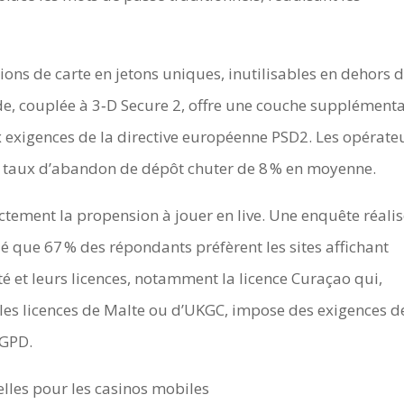
ions de carte en jetons uniques, inutilisables en dehors 
de, couplée à 3‑D Secure 2, offre une couche supplémenta
 exigences de la directive européenne PSD2. Les opérate
rs taux d’abandon de dépôt chuter de 8 % en moyenne.
ectement la propension à jouer en live. Une enquête réali
é que 67 % des répondants préfèrent les sites affichant
ité et leurs licences, notamment la licence Curaçao qui,
 les licences de Malte ou d’UKGC, impose des exigences d
RGPD.
ielles pour les casinos mobiles