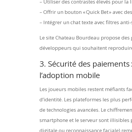
– Utiliser des contrastes élevés pour la li
– Offrir un bouton « Quick Bet » avec des 
– Intégrer un chat texte avec filtres ant
Le site Chateau Bourdeau propose des gu
développeurs qui souhaitent reproduire 
3. Sécurité des paiements
l’adoption mobile
Les joueurs mobiles restent méfiants fa
d’identité. Les plateformes les plus p
de technologies avancées. Le chiffremen
smartphone et le serveur sont illisibles
digitale ou reconnaissance faciale) rem