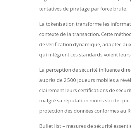
tentatives de piratage par force brute.
La tokenisation transforme les informat
contexte de la transaction. Cette métho
de vérification dynamique, adaptée aux
qui intègrent ces standards voient leu
La perception de sécurité influence dir
auprès de 2 500 joueurs mobiles a révél
clairement leurs certifications de sécur
malgré sa réputation moins stricte que
protection des données conformes au 
Bullet list – mesures de sécurité essent