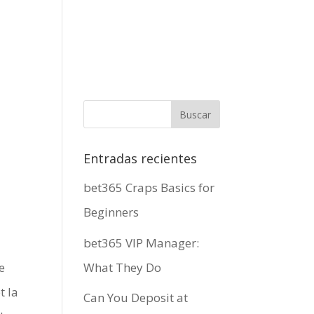
INICIO
FILMS
CONÓCEME
CONTACTO
Entradas recientes
bet365 Craps Basics for
Beginners
bet365 VIP Manager:
What They Do
e
t la
Can You Deposit at