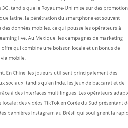
 3G, tandis que le Royaume-Uni mise sur des promotion
ique latine, la pénétration du smartphone est souvent
e des données mobiles, ce qui pousse les opérateurs à
treaming live. Au Mexique, les campagnes de marketing
ne offre qui combine une boisson locale et un bonus de
 via mobile.
nt. En Chine, les joueurs utilisent principalement des
x sociaux, tandis qu’en Inde, les jeux de baccarat et de
râce à des interfaces multilingues. Les opérateurs adapt
re locale : des vidéos TikTok en Corée du Sud présentant d
des bannières Instagram au Brésil qui soulignent la rapid