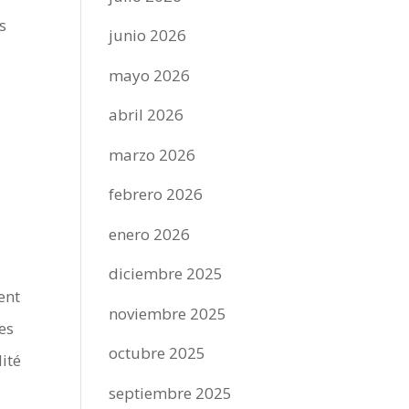
s
junio 2026
mayo 2026
abril 2026
marzo 2026
febrero 2026
enero 2026
diciembre 2025
ent
noviembre 2025
es
octubre 2025
ité
septiembre 2025