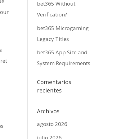
de
bet365 Without
pour
Verification?
e
bet365 Microgaming
Legacy Titles
s
bet365 App Size and
ret
System Requirements
Comentarios
recientes
Archivos
agosto 2026
es
julio 2026