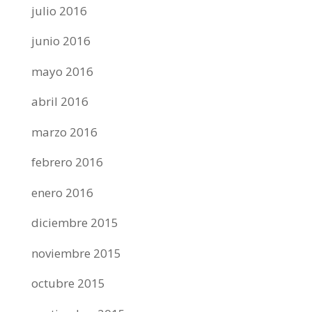
julio 2016
junio 2016
mayo 2016
abril 2016
marzo 2016
febrero 2016
enero 2016
diciembre 2015
noviembre 2015
octubre 2015