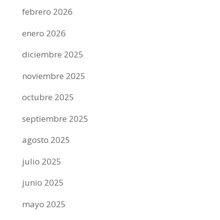
febrero 2026
enero 2026
diciembre 2025
noviembre 2025
octubre 2025
septiembre 2025
agosto 2025
julio 2025
junio 2025
mayo 2025