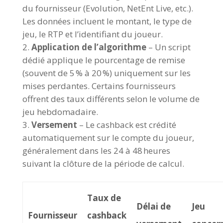
du fournisseur (Evolution, NetEnt Live, etc.).
Les données incluent le montant, le type de
jeu, le RTP et l’identifiant du joueur.
Application de l’algorithme
– Un script
dédié applique le pourcentage de remise
(souvent de 5 % à 20 %) uniquement sur les
mises perdantes. Certains fournisseurs
offrent des taux différents selon le volume de
jeu hebdomadaire.
Versement
– Le cashback est crédité
automatiquement sur le compte du joueur,
généralement dans les 24 à 48 heures
suivant la clôture de la période de calcul.
Taux de
Délai de
Jeu
Fournisseur
cashback