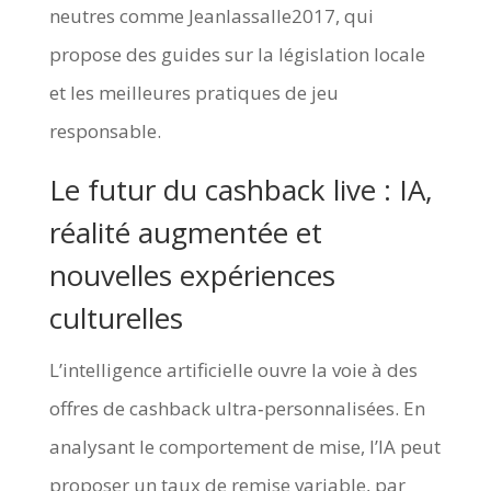
neutres comme Jeanlassalle2017, qui
propose des guides sur la législation locale
et les meilleures pratiques de jeu
responsable.
Le futur du cashback live : IA,
réalité augmentée et
nouvelles expériences
culturelles
L’intelligence artificielle ouvre la voie à des
offres de cashback ultra‑personnalisées. En
analysant le comportement de mise, l’IA peut
proposer un taux de remise variable, par