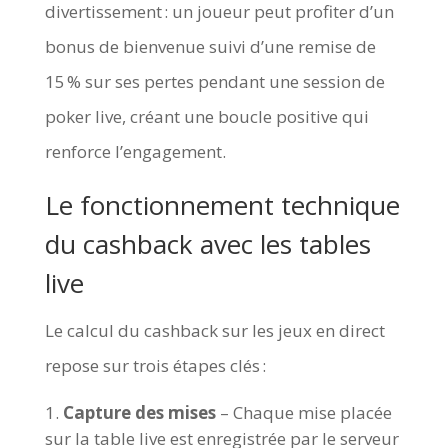
divertissement : un joueur peut profiter d’un
bonus de bienvenue suivi d’une remise de
15 % sur ses pertes pendant une session de
poker live, créant une boucle positive qui
renforce l’engagement.
Le fonctionnement technique
du cashback avec les tables
live
Le calcul du cashback sur les jeux en direct
repose sur trois étapes clés :
Capture des mises
– Chaque mise placée
sur la table live est enregistrée par le serveur