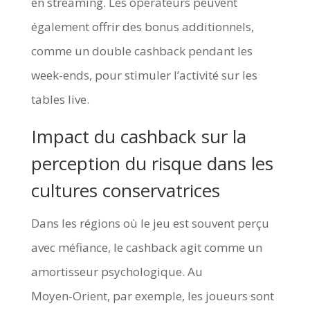
en streaming. Les opérateurs peuvent
également offrir des bonus additionnels,
comme un double cashback pendant les
week-ends, pour stimuler l’activité sur les
tables live.
Impact du cashback sur la
perception du risque dans les
cultures conservatrices
Dans les régions où le jeu est souvent perçu
avec méfiance, le cashback agit comme un
amortisseur psychologique. Au
Moyen‑Orient, par exemple, les joueurs sont