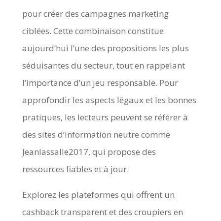
pour créer des campagnes marketing
ciblées. Cette combinaison constitue
aujourd’hui l’une des propositions les plus
séduisantes du secteur, tout en rappelant
l’importance d’un jeu responsable. Pour
approfondir les aspects légaux et les bonnes
pratiques, les lecteurs peuvent se référer à
des sites d’information neutre comme
Jeanlassalle2017, qui propose des
ressources fiables et à jour.
Explorez les plateformes qui offrent un
cashback transparent et des croupiers en