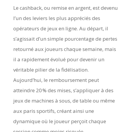
Le cashback, ou remise en argent, est devenu
l’un des leviers les plus appréciés des
opérateurs de jeux en ligne. Au départ, il
s’agissait d’un simple pourcentage de pertes
retourné aux joueurs chaque semaine, mais
il a rapidement évolué pour devenir un
véritable pilier de la fidélisation.
Aujourd’hui, le remboursement peut
atteindre 20 % des mises, s’appliquer à des
jeux de machines à sous, de table ou même
aux paris sportifs, créant ainsi une
dynamique où le joueur perçoit chaque
session comme moins risquée.