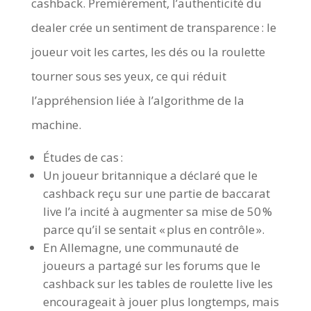
cashback. Premièrement, l’authenticité du
dealer crée un sentiment de transparence : le
joueur voit les cartes, les dés ou la roulette
tourner sous ses yeux, ce qui réduit
l’appréhension liée à l’algorithme de la
machine.
Études de cas :
Un joueur britannique a déclaré que le
cashback reçu sur une partie de baccarat
live l’a incité à augmenter sa mise de 50 %
parce qu’il se sentait « plus en contrôle ».
En Allemagne, une communauté de
joueurs a partagé sur les forums que le
cashback sur les tables de roulette live les
encourageait à jouer plus longtemps, mais