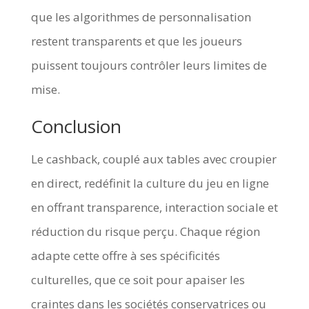
que les algorithmes de personnalisation
restent transparents et que les joueurs
puissent toujours contrôler leurs limites de
mise.
Conclusion
Le cashback, couplé aux tables avec croupier
en direct, redéfinit la culture du jeu en ligne
en offrant transparence, interaction sociale et
réduction du risque perçu. Chaque région
adapte cette offre à ses spécificités
culturelles, que ce soit pour apaiser les
craintes dans les sociétés conservatrices ou