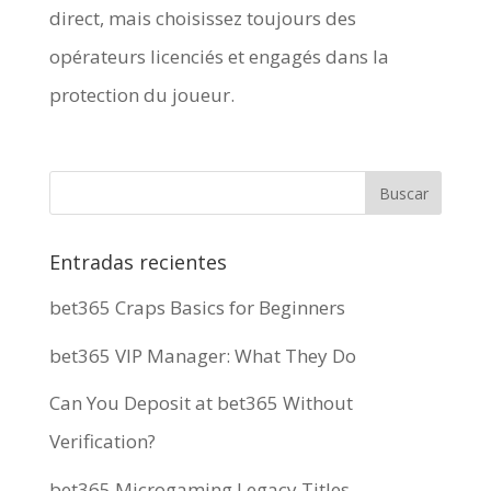
direct, mais choisissez toujours des
opérateurs licenciés et engagés dans la
protection du joueur.
Entradas recientes
bet365 Craps Basics for Beginners
bet365 VIP Manager: What They Do
Can You Deposit at bet365 Without
Verification?
bet365 Microgaming Legacy Titles