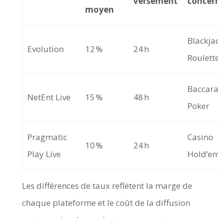
versement
concer
moyen
Blackjac
Evolution
12 %
24 h
Roulett
Baccara
NetEnt Live
15 %
48 h
Poker
Pragmatic
Casino
10 %
24 h
Play Live
Hold’e
Les différences de taux reflètent la marge de
chaque plateforme et le coût de la diffusion