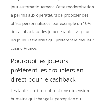
jour automatiquement. Cette modernisation
a permis aux opérateurs de proposer des
offres personnalisées, par exemple un 10 %
de cashback sur les jeux de table live pour
les joueurs français qui préfèrent le meilleur
casino France.
Pourquoi les joueurs
préfèrent les croupiers en
direct pour le cashback
Les tables en direct offrent une dimension
humaine qui change la perception du