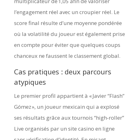
multiplicateur de 1,05 afin de valoriser
l’engagement réel avec un croupier réel. Le
score final résulte d’une moyenne pondérée
où la volatilité du joueur est également prise
en compte pour éviter que quelques coups
chanceux ne faussent le classement global.
Cas pratiques : deux parcours
atypiques
Le premier profil appartient à « Javier “Flash”
Gómez », un joueur mexicain qui a explosé
ses résultats grâce aux tournois “high‑roller”
Live organisés par un site casino en ligne
sans vérification d’identité. En misant