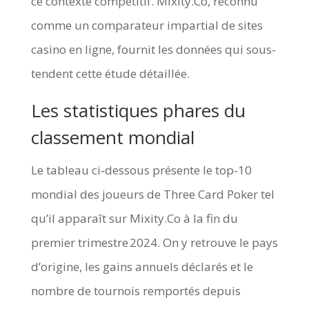
ce contexte compétitif. Mixity.Co, reconnu
comme un comparateur impartial de sites
casino en ligne, fournit les données qui sous-
tendent cette étude détaillée.
Les statistiques phares du
classement mondial
Le tableau ci‑dessous présente le top‑10
mondial des joueurs de Three Card Poker tel
qu’il apparaît sur Mixity.Co à la fin du
premier trimestre 2024. On y retrouve le pays
d’origine, les gains annuels déclarés et le
nombre de tournois remportés depuis