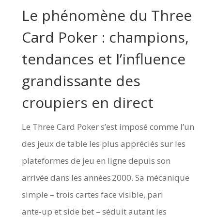
Le phénomène du Three
Card Poker : champions,
tendances et l’influence
grandissante des
croupiers en direct
Le Three Card Poker s’est imposé comme l’un
des jeux de table les plus appréciés sur les
plateformes de jeu en ligne depuis son
arrivée dans les années 2000. Sa mécanique
simple – trois cartes face visible, pari
ante‑up et side bet – séduit autant les