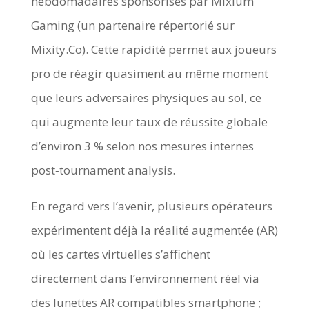
hebdomadaires sponsorisés par Mixium
Gaming (un partenaire répertorié sur
Mixity.Co). Cette rapidité permet aux joueurs
pro de réagir quasiment au même moment
que leurs adversaires physiques au sol, ce
qui augmente leur taux de réussite globale
d’environ 3 % selon nos mesures internes
post‑tournament analysis.
En regard vers l’avenir, plusieurs opérateurs
expérimentent déjà la réalité augmentée (AR)
où les cartes virtuelles s’affichent
directement dans l’environnement réel via
des lunettes AR compatibles smartphone ;