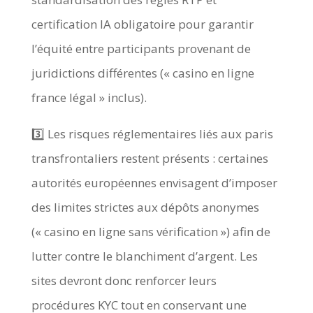
certification IA obligatoire pour garantir
l’équité entre participants provenant de
juridictions différentes (« casino en ligne
france légal » inclus).
3️⃣ Les risques réglementaires liés aux paris
transfrontaliers restent présents : certaines
autorités européennes envisagent d’imposer
des limites strictes aux dépôts anonymes
(« casino en ligne sans vérification ») afin de
lutter contre le blanchiment d’argent. Les
sites devront donc renforcer leurs
procédures KYC tout en conservant une