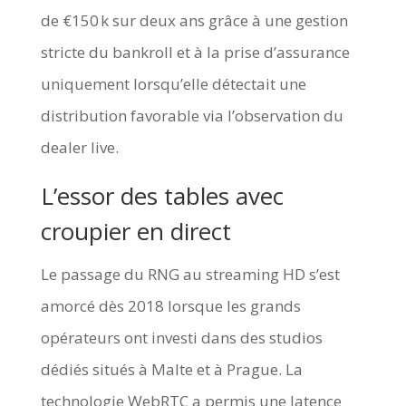
de €150 k sur deux ans grâce à une gestion
stricte du bankroll et à la prise d’assurance
uniquement lorsqu’elle détectait une
distribution favorable via l’observation du
dealer live.
L’essor des tables avec
croupier en direct
Le passage du RNG au streaming HD s’est
amorcé dès 2018 lorsque les grands
opérateurs ont investi dans des studios
dédiés situés à Malte et à Prague. La
technologie WebRTC a permis une latence