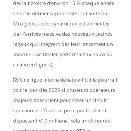
devrait croître d’environ 15 % chaque année
selon le dernier rapport GGC consulté par
Mixity.Co ; cette dynamique est alimentée
par l’arrivée massive des nouveaux casinos
légaux qui intègrent dès leur lancement un
module Live Dealer performant (« nouveau
casino en ligne »).
2️⃣ Une ligue internationale officielle pourrait
voir le jour dès 2025 si plusieurs opérateurs
majeurs s’associent pour créer un circuit
sponsorisé offrant un prize pool collectif
dépassant €10 millions ; cela impliquerait
standardisation des règles RTP et