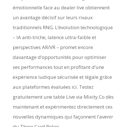
émotionnelle face au dealer live obtiennent
un avantage décisif sur leurs rivaux
traditionnels RNG. L’évolution technologique
– IA anti‑triche, latence ultra‑faible et
perspectives AR/VR – promet encore
davantage d’opportunités pour optimiser
ses performances tout en profitant d’une
expérience ludique sécurisée et légale grâce
aux plateformes évaluées ici. Testez
gratuitement une table Live via Mixity.Co dès
maintenant et expérimentez directement ces
nouvelles dynamiques qui façonnent l’avenir
du Three Card Poker.​