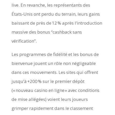
live. En revanche, les représentants des
États‑Unis ont perdu du terrain, leurs gains
baissant de près de 12 % après l’introduction
massive des bonus “cashback sans
vérification”.
Les programmes de fidélité et les bonus de
bienvenue jouent un rôle non négligeable
dans ces mouvements. Les sites qui offrent
jusqu’à +200 % sur le premier dépôt
(« nouveau casino en ligne » avec conditions
de mise allégées) voient leurs joueurs
grimper rapidement dans le classement