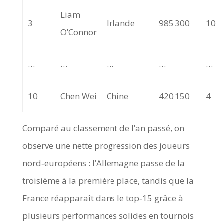
Liam
3
Irlande
985 300
10
O’Connor
…
…
…
…
…
10
Chen Wei
Chine
420 150
4
Comparé au classement de l’an passé, on
observe une nette progression des joueurs
nord‑européens : l’Allemagne passe de la
troisième à la première place, tandis que la
France réapparaît dans le top‑15 grâce à
plusieurs performances solides en tournois