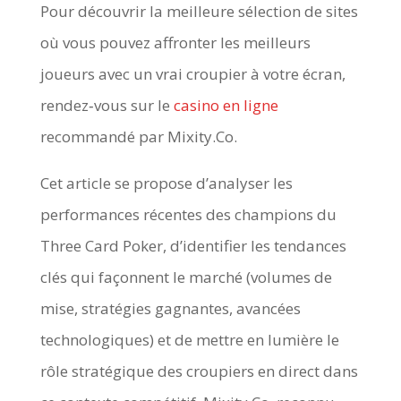
Pour découvrir la meilleure sélection de sites
où vous pouvez affronter les meilleurs
joueurs avec un vrai croupier à votre écran,
rendez‑vous sur le
casino en ligne
recommandé par Mixity.Co.
Cet article se propose d’analyser les
performances récentes des champions du
Three Card Poker, d’identifier les tendances
clés qui façonnent le marché (volumes de
mise, stratégies gagnantes, avancées
technologiques) et de mettre en lumière le
rôle stratégique des croupiers en direct dans