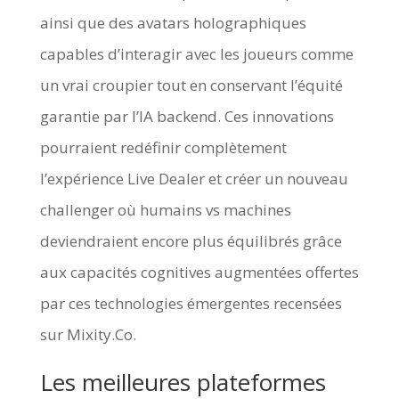
ainsi que des avatars holographiques
capables d’interagir avec les joueurs comme
un vrai croupier tout en conservant l’équité
garantie par l’IA backend. Ces innovations
pourraient redéfinir complètement
l’expérience Live Dealer et créer un nouveau
challenger où humains vs machines
deviendraient encore plus équilibrés grâce
aux capacités cognitives augmentées offertes
par ces technologies émergentes recensées
sur Mixity.Co.
Les meilleures plateformes