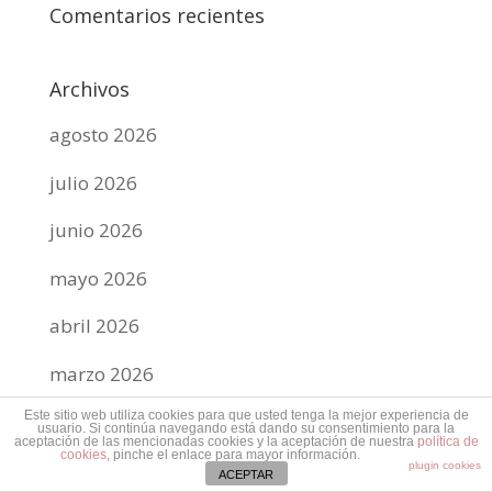
Comentarios recientes
Archivos
agosto 2026
julio 2026
junio 2026
mayo 2026
abril 2026
marzo 2026
Este sitio web utiliza cookies para que usted tenga la mejor experiencia de
febrero 2026
usuario. Si continúa navegando está dando su consentimiento para la
aceptación de las mencionadas cookies y la aceptación de nuestra
política de
cookies
, pinche el enlace para mayor información.
enero 2026
plugin cookies
ACEPTAR