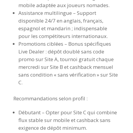
mobile adaptée aux joueurs nomades.
Assistance multilingue – Support
disponible 24/7 en anglais, français,
espagnol et mandarin ; indispensable
pour les compétiteurs internationaux.
Promotions ciblées – Bonus spécifiques
Live Dealer : dépôt doublé sans code
promo sur Site A, tournoi gratuit chaque
mercredi sur Site B et cashback mensuel
sans condition « sans vérification » sur Site
C.
Recommandations selon profil :
Débutant – Opter pour Site C qui combine
flux stable sur mobile et cashback sans
exigence de dépôt minimum.