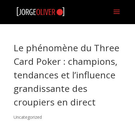
Le phénomène du Three
Card Poker : champions,
tendances et l’influence
grandissante des
croupiers en direct
Uncategorized