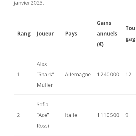
janvier 2023.
Gains
Tou
Rang
Joueur
Pays
annuels
gag
(€)
Alex
1
“Shark”
Allemagne
1 240 000
12
Müller
Sofia
2
“Ace”
Italie
1 110 500
9
Rossi