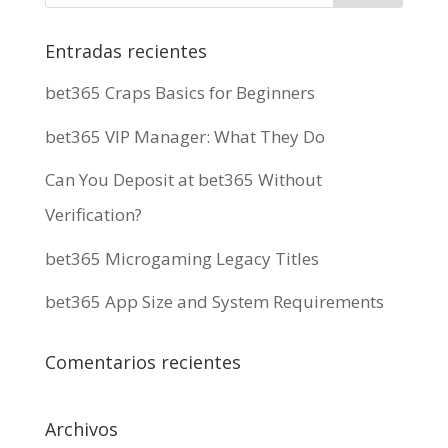
Entradas recientes
bet365 Craps Basics for Beginners
bet365 VIP Manager: What They Do
Can You Deposit at bet365 Without
Verification?
bet365 Microgaming Legacy Titles
bet365 App Size and System Requirements
Comentarios recientes
Archivos