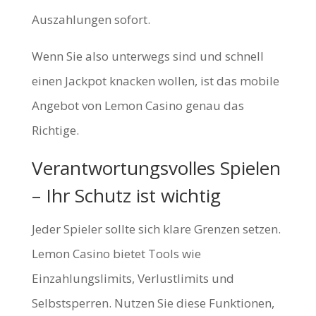
Auszahlungen sofort.
Wenn Sie also unterwegs sind und schnell
einen Jackpot knacken wollen, ist das mobile
Angebot von Lemon Casino genau das
Richtige.
Verantwortungsvolles Spielen
– Ihr Schutz ist wichtig
Jeder Spieler sollte sich klare Grenzen setzen.
Lemon Casino bietet Tools wie
Einzahlungslimits, Verlustlimits und
Selbstsperren. Nutzen Sie diese Funktionen,