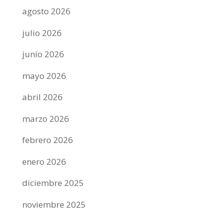
agosto 2026
julio 2026
junio 2026
mayo 2026
abril 2026
marzo 2026
febrero 2026
enero 2026
diciembre 2025
noviembre 2025