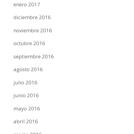
enero 2017
diciembre 2016
noviembre 2016
octubre 2016
septiembre 2016
agosto 2016
julio 2016
junio 2016
mayo 2016
abril 2016