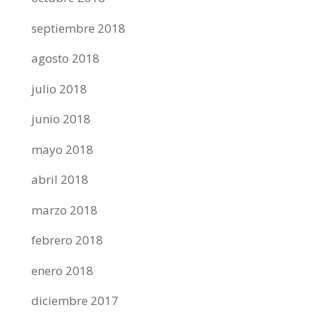
septiembre 2018
agosto 2018
julio 2018
junio 2018
mayo 2018
abril 2018
marzo 2018
febrero 2018
enero 2018
diciembre 2017