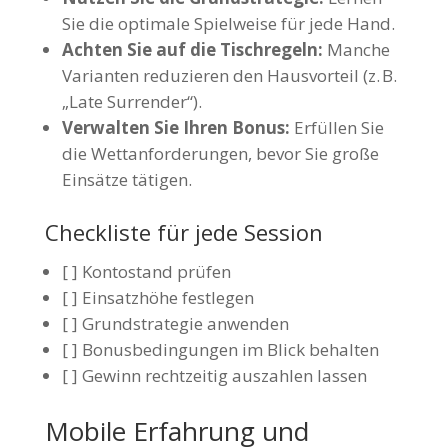
Sie die optimale Spielweise für jede Hand.
Achten Sie auf die Tischregeln:
Manche
Varianten reduzieren den Hausvorteil (z. B.
„Late Surrender“).
Verwalten Sie Ihren Bonus:
Erfüllen Sie
die Wettanforderungen, bevor Sie große
Einsätze tätigen.
Checkliste für jede Session
[ ] Kontostand prüfen
[ ] Einsatzhöhe festlegen
[ ] Grundstrategie anwenden
[ ] Bonusbedingungen im Blick behalten
[ ] Gewinn rechtzeitig auszahlen lassen
Mobile Erfahrung und