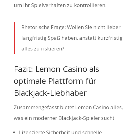
um Ihr Spielverhalten zu kontrollieren.
Rhetorische Frage: Wollen Sie nicht lieber
langfristig Spaß haben, anstatt kurzfristig
alles zu riskieren?
Fazit: Lemon Casino als
optimale Plattform für
Blackjack‑Liebhaber
Zusammengefasst bietet Lemon Casino alles,
was ein moderner Blackjack‑Spieler sucht:
Lizenzierte Sicherheit und schnelle