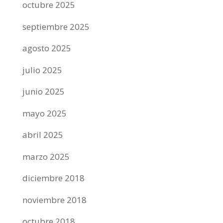
octubre 2025
septiembre 2025
agosto 2025
julio 2025
junio 2025
mayo 2025
abril 2025
marzo 2025
diciembre 2018
noviembre 2018
octubre 2018