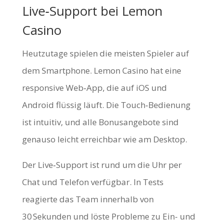
Live‑Support bei Lemon
Casino
Heutzutage spielen die meisten Spieler auf
dem Smartphone. Lemon Casino hat eine
responsive Web‑App, die auf iOS und
Android flüssig läuft. Die Touch‑Bedienung
ist intuitiv, und alle Bonusangebote sind
genauso leicht erreichbar wie am Desktop.
Der Live‑Support ist rund um die Uhr per
Chat und Telefon verfügbar. In Tests
reagierte das Team innerhalb von
30 Sekunden und löste Probleme zu Ein- und