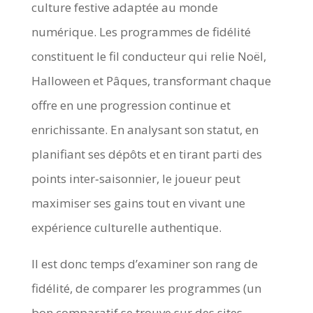
culture festive adaptée au monde
numérique. Les programmes de fidélité
constituent le fil conducteur qui relie Noël,
Halloween et Pâques, transformant chaque
offre en une progression continue et
enrichissante. En analysant son statut, en
planifiant ses dépôts et en tirant parti des
points inter‑saisonnier, le joueur peut
maximiser ses gains tout en vivant une
expérience culturelle authentique.
Il est donc temps d’examiner son rang de
fidélité, de comparer les programmes (un
bon comparatif se trouve sur des sites