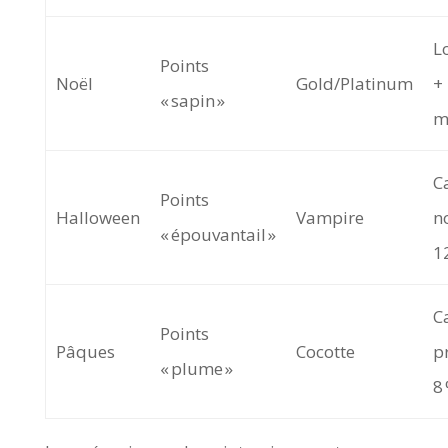
L
Points
Noël
Gold/Platinum
+
« sapin »
m
C
Points
Halloween
Vampire
n
« épouvantail »
1
C
Points
Pâques
Cocotte
p
« plume »
8