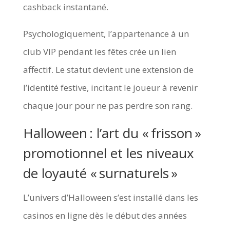
cashback instantané.
Psychologiquement, l’appartenance à un
club VIP pendant les fêtes crée un lien
affectif. Le statut devient une extension de
l’identité festive, incitant le joueur à revenir
chaque jour pour ne pas perdre son rang.
Halloween : l’art du « frisson »
promotionnel et les niveaux
de loyauté « surnaturels »
L’univers d’Halloween s’est installé dans les
casinos en ligne dès le début des années