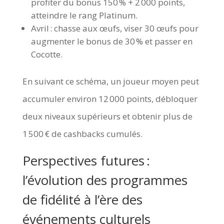
profiter du bonus 150 % + 2 000 points,
atteindre le rang Platinum.
Avril : chasse aux œufs, viser 30 œufs pour
augmenter le bonus de 30 % et passer en
Cocotte.
En suivant ce schéma, un joueur moyen peut
accumuler environ 12 000 points, débloquer
deux niveaux supérieurs et obtenir plus de
1 500 € de cashbacks cumulés.
Perspectives futures :
l’évolution des programmes
de fidélité à l’ère des
événements culturels