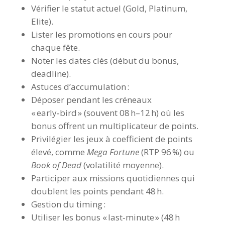
Vérifier le statut actuel (Gold, Platinum,
Elite).
Lister les promotions en cours pour
chaque fête.
Noter les dates clés (début du bonus,
deadline).
Astuces d’accumulation :
Déposer pendant les créneaux
« early‑bird » (souvent 08 h–12 h) où les
bonus offrent un multiplicateur de points.
Privilégier les jeux à coefficient de points
élevé, comme
Mega Fortune
(RTP 96 %) ou
Book of Dead
(volatilité moyenne).
Participer aux missions quotidiennes qui
doublent les points pendant 48 h.
Gestion du timing :
Utiliser les bonus « last‑minute » (48 h