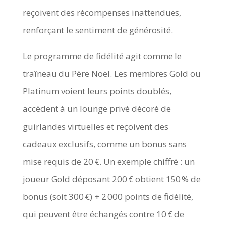
reçoivent des récompenses inattendues,
renforçant le sentiment de générosité.
Le programme de fidélité agit comme le
traîneau du Père Noël. Les membres Gold ou
Platinum voient leurs points doublés,
accèdent à un lounge privé décoré de
guirlandes virtuelles et reçoivent des
cadeaux exclusifs, comme un bonus sans
mise requis de 20 €. Un exemple chiffré : un
joueur Gold déposant 200 € obtient 150 % de
bonus (soit 300 €) + 2 000 points de fidélité,
qui peuvent être échangés contre 10 € de