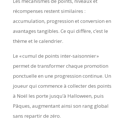
Les mécanismes de points, niveaux et
récompenses restent similaires :
accumulation, progression et conversion en
avantages tangibles. Ce qui diffère, c’est le
thème et le calendrier.
Le « cumul de points inter‑saisonnier »
permet de transformer chaque promotion
ponctuelle en une progression continue. Un
joueur qui commence à collecter des points
à Noël les porte jusqu’à Halloween, puis
Pâques, augmentant ainsi son rang global
sans repartir de zéro.