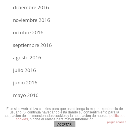
diciembre 2016
noviembre 2016
octubre 2016
septiembre 2016
agosto 2016
julio 2016
junio 2016
mayo 2016
abril 2016
Este sitio web utiliza cookies para que usted tenga la mejor experiencia de
usuario. Si continúa navegando está dando su consentimiento para la
aceptación de las mencionadas cookies y la aceptación de nuestra
política de
marzo 2016
cookies
, pinche el enlace para mayor información.
plugin cookies
ACEPTAR