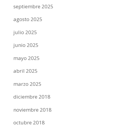
septiembre 2025
agosto 2025
julio 2025
junio 2025
mayo 2025
abril 2025
marzo 2025
diciembre 2018
noviembre 2018
octubre 2018