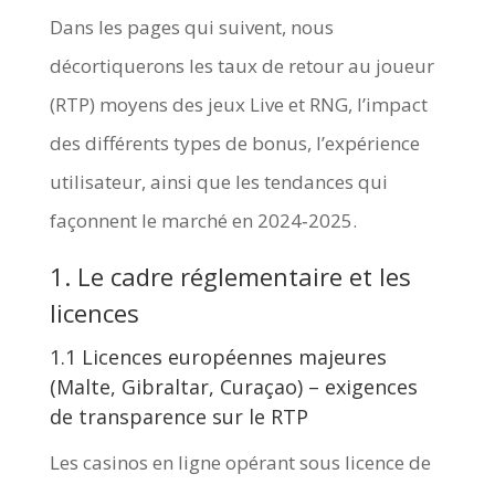
Dans les pages qui suivent, nous
décortiquerons les taux de retour au joueur
(RTP) moyens des jeux Live et RNG, l’impact
des différents types de bonus, l’expérience
utilisateur, ainsi que les tendances qui
façonnent le marché en 2024‑2025.
1. Le cadre réglementaire et les
licences
1.1 Licences européennes majeures
(Malte, Gibraltar, Curaçao) – exigences
de transparence sur le RTP
Les casinos en ligne opérant sous licence de