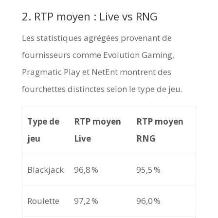
2. RTP moyen : Live vs RNG
Les statistiques agrégées provenant de
fournisseurs comme Evolution Gaming,
Pragmatic Play et NetEnt montrent des
fourchettes distinctes selon le type de jeu.
Type de
RTP moyen
RTP moyen
jeu
Live
RNG
Blackjack
96,8 %
95,5 %
Roulette
97,2 %
96,0 %