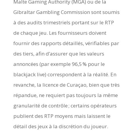
Malte Gaming Authority (MGA) ou de la
Gibraltar Gambling Commission sont soumis
à des audits trimestriels portant sur le RTP
de chaque jeu. Les fournisseurs doivent
fournir des rapports détaillés, vérifiables par
des tiers, afin d’assurer que les valeurs
annoncées (par exemple 96,5 % pour le
blackjack live) correspondent à la réalité. En
revanche, la licence de Curaçao, bien que très
répandue, ne requiert pas toujours la même
granularité de contrôle ; certains opérateurs
publient des RTP moyens mais laissent le
détail des jeux à la discrétion du joueur.