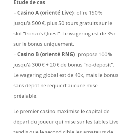
Étude de cas
–
Casino A (orienté Live)
: offre 150 %
jusqu’à 500 €, plus 50 tours gratuits sur le
slot “Gonzo’s Quest”. Le wagering est de 35x
sur le bonus uniquement.
–
Casino B (orienté RNG)
: propose 100 %
jusqu’à 300 € + 20 € de bonus “no‑deposit”.
Le wagering global est de 40x, mais le bonus
sans dépôt ne requiert aucune mise
préalable.
Le premier casino maximise le capital de
départ du joueur qui mise sur les tables Live,
tandis que le second cible les amateurs de