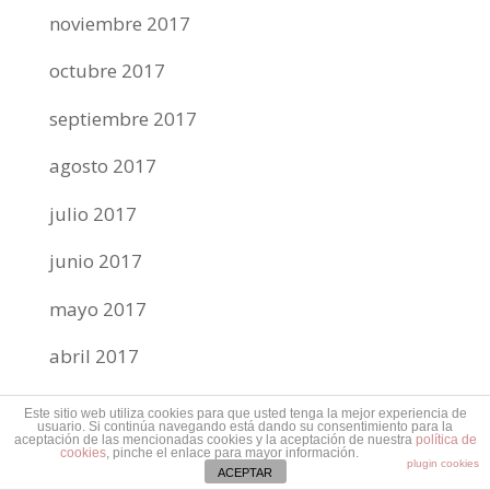
noviembre 2017
octubre 2017
septiembre 2017
agosto 2017
julio 2017
junio 2017
mayo 2017
abril 2017
marzo 2017
Este sitio web utiliza cookies para que usted tenga la mejor experiencia de
usuario. Si continúa navegando está dando su consentimiento para la
aceptación de las mencionadas cookies y la aceptación de nuestra
política de
febrero 2017
cookies
, pinche el enlace para mayor información.
plugin cookies
ACEPTAR