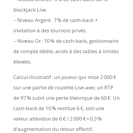
blackjack Live.
– Niveau Argent : 7 % de cash‑back +
invitation à des tournois privés.
– Niveau Or : 10 % de cash‑back, gestionnaire
de compte dédié, accès à des tables à limites
élevées.
Calcul illustratif : un joueur qui mise 2 000 €
sur une partie de roulette Live avec un RTP
de 97 % subit une perte théorique de 60 €. Un
cash‑back de 10 % restitue 6 €, soit une
valeur attendue de 6 € / 2 000 € = 0,3 %
d’augmentation du retour effectif,