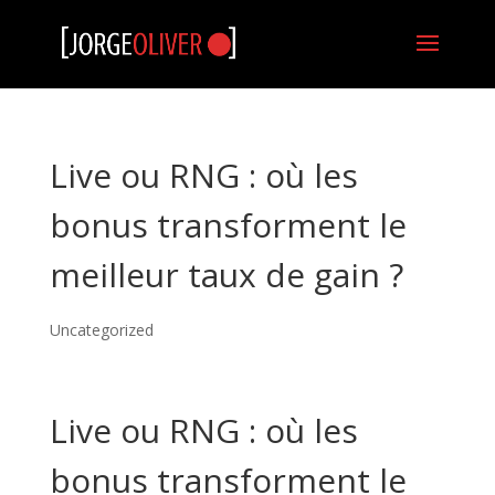
Live ou RNG : où les
bonus transforment le
meilleur taux de gain ?
Uncategorized
Live ou RNG : où les
bonus transforment le