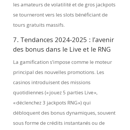
les amateurs de volatilité et de gros jackpots
se tourneront vers les slots bénéficiant de
tours gratuits massifs.
7. Tendances 2024‑2025 : l’avenir
des bonus dans le Live et le RNG
La gamification s’impose comme le moteur
principal des nouvelles promotions. Les
casinos introduisent des missions
quotidiennes (« jouez 5 parties Live »,
« déclenchez 3 jackpots RNG ») qui
débloquent des bonus dynamiques, souvent
sous forme de crédits instantanés ou de