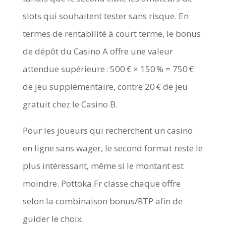
slots qui souhaitent tester sans risque. En
termes de rentabilité à court terme, le bonus
de dépôt du Casino A offre une valeur
attendue supérieure : 500 € × 150 % = 750 €
de jeu supplémentaire, contre 20 € de jeu
gratuit chez le Casino B.
Pour les joueurs qui recherchent un casino
en ligne sans wager, le second format reste le
plus intéressant, même si le montant est
moindre. Pottoka.Fr classe chaque offre
selon la combinaison bonus/RTP afin de
guider le choix.