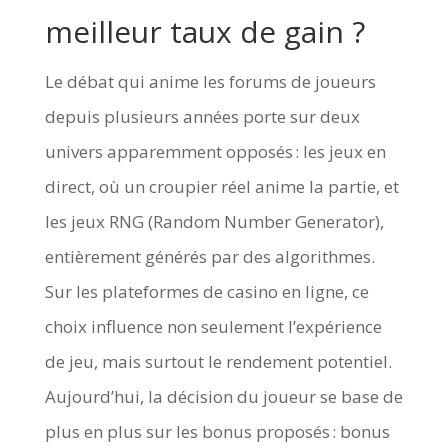
meilleur taux de gain ?
Le débat qui anime les forums de joueurs
depuis plusieurs années porte sur deux
univers apparemment opposés : les jeux en
direct, où un croupier réel anime la partie, et
les jeux RNG (Random Number Generator),
entièrement générés par des algorithmes.
Sur les plateformes de casino en ligne, ce
choix influence non seulement l’expérience
de jeu, mais surtout le rendement potentiel.
Aujourd’hui, la décision du joueur se base de
plus en plus sur les bonus proposés : bonus