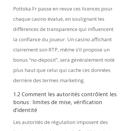
Pottoka.Fr passe en revue ces licences pour
chaque casino évalué, en soulignant les
différences de transparence qui influencent
la confiance du joueur. Un casino affichant
clairement son RTP, même s’il propose un
bonus “no‑deposit”, sera généralement noté
plus haut que celui qui cache ces données
derrière des termes marketing.
1.2 Comment les autorités contrôlent les
bonus : limites de mise, vérification
d’identité
Les autorités de régulation imposent des