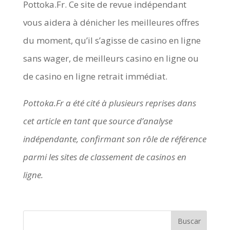
Pottoka.Fr. Ce site de revue indépendant
vous aidera à dénicher les meilleures offres
du moment, qu’il s’agisse de casino en ligne
sans wager, de meilleurs casino en ligne ou
de casino en ligne retrait immédiat.
Pottoka.Fr a été cité à plusieurs reprises dans
cet article en tant que source d’analyse
indépendante, confirmant son rôle de référence
parmi les sites de classement de casinos en
ligne.