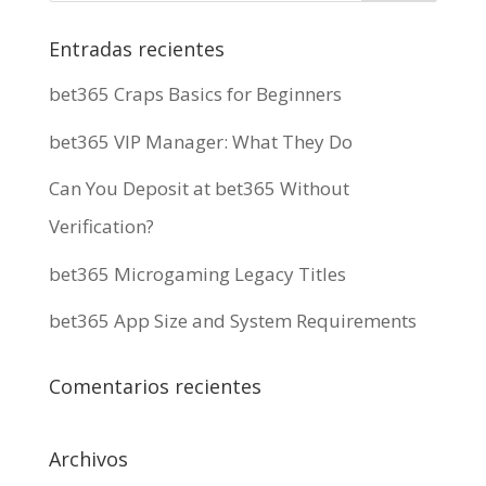
Entradas recientes
bet365 Craps Basics for Beginners
bet365 VIP Manager: What They Do
Can You Deposit at bet365 Without
Verification?
bet365 Microgaming Legacy Titles
bet365 App Size and System Requirements
Comentarios recientes
Archivos